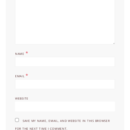
*
NAME
*
EMAIL
WEBSITE
SAVE MY NAME, EMAIL, AND WEBSITE IN THIS BROWSER
FOR THE NEXT TIME I COMMENT.