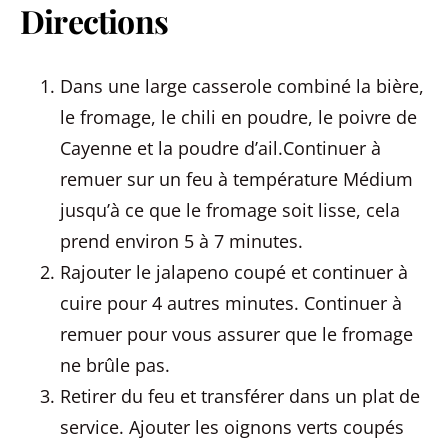
Directions
Dans une large casserole combiné la bière,
le fromage, le chili en poudre, le poivre de
Cayenne et la poudre d’ail.Continuer à
remuer sur un feu à température Médium
jusqu’à ce que le fromage soit lisse, cela
prend environ 5 à 7 minutes.
Rajouter le jalapeno coupé et continuer à
cuire pour 4 autres minutes. Continuer à
remuer pour vous assurer que le fromage
ne brûle pas.
Retirer du feu et transférer dans un plat de
service. Ajouter les oignons verts coupés