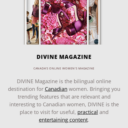
DIVINE MAGAZINE
CANADA'S ONLINE WOMEN'S MAGAZINE
DIVINE Magazine is the bilingual online
destination for
Canadian
women. Bringing you
trending features that are relevant and
interesting to Canadian women, DIVINE is the
place to visit for useful,
practical
and
entertaining content
.