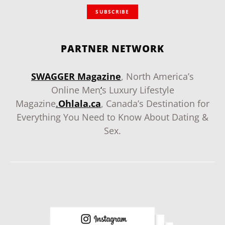
SUBSCRIBE
PARTNER NETWORK
SWAGGER Magazine
, North America’s
Online Men
‘
s Luxury Lifestyle
Magazine
.
Ohlala.ca
, Canada’s Destination for
Everything You Need to Know About Dating &
Sex.