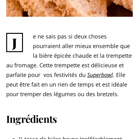
e ne sais pas si deux choses
J
pourraient aller mieux ensemble que
la bière épicée chaude et la trempette
au fromage. Cette trempette est délicieuse et
parfaite pour vos festivités du
Superbowl
. Elle
peut être fait en un rien de temps et est idéale
pour tremper des légumes ou des bretzels.
Ingrédients