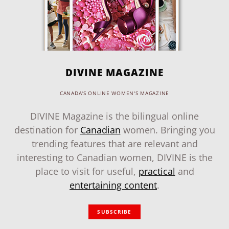
DIVINE MAGAZINE
CANADA'S ONLINE WOMEN'S MAGAZINE
DIVINE Magazine is the bilingual online
destination for
Canadian
women. Bringing you
trending features that are relevant and
interesting to Canadian women, DIVINE is the
place to visit for useful,
practical
and
entertaining content
.
SUBSCRIBE