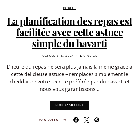
BOUFFE
La planification des repas est
facilitée avec cette astuce
simple du havarti
OCTOBER 15, 2024
DIVINE.CA
L’heure du repas ne sera plus jamais la même grâce à
cette délicieuse astuce – remplacez simplement le
cheddar de votre recette préférée par du havarti et
nous vous garantissons…
LIRE L'ARTICLE
PARTAGER