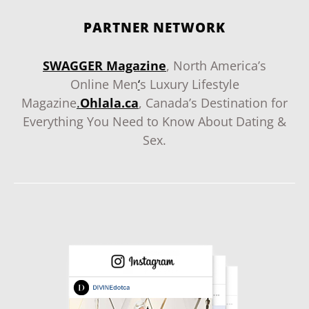
PARTNER NETWORK
SWAGGER Magazine
, North America’s
Online Men
‘
s Luxury Lifestyle
Magazine
.
Ohlala.ca
, Canada’s Destination for
Everything You Need to Know About Dating &
Sex.