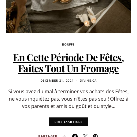
BOUFFE
En Cette Période De Fêtes,
Faites Tout Un Fromage
DECEMBER 21, 2021
DIVINE.CA
Si vous avez du mal à terminer vos achats des Fêtes,
ne vous inquiétez pas, vous n’êtes pas seul! Offrez à
vos parents et amis du goût et du style…
LIRE L'ARTICLE
PARTAGER