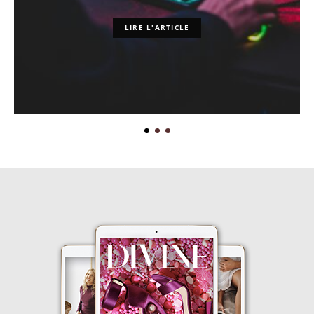
LIRE L'ARTICLE