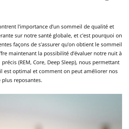
ntrent l’importance d’un sommeil de qualité et
rante sur notre santé globale, et c’est pourquoi on
entes façons de s’assurer qu’on obtient le sommeil
re maintenant la possibilité d’évaluer notre nuit à
 précis (REM, Core, Deep Sleep), nous permettant
l est optimal et comment on peut améliorer nos
e plus reposantes.