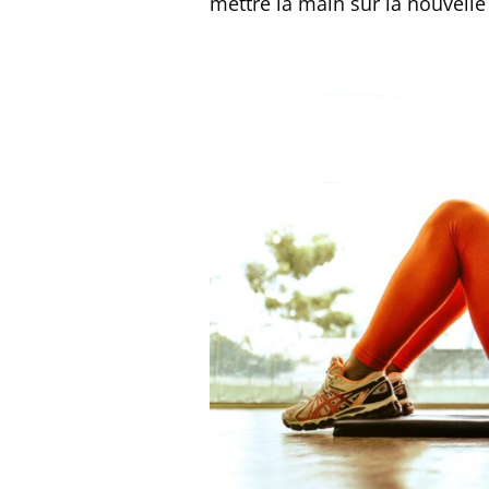
mettre la main sur la nouvelle 