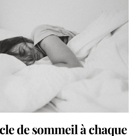
ycle de sommeil à chaque