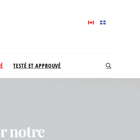
TÉ
TESTÉ ET APPROUVÉ
r notre