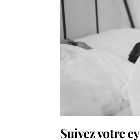
Suivez votre c