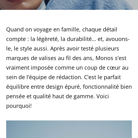
Quand on voyage en famille, chaque détail
compte : la légèreté, la durabilité… et, avouons-
le, le style aussi. Après avoir testé plusieurs
marques de valises au fil des ans, Monos s’est
vraiment imposée comme un coup de cœur au
sein de l’équipe de rédaction. C’est le parfait
équilibre entre design épuré, fonctionnalité bien
pensée et qualité haut de gamme. Voici
pourquoi!