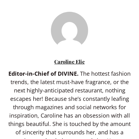
Caroline Elie
Editor-in-Chief of DIVINE.
The hottest fashion
trends, the latest must-have fragrance, or the
next highly-anticipated restaurant, nothing
escapes her! Because she’s constantly leafing
through magazines and social networks for
inspiration, Caroline has an obsession with all
things beautiful. She is touched by the amount
of sincerity that surrounds her, and has a