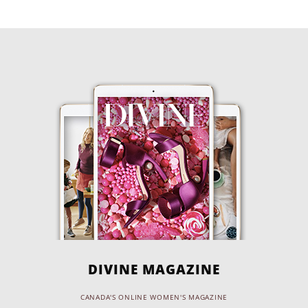
DIVINE MAGAZINE
CANADA'S ONLINE WOMEN'S MAGAZINE