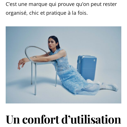
C’est une marque qui prouve qu’on peut rester
organisé, chic et pratique à la fois.
Un confort d’utilisation