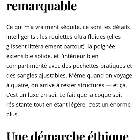
remarquable
Ce qui m’a vraiment séduite, ce sont les détails
intelligents : les roulettes ultra fluides (elles
glissent littéralement partout), la poignée
extensible solide, et l’intérieur bien
compartimenté avec des pochettes pratiques et
des sangles ajustables. Même quand on voyage
à quatre, on arrive à rester structurés — et ça,
c’est un luxe en soi. Le fait que la coque soit
résistante tout en étant légère, c’est un énorme
plus.
Une démarche éthique