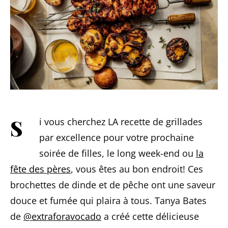
Si vous cherchez LA recette de grillades
par excellence pour votre prochaine
soirée de filles, le long week-end ou
la
fête des pères
, vous êtes au bon endroit! Ces
brochettes de dinde et de pêche ont une saveur
douce et fumée qui plaira à tous. Tanya Bates
de
@extraforavocado
a créé cette délicieuse