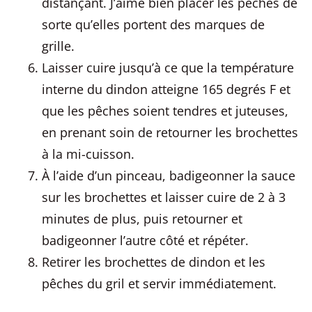
distançant. J’aime bien placer les pêches de
sorte qu’elles portent des marques de
grille.
Laisser cuire jusqu’à ce que la température
interne du dindon atteigne 165 degrés F et
que les pêches soient tendres et juteuses,
en prenant soin de retourner les brochettes
à la mi-cuisson.
À l’aide d’un pinceau, badigeonner la sauce
sur les brochettes et laisser cuire de 2 à 3
minutes de plus, puis retourner et
badigeonner l’autre côté et répéter.
Retirer les brochettes de dindon et les
pêches du gril et servir immédiatement.