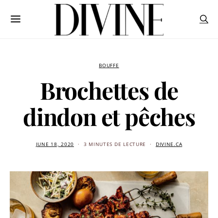
BOUFFE
Brochettes de
dindon et pêches
JUNE 18, 2020
3 MINUTES DE LECTURE
DIVINE.CA