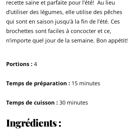
recette saine et parfaite pour l’été! Au lieu
d’utiliser des légumes, elle utilise des pêches
qui sont en saison jusqu’à la fin de l’été. Ces
brochettes sont faciles à concocter et ce,
n’importe quel jour de la semaine. Bon appétit!
Portions :
4
Temps de préparation :
15 minutes
Temps de cuisson :
30 minutes
Ingrédients :