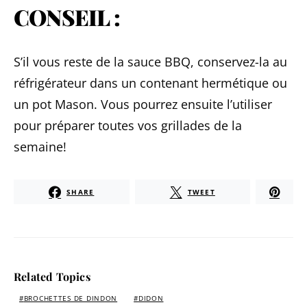
CONSEIL :
S’il vous reste de la sauce BBQ, conservez-la au
réfrigérateur dans un contenant hermétique ou
un pot Mason. Vous pourrez ensuite l’utiliser
pour préparer toutes vos grillades de la
semaine!
SHARE
TWEET
Related Topics
BROCHETTES DE DINDON
DIDON