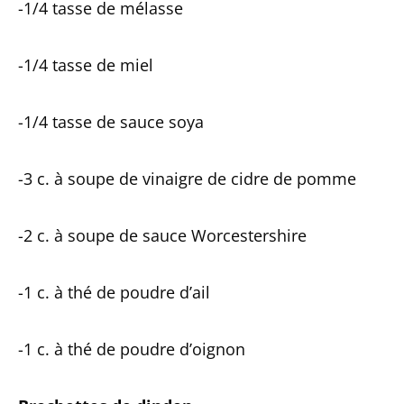
-1/4 tasse de mélasse
-1/4 tasse de miel
-1/4 tasse de sauce soya
-3 c. à soupe de vinaigre de cidre de pomme
-2 c. à soupe de sauce Worcestershire
-1 c. à thé de poudre d’ail
-1 c. à thé de poudre d’oignon