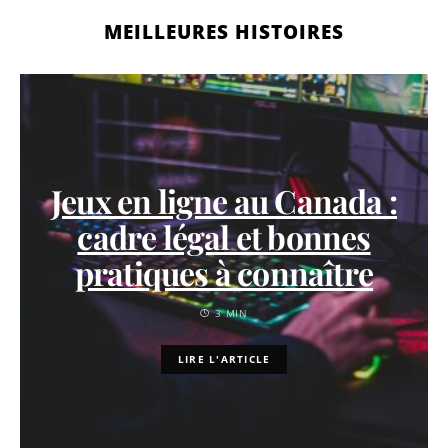
MEILLEURES HISTOIRES
Jeux en ligne au Canada :
cadre légal et bonnes
pratiques à connaître
3 MIN
LIRE L'ARTICLE