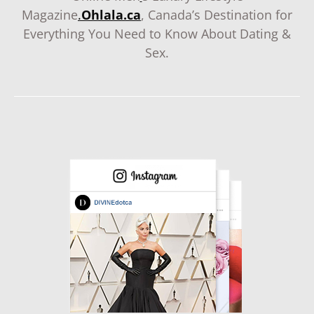
Magazine
.
Ohlala.ca
, Canada’s Destination for
Everything You Need to Know About Dating &
Sex.