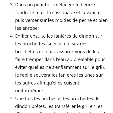
Dans un petit bol, mélanger le beurre
fondu, le miel, la cassonade et la vanille,
puis verser sur les moitiés de pêche et bien
les enrober.
Enfiler ensuite les lanières de dindon sur
les brochettes (si vous utilisez des
brochettes en bois, assurez-vous de les
faire tremper dans l’eau au préalable pour
éviter qu’elles ne s’enflamment sur le gril).
Je replie souvent les lanières les unes sur
les autres afin qu’elles cuisent
uniformément.
Une fois les pêches et les brochettes de
dindon prêtes, les transférer le gril en les