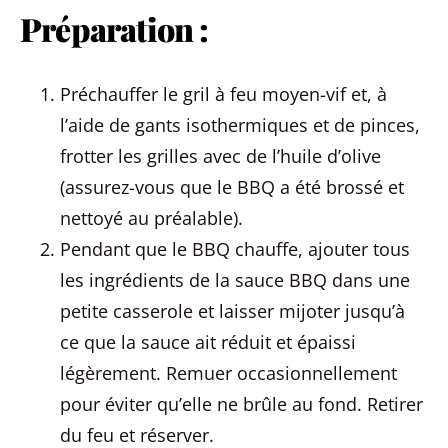
Préparation :
Préchauffer le gril à feu moyen-vif et, à
l’aide de gants isothermiques et de pinces,
frotter les grilles avec de l’huile d’olive
(assurez-vous que le BBQ a été brossé et
nettoyé au préalable).
Pendant que le BBQ chauffe, ajouter tous
les ingrédients de la sauce BBQ dans une
petite casserole et laisser mijoter jusqu’à
ce que la sauce ait réduit et épaissi
légèrement. Remuer occasionnellement
pour éviter qu’elle ne brûle au fond. Retirer
du feu et réserver.