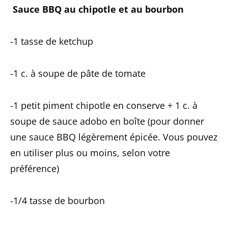
Sauce BBQ au chipotle et au bourbon
-1 tasse de ketchup
-1 c. à soupe de pâte de tomate
-1 petit piment chipotle en conserve + 1 c. à
soupe de sauce adobo en boîte (pour donner
une sauce BBQ légèrement épicée. Vous pouvez
en utiliser plus ou moins, selon votre
préférence)
-1/4 tasse de bourbon