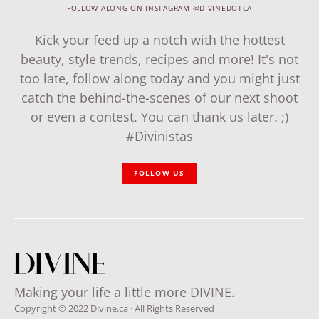
FOLLOW ALONG ON INSTAGRAM @DIVINEDOTCA
Kick your feed up a notch with the hottest
beauty, style trends, recipes and more! It's not
too late, follow along today and you might just
catch the behind-the-scenes of our next shoot
or even a contest. You can thank us later. ;)
#Divinistas
FOLLOW US
Making your life a little more DIVINE.
Copyright © 2022 Divine.ca · All Rights Reserved