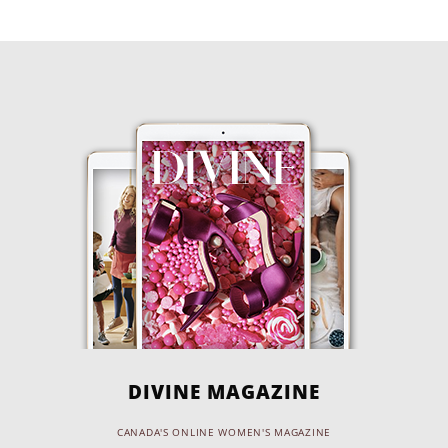
DIVINE MAGAZINE
CANADA'S ONLINE WOMEN'S MAGAZINE