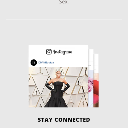
Sex.
STAY CONNECTED