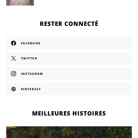
RESTER CONNECTÉ
FACEBOOK
TWITTER
INSTAGRAM
PINTEREST
MEILLEURES HISTOIRES