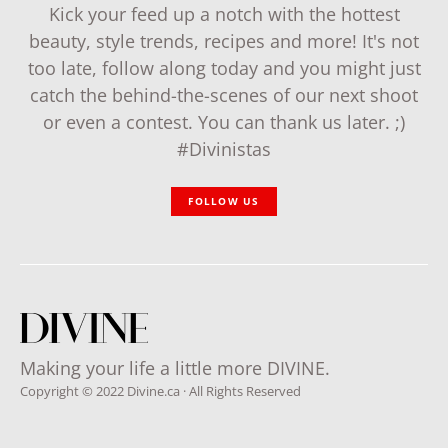
Kick your feed up a notch with the hottest
beauty, style trends, recipes and more! It's not
too late, follow along today and you might just
catch the behind-the-scenes of our next shoot
or even a contest. You can thank us later. ;)
#Divinistas
FOLLOW US
Making your life a little more DIVINE.
Copyright © 2022 Divine.ca · All Rights Reserved