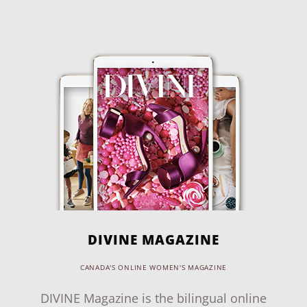
DIVINE MAGAZINE
CANADA'S ONLINE WOMEN'S MAGAZINE
DIVINE Magazine is the bilingual online