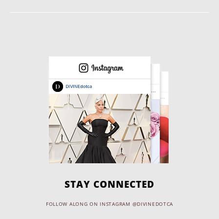
STAY CONNECTED
FOLLOW ALONG ON INSTAGRAM @DIVINEDOTCA