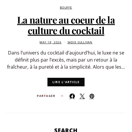
BOUFFE
La nature au coeur de la
culture du cocktail
MAY 18, 2026
SADIE SULLIVAN
Dans l’univers du cocktail d’aujourd’hui, le luxe ne se
définit plus par l’excès, mais par un retour à la
fraîcheur, à la pureté et à la simplicité. Alors que les…
LIRE L'ARTICLE
PARTAGER
SEARCH