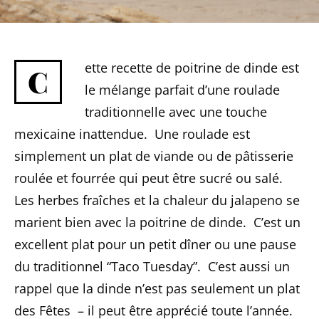
ette recette de poitrine de dinde est
C
le mélange parfait d’une roulade
traditionnelle avec une touche
mexicaine inattendue. Une roulade est
simplement un plat de viande ou de pâtisserie
roulée et fourrée qui peut être sucré ou salé.
Les herbes fraîches et la chaleur du jalapeno se
marient bien avec la poitrine de dinde. C’est un
excellent plat pour un petit dîner ou une pause
du traditionnel “Taco Tuesday”. C’est aussi un
rappel que la dinde n’est pas seulement un plat
des Fêtes – il peut être apprécié toute l’année.