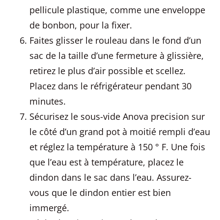
pellicule plastique, comme une enveloppe
de bonbon, pour la fixer.
Faites glisser le rouleau dans le fond d’un
sac de la taille d’une fermeture à glissière,
retirez le plus d’air possible et scellez.
Placez dans le réfrigérateur pendant 30
minutes.
Sécurisez le sous-vide Anova precision sur
le côté d’un grand pot à moitié rempli d’eau
et réglez la température à 150 ° F. Une fois
que l’eau est à température, placez le
dindon dans le sac dans l’eau. Assurez-
vous que le dindon entier est bien
immergé.