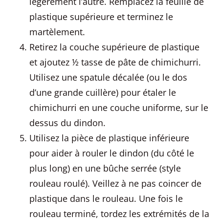
légèrement l’autre. Remplacez la feuille de
plastique supérieure et terminez le
martèlement.
Retirez la couche supérieure de plastique
et ajoutez ½ tasse de pâte de chimichurri.
Utilisez une spatule décalée (ou le dos
d’une grande cuillère) pour étaler le
chimichurri en une couche uniforme, sur le
dessus du dindon.
Utilisez la pièce de plastique inférieure
pour aider à rouler le dindon (du côté le
plus long) en une bûche serrée (style
rouleau roulé). Veillez à ne pas coincer de
plastique dans le rouleau. Une fois le
rouleau terminé, tordez les extrémités de la