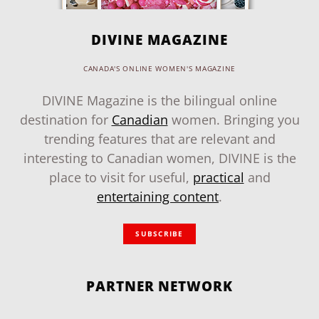
DIVINE MAGAZINE
CANADA'S ONLINE WOMEN'S MAGAZINE
DIVINE Magazine is the bilingual online
destination for
Canadian
women. Bringing you
trending features that are relevant and
interesting to Canadian women, DIVINE is the
place to visit for useful,
practical
and
entertaining content
.
SUBSCRIBE
PARTNER NETWORK