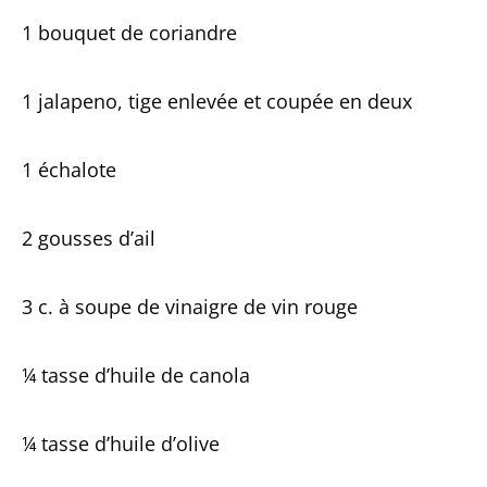
1 bouquet de coriandre
1 jalapeno, tige enlevée et coupée en deux
1 échalote
2 gousses d’ail
3 c. à soupe de vinaigre de vin rouge
¼ tasse d’huile de canola
¼ tasse d’huile d’olive