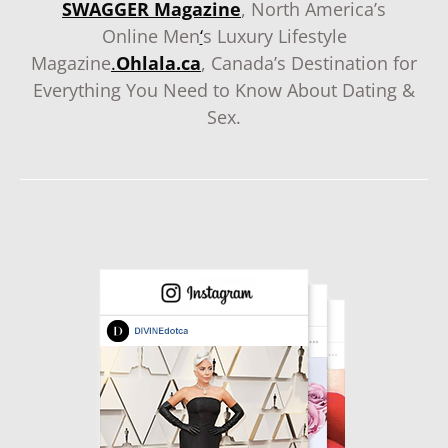
SWAGGER Magazine
, North America’s
Online Men
‘
s Luxury Lifestyle
Magazine
.
Ohlala.ca
, Canada’s Destination for
Everything You Need to Know About Dating &
Sex.