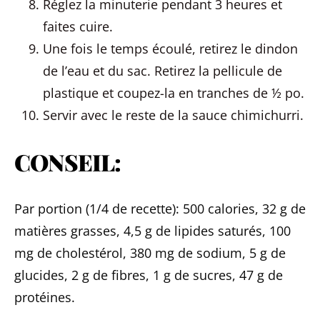
Réglez la minuterie pendant 3 heures et
faites cuire.
Une fois le temps écoulé, retirez le dindon
de l’eau et du sac. Retirez la pellicule de
plastique et coupez-la en tranches de ½ po.
Servir avec le reste de la sauce chimichurri.
CONSEIL:
Par portion (1/4 de recette): 500 calories, 32 g de
matières grasses, 4,5 g de lipides saturés, 100
mg de cholestérol, 380 mg de sodium, 5 g de
glucides, 2 g de fibres, 1 g de sucres, 47 g de
protéines.