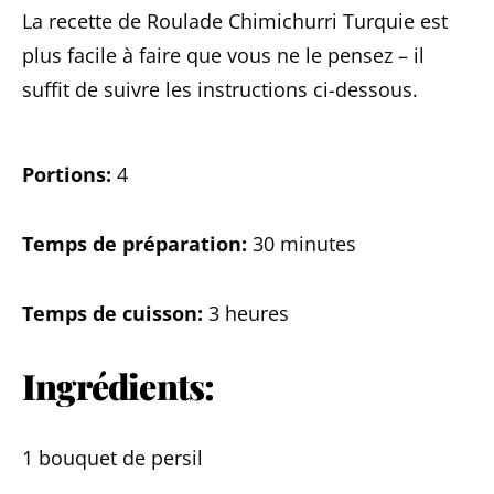
La recette de Roulade Chimichurri Turquie est
plus facile à faire que vous ne le pensez – il
suffit de suivre les instructions ci-dessous.
Portions:
4
Temps de préparation:
30 minutes
Temps de cuisson:
3 heures
Ingrédients:
1 bouquet de persil