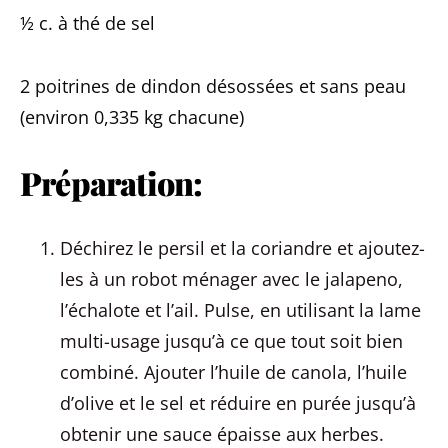
½ c. à thé de sel
2 poitrines de dindon désossées et sans peau
(environ 0,335 kg chacune)
Préparation:
Déchirez le persil et la coriandre et ajoutez-
les à un robot ménager avec le jalapeno,
l’échalote et l’ail. Pulse, en utilisant la lame
multi-usage jusqu’à ce que tout soit bien
combiné. Ajouter l’huile de canola, l’huile
d’olive et le sel et réduire en purée jusqu’à
obtenir une sauce épaisse aux herbes.