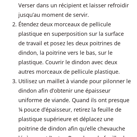
Verser dans un récipient et laisser refroidir
jusqu’au moment de servir.
Étendez deux morceaux de pellicule
plastique en superposition sur la surface
de travail et posez les deux poitrines de
dindon, la poitrine vers le bas, sur le
plastique. Couvrir le dindon avec deux
autres morceaux de pellicule plastique.
Utilisez un maillet à viande pour pilonner le
dindon afin d’obtenir une épaisseur
uniforme de viande. Quand ils ont presque
¼ pouce d’épaisseur, retirez la feuille de
plastique supérieure et déplacez une
poitrine de dindon afin qu’elle chevauche