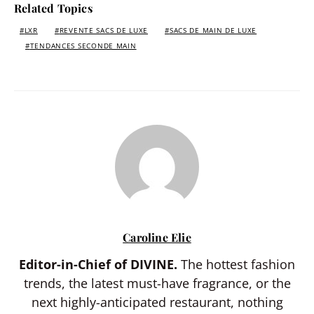
Related Topics
LXR
REVENTE SACS DE LUXE
SACS DE MAIN DE LUXE
TENDANCES SECONDE MAIN
Caroline Elie
Editor-in-Chief of DIVINE.
The hottest fashion
trends, the latest must-have fragrance, or the
next highly-anticipated restaurant, nothing