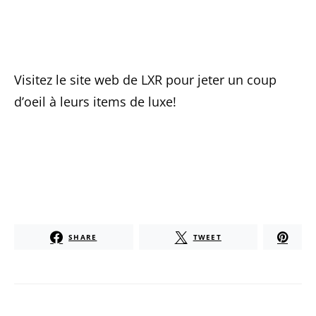
Visitez le site web de LXR pour jeter un coup
d’oeil à leurs items de luxe!
SHARE
TWEET