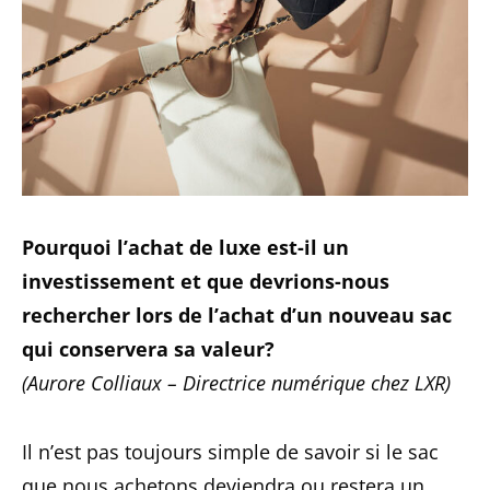
Pourquoi l’achat de luxe est-il un
investissement et que devrions-nous
rechercher lors de l’achat d’un nouveau sac
qui conservera sa valeur?
(Aurore Colliaux – Directrice numérique chez LXR)
Il n’est pas toujours simple de savoir si le sac
que nous achetons deviendra ou restera un