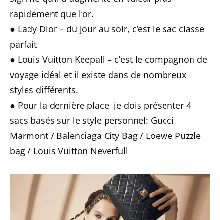
rapidement que l’or.
● Lady Dior – du jour au soir, c’est le sac classe
parfait
● Louis Vuitton Keepall – c’est le compagnon de
voyage idéal et il existe dans de nombreux
styles différents.
● Pour la dernière place, je dois présenter 4
sacs basés sur le style personnel: Gucci
Marmont / Balenciaga City Bag / Loewe Puzzle
bag / Louis Vuitton Neverfull