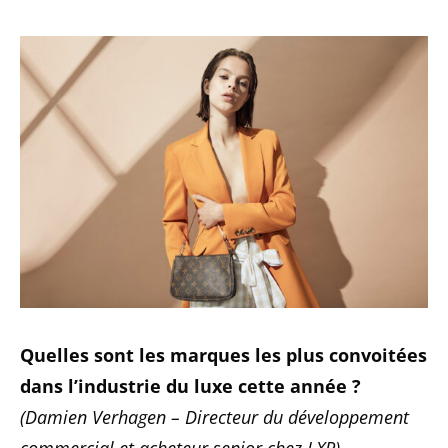
Quelles sont les marques les plus convoitées
dans l’industrie du luxe cette année ?
(Damien Verhagen – Directeur du développement
commercial et acheteur senior chez LXR)