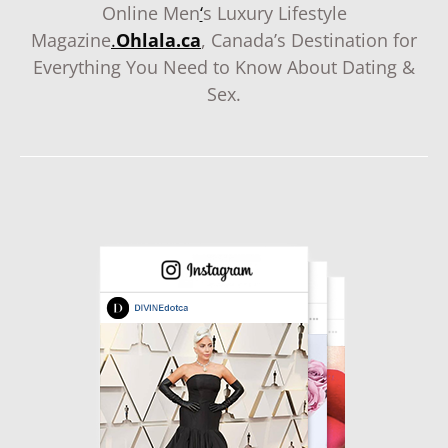
Online Men
‘
s Luxury Lifestyle
Magazine
.
Ohlala.ca
, Canada’s Destination for
Everything You Need to Know About Dating &
Sex.