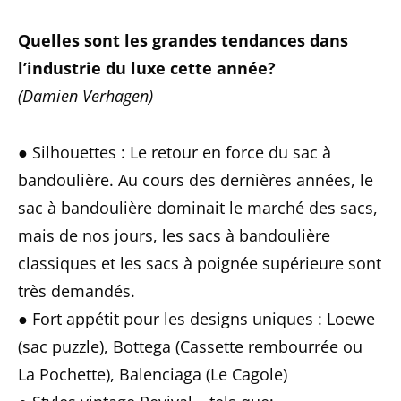
Quelles sont les grandes tendances dans
l’industrie du luxe cette année?
(Damien Verhagen)
● Silhouettes : Le retour en force du sac à
bandoulière. Au cours des dernières années, le
sac à bandoulière dominait le marché des sacs,
mais de nos jours, les sacs à bandoulière
classiques et les sacs à poignée supérieure sont
très demandés.
● Fort appétit pour les designs uniques : Loewe
(sac puzzle), Bottega (Cassette rembourrée ou
La Pochette), Balenciaga (Le Cagole)