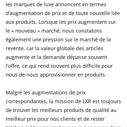
les marques de luxe annoncent en termes
d’augmentation de prix et de toute nouvelle liée
aux produits. Lorsque les prix augmentent sur
le « nouveau » marché, nous constatons
également une pression sur le marché de la
revente, car la valeur globale des articles
augmente et la demande dépasse souvent
l’offre, ce qui rend souvent plus difficile pour
nous de nous approvisionner en produits.
Malgré les augmentations de prix
correspondantes, la mission de LXR est toujours
de trouver les meilleurs produits de qualité au
meilleur prix pour nos clients et de rester