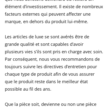
élément d’investissement. Il existe de nombreux
facteurs externes qui peuvent affecter une
marque, en dehors du produit lui-même.
Les articles de luxe se sont avérés être de
grande qualité et sont capables d’avoir
plusieurs vies s’ils sont pris en charge avec soin.
Par conséquent, nous vous recommandons de
toujours suivre les directives d’entretien pour
chaque type de produit afin de vous assurer
que le produit reste dans le meilleur état
possible au fil des ans.
Que la pièce soit, devienne ou non une pièce