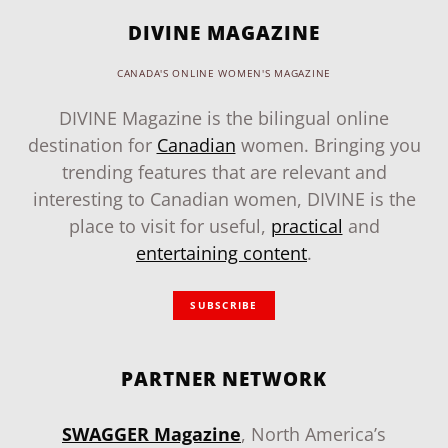
DIVINE MAGAZINE
CANADA'S ONLINE WOMEN'S MAGAZINE
DIVINE Magazine is the bilingual online
destination for
Canadian
women. Bringing you
trending features that are relevant and
interesting to Canadian women, DIVINE is the
place to visit for useful,
practical
and
entertaining content
.
SUBSCRIBE
PARTNER NETWORK
SWAGGER Magazine
, North America’s