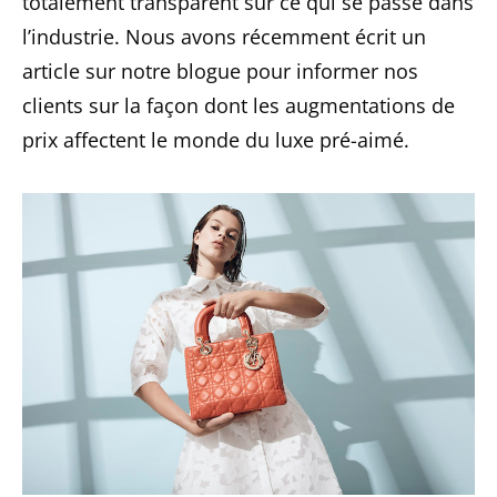
totalement transparent sur ce qui se passe dans
l’industrie. Nous avons récemment écrit un
article sur notre blogue pour informer nos
clients sur la façon dont les augmentations de
prix affectent le monde du luxe pré-aimé.