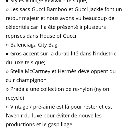
● Styles vintage Revival – tels que;
○ Les sacs Gucci Bamboo et Gucci Jackie font un
retour majeur et nous avons vu beaucoup de
célébrités car il a été présenté à plusieurs
reprises dans House of Gucci
○ Balenciaga City Bag
● Gros accent sur la durabilité dans l’industrie
du luxe tels que;
○ Stella McCartney et Hermès développent du
cuir champignon
○ Prada a une collection de re-nylon (nylon
recyclé)
○ Vintage / pré-aimé est là pour rester et est
l’avenir du luxe pour éviter de nouvelles
productions et le gaspillage.