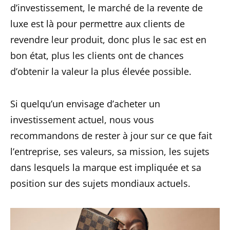
d’investissement, le marché de la revente de
luxe est là pour permettre aux clients de
revendre leur produit, donc plus le sac est en
bon état, plus les clients ont de chances
d’obtenir la valeur la plus élevée possible.
Si quelqu’un envisage d’acheter un
investissement actuel, nous vous
recommandons de rester à jour sur ce que fait
l’entreprise, ses valeurs, sa mission, les sujets
dans lesquels la marque est impliquée et sa
position sur des sujets mondiaux actuels.