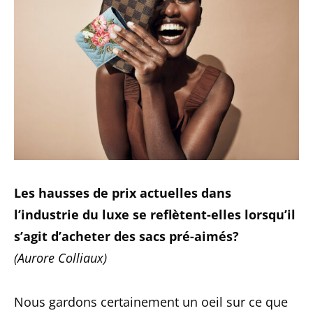
Les hausses de prix actuelles dans
l’industrie du luxe se reflètent-elles lorsqu’il
s’agit d’acheter des sacs pré-aimés?
(Aurore Colliaux)
Nous gardons certainement un oeil sur ce que