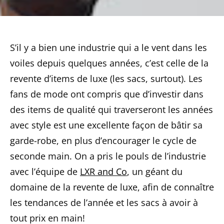
S’il y a bien une industrie qui a le vent dans les
voiles depuis quelques années, c’est celle de la
revente d’items de luxe (les sacs, surtout). Les
fans de mode ont compris que d’investir dans
des items de qualité qui traverseront les années
avec style est une excellente façon de bâtir sa
garde-robe, en plus d’encourager le cycle de
seconde main. On a pris le pouls de l’industrie
avec l’équipe de
LXR and Co
, un géant du
domaine de la revente de luxe, afin de connaître
les tendances de l’année et les sacs à avoir à
tout prix en main!