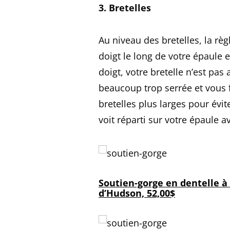
3. Bretelles
Au niveau des bretelles, la rè
doigt le long de votre épaule en
doigt, votre bretelle n’est pas
beaucoup trop serrée et vous 
bretelles plus larges pour évi
voit réparti sur votre épaule a
Soutien-gorge en dentelle à
d’Hudson, 52,00$