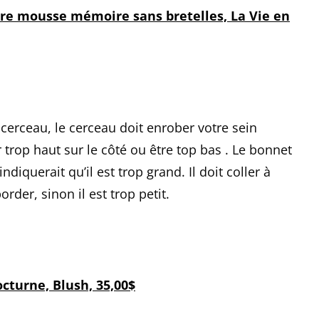
re mousse mémoire sans bretelles, La Vie en
cerceau, le cerceau doit enrober votre sein
trop haut sur le côté ou être top bas . Le bonnet
ndiquerait qu’il est trop grand. Il doit coller à
order, sinon il est trop petit.
cturne, Blush, 35,00$