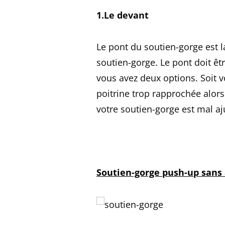
1.Le devant
Le pont du soutien-gorge est la
soutien-gorge. Le pont doit êtr
vous avez deux options. Soit 
poitrine trop rapprochée alors
votre soutien-gorge est mal aj
Soutien-gorge push-up sans 