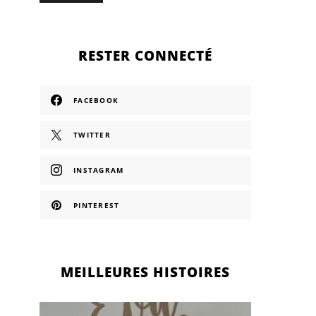
RESTER CONNECTÉ
FACEBOOK
TWITTER
INSTAGRAM
PINTEREST
MEILLEURES HISTOIRES