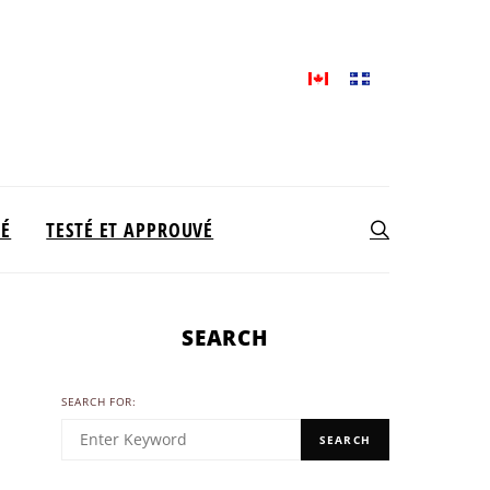
TÉ
TESTÉ ET APPROUVÉ
SEARCH
SEARCH FOR:
SEARCH