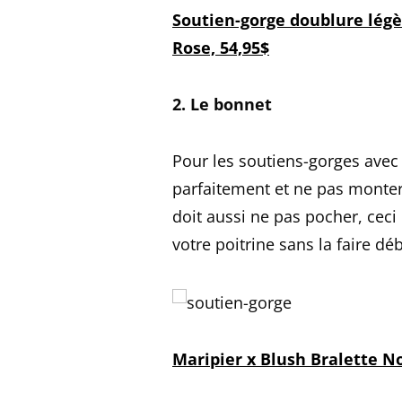
Soutien-gorge doublure légè
Rose, 54,95$
2. Le bonnet
Pour les soutiens-gorges avec 
parfaitement et ne pas monter 
doit aussi ne pas pocher, ceci i
votre poitrine sans la faire déb
Maripier x Blush Bralette No