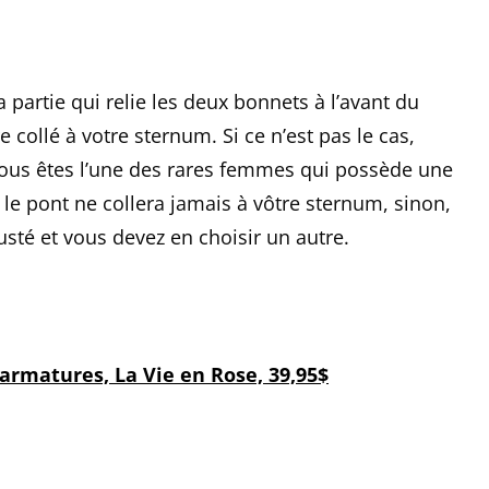
 partie qui relie les deux bonnets à l’avant du
e collé à votre sternum. Si ce n’est pas le cas,
vous êtes l’une des rares femmes qui possède une
 le pont ne collera jamais à vôtre sternum, sinon,
usté et vous devez en choisir un autre.
armatures, La Vie en Rose, 39,95$