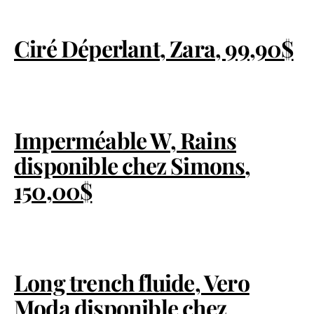
Ciré Déperlant, Zara, 99,90$
Imperméable W, Rains
disponible chez Simons,
150,00$
Long trench fluide, Vero
Moda disponible chez