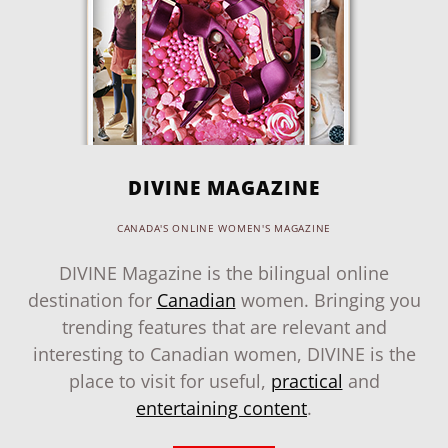
DIVINE MAGAZINE
CANADA'S ONLINE WOMEN'S MAGAZINE
DIVINE Magazine is the bilingual online
destination for
Canadian
women. Bringing you
trending features that are relevant and
interesting to Canadian women, DIVINE is the
place to visit for useful,
practical
and
entertaining content
.