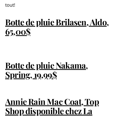
tout!
Botte de pluie Brilasen, Aldo,
65,00$
Botte
de pluie Nakama,
Spring, 19,99$
Annie Rain Mac Coat, Top
Shop disponible chez La