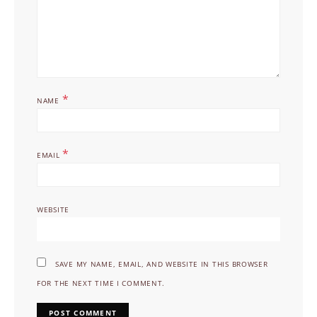
*
NAME
*
EMAIL
WEBSITE
SAVE MY NAME, EMAIL, AND WEBSITE IN THIS BROWSER
FOR THE NEXT TIME I COMMENT.