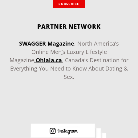
SUBSCRIBE
PARTNER NETWORK
SWAGGER Magazine
, North America’s
Online Men
‘
s Luxury Lifestyle
Magazine
.
Ohlala.ca
, Canada’s Destination for
Everything You Need to Know About Dating &
Sex.