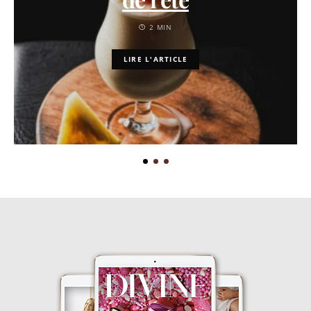
2 MIN
LIRE L'ARTICLE