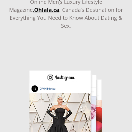
Online Men
‘
s Luxury Lifestyle
Magazine
.
Ohlala.ca
, Canada’s Destination for
Everything You Need to Know About Dating &
Sex.