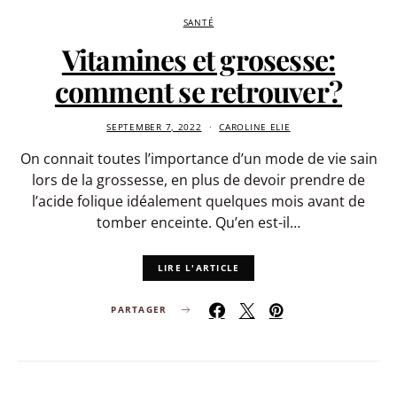
SANTÉ
Vitamines et grosesse:
comment se retrouver?
SEPTEMBER 7, 2022
CAROLINE ELIE
On connait toutes l’importance d’un mode de vie sain
lors de la grossesse, en plus de devoir prendre de
l’acide folique idéalement quelques mois avant de
tomber enceinte. Qu’en est-il…
LIRE L'ARTICLE
PARTAGER