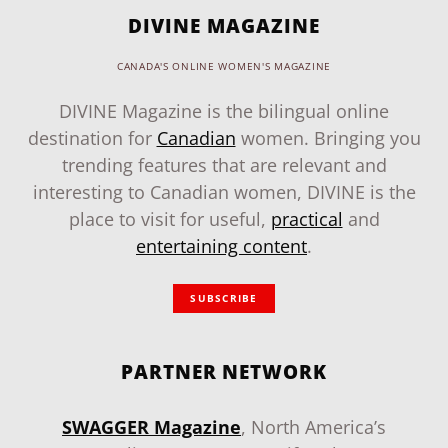
DIVINE MAGAZINE
CANADA'S ONLINE WOMEN'S MAGAZINE
DIVINE Magazine is the bilingual online
destination for
Canadian
women. Bringing you
trending features that are relevant and
interesting to Canadian women, DIVINE is the
place to visit for useful,
practical
and
entertaining content
.
SUBSCRIBE
PARTNER NETWORK
SWAGGER Magazine
, North America’s