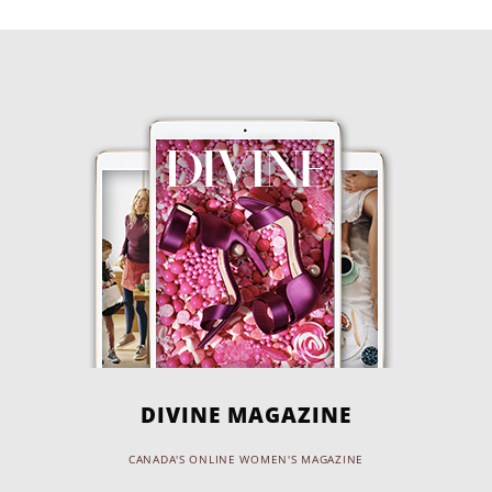
DIVINE MAGAZINE
CANADA'S ONLINE WOMEN'S MAGAZINE