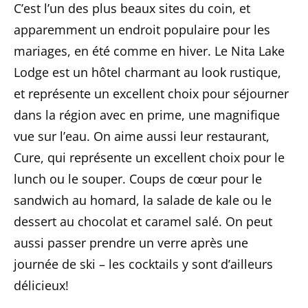
C’est l’un des plus beaux sites du coin, et
apparemment un endroit populaire pour les
mariages, en été comme en hiver. Le Nita Lake
Lodge est un hôtel charmant au look rustique,
et représente un excellent choix pour séjourner
dans la région avec en prime, une magnifique
vue sur l’eau. On aime aussi leur restaurant,
Cure, qui représente un excellent choix pour le
lunch ou le souper. Coups de cœur pour le
sandwich au homard, la salade de kale ou le
dessert au chocolat et caramel salé. On peut
aussi passer prendre un verre après une
journée de ski – les cocktails y sont d’ailleurs
délicieux!