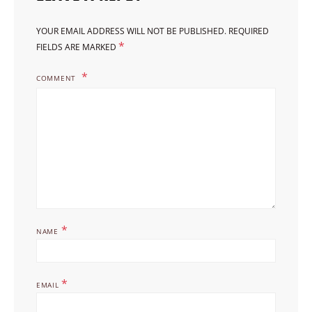
YOUR EMAIL ADDRESS WILL NOT BE PUBLISHED.
REQUIRED
*
FIELDS ARE MARKED
COMMENT
*
NAME
*
EMAIL