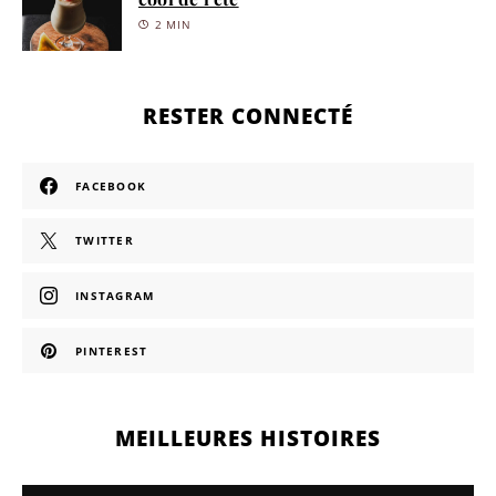
2 MIN
RESTER CONNECTÉ
FACEBOOK
TWITTER
INSTAGRAM
PINTEREST
MEILLEURES HISTOIRES