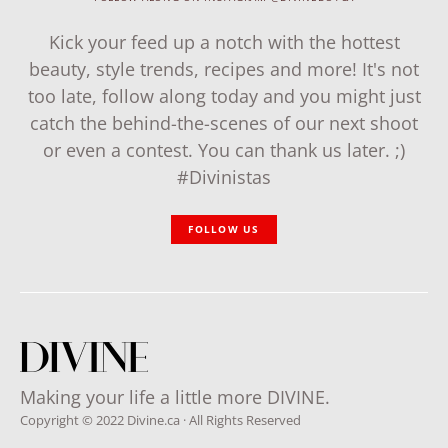
Kick your feed up a notch with the hottest
beauty, style trends, recipes and more! It's not
too late, follow along today and you might just
catch the behind-the-scenes of our next shoot
or even a contest. You can thank us later. ;)
#Divinistas
FOLLOW US
Making your life a little more DIVINE.
Copyright © 2022 Divine.ca · All Rights Reserved