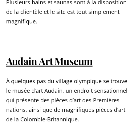
Plusieurs bains et saunas sont à la disposition
de la clientèle et le site est tout simplement
magnifique.
Audain Art Museum
À quelques pas du village olympique se trouve
le musée d’art Audain, un endroit sensationnel
qui présente des pièces d’art des Premières
nations, ainsi que de magnifiques pièces d’art
de la Colombie-Britannique.