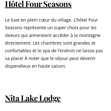
Hôtel Four Seasons
Le luxe en plein cœur du village. L’hôtel Four
Seasons représente un super choix pour les
skieurs qui aimeraient accéder à la montagne
directement. Les chambres sont grandes et
confortables et le spa de l’endroit ne laisse pas
sa place! À noter que le séjour peut devenir
dispendieux en haute saison.
Nita Lake Lodge