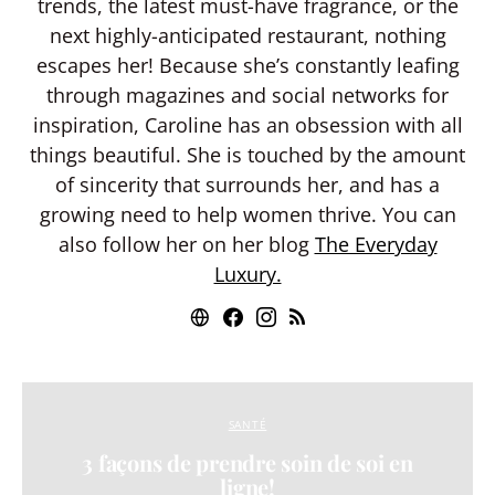
trends, the latest must-have fragrance, or the
next highly-anticipated restaurant, nothing
escapes her! Because she’s constantly leafing
through magazines and social networks for
inspiration, Caroline has an obsession with all
things beautiful. She is touched by the amount
of sincerity that surrounds her, and has a
growing need to help women thrive. You can
also follow her on her blog
The Everyday
Luxury.
SANTÉ
3 façons de prendre soin de soi en
ligne!