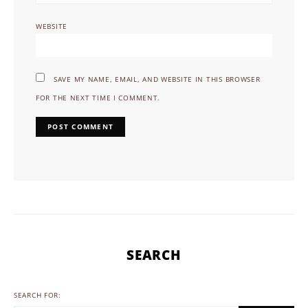
WEBSITE
SAVE MY NAME, EMAIL, AND WEBSITE IN THIS BROWSER
FOR THE NEXT TIME I COMMENT.
SEARCH
SEARCH FOR: