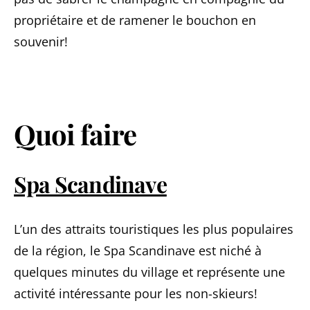
propriétaire et de ramener le bouchon en
souvenir!
Quoi faire
Spa Scandinave
L’un des attraits touristiques les plus populaires
de la région, le Spa Scandinave est niché à
quelques minutes du village et représente une
activité intéressante pour les non-skieurs!