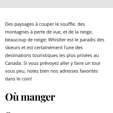
Des paysages à couper le souffle, des
montagnes à perte de vue, et de la neige,
beaucoup de neige; Whistler est le paradis des
skieurs et est certainement l’une des
destinations touristiques les plus prisées au
Canada. Si vous prévoyez aller y faire un tour
sous peu, notez bien nos adresses favorites
dans le coin!
Où manger