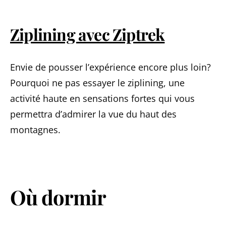
Ziplining avec Ziptrek
Envie de pousser l’expérience encore plus loin?
Pourquoi ne pas essayer le ziplining, une
activité haute en sensations fortes qui vous
permettra d’admirer la vue du haut des
montagnes.
Où dormir