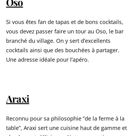
Oso
Si vous êtes fan de tapas et de bons cocktails,
vous devez passer faire un tour au Oso, le bar
branché du village. On y sert d’excellents
cocktails ainsi que des bouchées à partager.
Une adresse idéale pour l’apéro.
Araxi
Reconnu pour sa philosophie ‘’de la ferme à la
table’’, Araxi sert une cuisine haut de gamme et