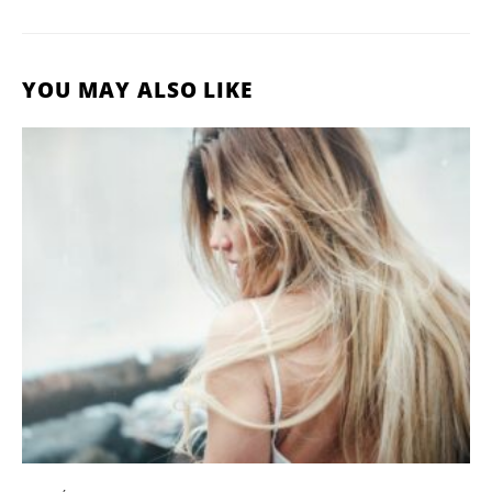
YOU MAY ALSO LIKE