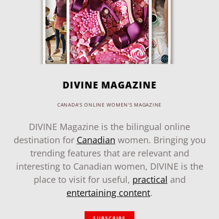
DIVINE MAGAZINE
CANADA'S ONLINE WOMEN'S MAGAZINE
DIVINE Magazine is the bilingual online
destination for
Canadian
women. Bringing you
trending features that are relevant and
interesting to Canadian women, DIVINE is the
place to visit for useful,
practical
and
entertaining content
.
SUBSCRIBE