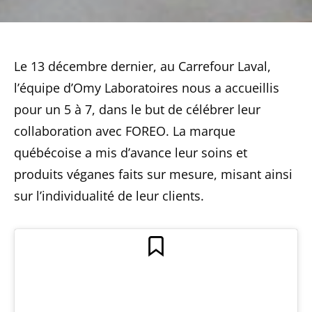
Le 13 décembre dernier, au Carrefour Laval,
l’équipe d’Omy Laboratoires nous a accueillis
pour un 5 à 7, dans le but de célébrer leur
collaboration avec FOREO. La marque
québécoise a mis d’avance leur soins et
produits véganes faits sur mesure, misant ainsi
sur l’individualité de leur clients.