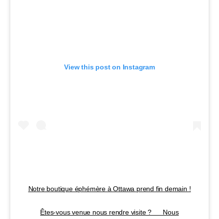
View this post on Instagram
Notre boutique éphémère à Ottawa prend fin demain !
Êtes-vous venue nous rendre visite ? ⠀⠀Nous