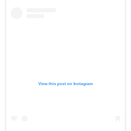
View this post on Instagram