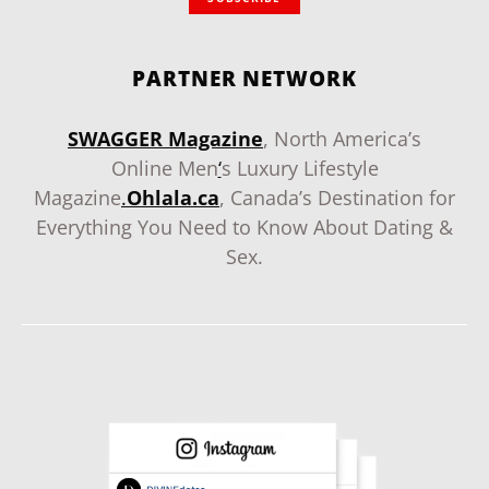
PARTNER NETWORK
SWAGGER Magazine
, North America’s
Online Men
‘
s Luxury Lifestyle
Magazine
.
Ohlala.ca
, Canada’s Destination for
Everything You Need to Know About Dating &
Sex.