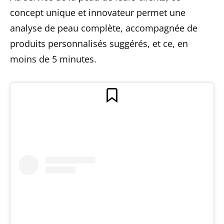
concept unique et innovateur permet une
analyse de peau complète, accompagnée de
produits personnalisés suggérés, et ce, en
moins de 5 minutes.