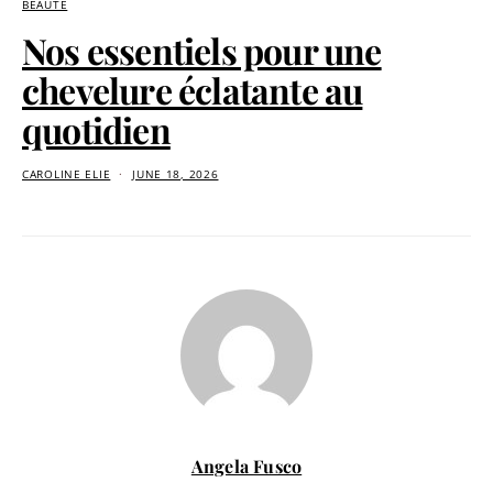
BEAUTÉ
Nos essentiels pour une
chevelure éclatante au
quotidien
CAROLINE ELIE
JUNE 18, 2026
Angela Fusco