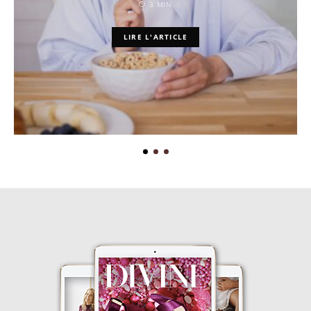
3 MIN
LIRE L'ARTICLE