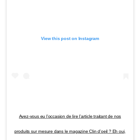
View this post on Instagram
Avez-vous eu l’occasion de lire l’article traitant de nos
produits sur mesure dans le magazine Clin d’oeil ? Eh oui,