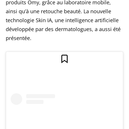
produits Omy, grâce au laboratoire mobile,
ainsi qu’à une retouche beauté. La nouvelle
technologie Skin IA, une intelligence artificielle
développée par des dermatologues, a aussi été
présentée.