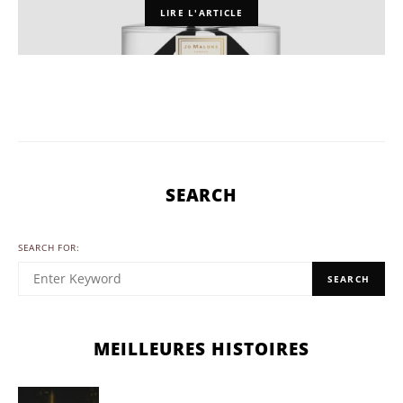
LIRE L'ARTICLE
SEARCH
SEARCH FOR:
SEARCH
MEILLEURES HISTOIRES