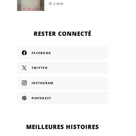
3 MIN
RESTER CONNECTÉ
FACEBOOK
TWITTER
INSTAGRAM
PINTEREST
MEILLEURES HISTOIRES