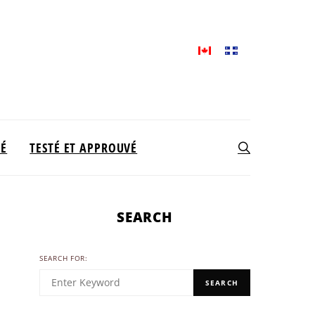
TÉ
TESTÉ ET APPROUVÉ
SEARCH
SEARCH FOR:
SEARCH