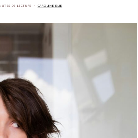
NUTES DE LECTURE
CAROLINE ELIE