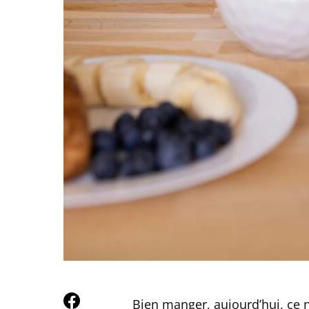
Bien manger, aujourd’hui, ce n