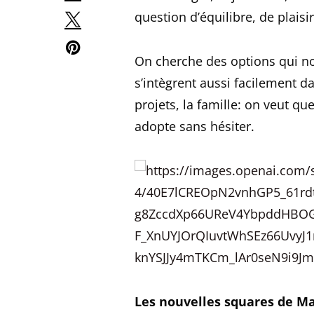
question d’équilibre, de plaisir
On cherche des options qui no
s’intègrent aussi facilement da
projets, la famille: on veut qu
adopte sans hésiter.
Les nouvelles squares de 