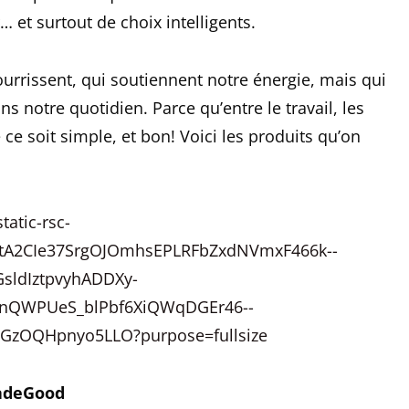
… et surtout de choix intelligents.
urrissent, qui soutiennent notre énergie, mais qui
ns notre quotidien. Parce qu’entre le travail, les
e ce soit simple, et bon! Voici les produits qu’on
MadeGood