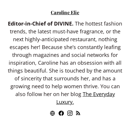
Caroline Elie
Editor-in-Chief of DIVINE.
The hottest fashion
trends, the latest must-have fragrance, or the
next highly-anticipated restaurant, nothing
escapes her! Because she’s constantly leafing
through magazines and social networks for
inspiration, Caroline has an obsession with all
things beautiful. She is touched by the amount
of sincerity that surrounds her, and has a
growing need to help women thrive. You can
also follow her on her blog
The Everyday
Luxury.