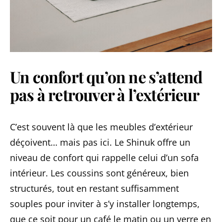
Un confort qu’on ne s’attend
pas à retrouver à l’extérieur
C’est souvent là que les meubles d’extérieur
déçoivent… mais pas ici. Le Shinuk offre un
niveau de confort qui rappelle celui d’un sofa
intérieur. Les coussins sont généreux, bien
structurés, tout en restant suffisamment
souples pour inviter à s’y installer longtemps,
que ce soit pour un café le matin ou un verre en