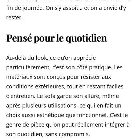
fin de journée. On s’y assoit… et on a envie d’y
rester.
Pensé pour le quotidien
Au-delà du look, ce qu’on apprécie
particulièrement, c’est son côté pratique. Les
matériaux sont conçus pour résister aux
conditions extérieures, tout en restant faciles
d’entretien. Le sofa garde son allure, même
après plusieurs utilisations, ce qui en fait un
choix aussi esthétique que fonctionnel. C’est le
genre de pièce qu’on peut réellement intégrer à
son quotidien, sans compromis.