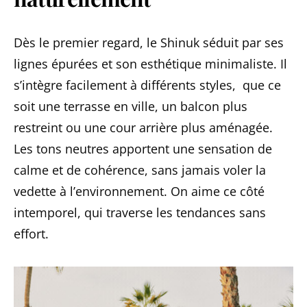
Dès le premier regard, le Shinuk séduit par ses
lignes épurées et son esthétique minimaliste. Il
s’intègre facilement à différents styles, que ce
soit une terrasse en ville, un balcon plus
restreint ou une cour arrière plus aménagée.
Les tons neutres apportent une sensation de
calme et de cohérence, sans jamais voler la
vedette à l’environnement. On aime ce côté
intemporel, qui traverse les tendances sans
effort.