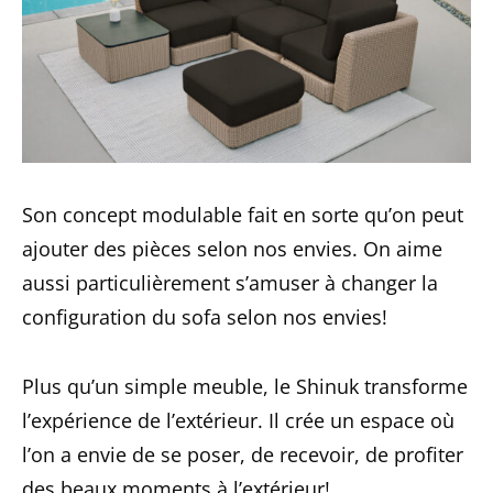
Son concept modulable fait en sorte qu’on peut
ajouter des pièces selon nos envies. On aime
aussi particulièrement s’amuser à changer la
configuration du sofa selon nos envies!
Plus qu’un simple meuble, le Shinuk transforme
l’expérience de l’extérieur. Il crée un espace où
l’on a envie de se poser, de recevoir, de profiter
des beaux moments à l’extérieur!