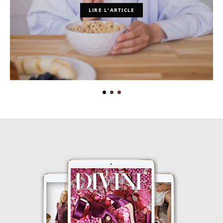
LIRE L'ARTICLE