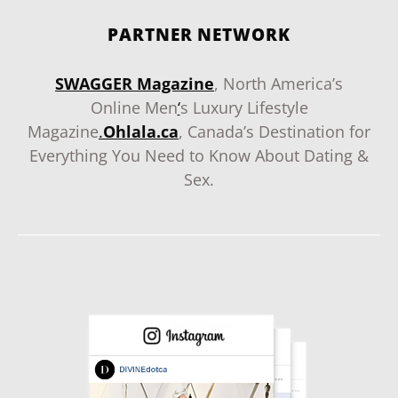
PARTNER NETWORK
SWAGGER Magazine
, North America’s
Online Men
‘
s Luxury Lifestyle
Magazine
.
Ohlala.ca
, Canada’s Destination for
Everything You Need to Know About Dating &
Sex.