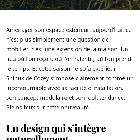
Aménager son espace extérieur, aujourd’hui, ce
n’est plus simplement une question de
mobilier, c’est une extension de la maison. Un
lieu où l’on reçoit, où l’on ralentit, où l’on prend
le temps. Et cette saison, le sofa extérieur
Shinuk de Cozey s’impose clairement comme un
incontournable avec sa facilité d’installation,
son concept modulaire et son look tendance.
Pleins feux sur cette nouveauté.
Un design qui s’intègre
naturellement