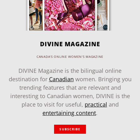
DIVINE MAGAZINE
CANADA'S ONLINE WOMEN'S MAGAZINE
DIVINE Magazine is the bilingual online
destination for
Canadian
women. Bringing you
trending features that are relevant and
interesting to Canadian women, DIVINE is the
place to visit for useful,
practical
and
entertaining content
.
SUBSCRIBE