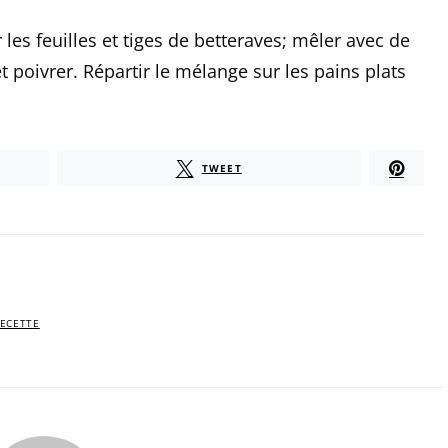
les feuilles et tiges de betteraves; mêler avec de
 et poivrer. Répartir le mélange sur les pains plats
TWEET
ECETTE