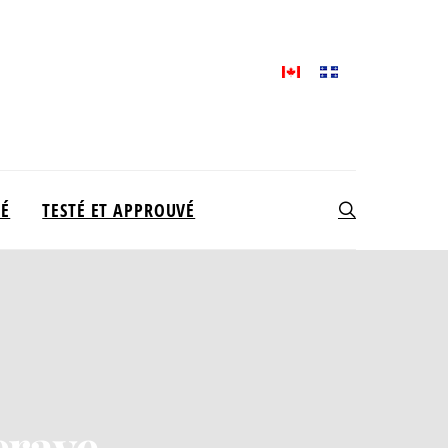
TÉ
TESTÉ ET APPROUVÉ
terave