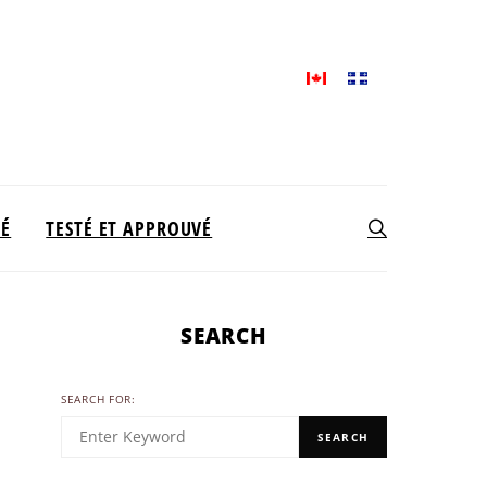
TÉ
TESTÉ ET APPROUVÉ
SEARCH
SEARCH FOR:
SEARCH