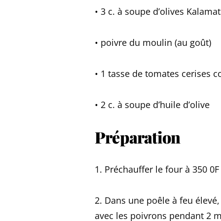
• 3 c. à soupe d’olives Kalama
• poivre du moulin (au goût)
• 1 tasse de tomates cerises 
• 2 c. à soupe d’huile d’olive
Préparation
1. Préchauffer le four à 350 0F
2. Dans une poêle à feu élevé, 
avec les poivrons pendant 2 mi