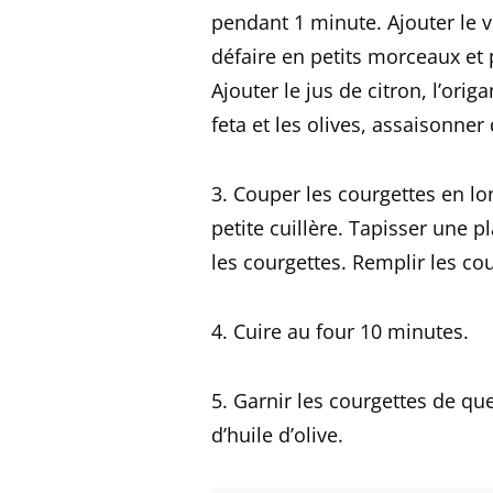
pendant 1 minute. Ajouter le ve
défaire en petits morceaux et
Ajouter le jus de citron, l’orig
feta et les olives, assaisonner 
3. Couper les courgettes en lon
petite cuillère. Tapisser une 
les courgettes. Remplir les co
4. Cuire au four 10 minutes.
5. Garnir les courgettes de qu
d’huile d’olive.