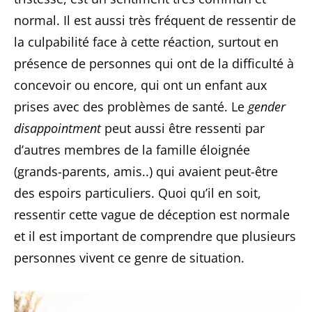
normal. Il est aussi très fréquent de ressentir de
la culpabilité face à cette réaction, surtout en
présence de personnes qui ont de la difficulté à
concevoir ou encore, qui ont un enfant aux
prises avec des problèmes de santé. Le
gender
disappointment
peut aussi être ressenti par
d’autres membres de la famille éloignée
(grands-parents, amis..) qui avaient peut-être
des espoirs particuliers. Quoi qu’il en soit,
ressentir cette vague de déception est normale
et il est important de comprendre que plusieurs
personnes vivent ce genre de situation.