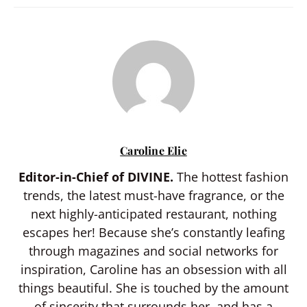
Caroline Elie
Editor-in-Chief of DIVINE.
The hottest fashion
trends, the latest must-have fragrance, or the
next highly-anticipated restaurant, nothing
escapes her! Because she’s constantly leafing
through magazines and social networks for
inspiration, Caroline has an obsession with all
things beautiful. She is touched by the amount
of sincerity that surrounds her, and has a