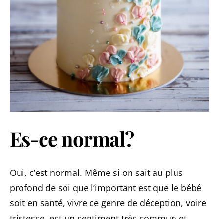
Es-ce normal?
Oui, c’est normal. Même si on sait au plus
profond de soi que l’important est que le bébé
soit en santé, vivre ce genre de déception, voire
tristesse, est un sentiment très commun et