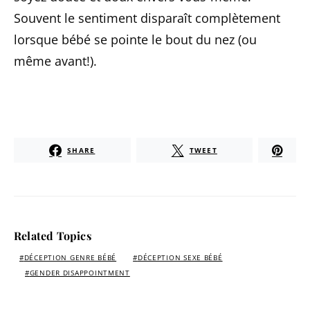
Souvent le sentiment disparaît complètement
lorsque bébé se pointe le bout du nez (ou
même avant!).
SHARE
TWEET
Related Topics
DÉCEPTION GENRE BÉBÉ
DÉCEPTION SEXE BÉBÉ
GENDER DISAPPOINTMENT