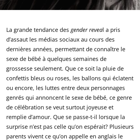
La grande tendance des
gender revea
l a pris
d’assaut les médias sociaux au cours des
dernières années, permettant de connaître le
sexe de bébé à quelques semaines de
grossesse seulement. Que ce soit la pluie de
confettis bleus ou roses, les ballons qui éclatent
ou encore, les luttes entre deux personnages
genrés qui annoncent le sexe de bébé, ce genre
de célébration se veut surtout joyeuse et
remplie d’amour. Que se passe-t-il lorsque la
surprise n’est pas celle qu’on espérait? Plusieurs
parents vivent ce qu’on appelle en anglais le