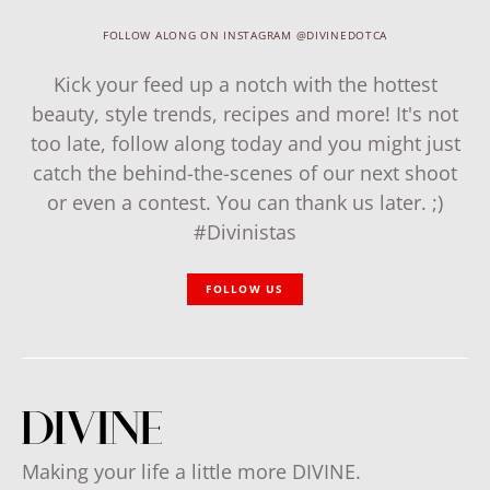
FOLLOW ALONG ON INSTAGRAM @DIVINEDOTCA
Kick your feed up a notch with the hottest
beauty, style trends, recipes and more! It's not
too late, follow along today and you might just
catch the behind-the-scenes of our next shoot
or even a contest. You can thank us later. ;)
#Divinistas
FOLLOW US
Making your life a little more DIVINE.