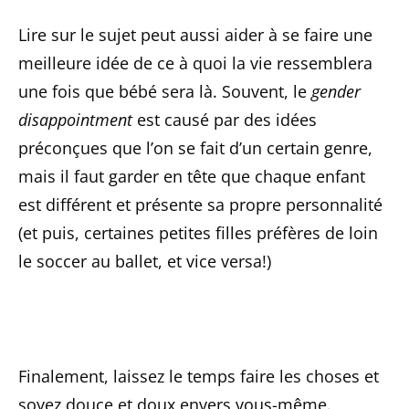
Lire sur le sujet peut aussi aider à se faire une
meilleure idée de ce à quoi la vie ressemblera
une fois que bébé sera là. Souvent, le
gender
disappointment
est causé par des idées
préconçues que l’on se fait d’un certain genre,
mais il faut garder en tête que chaque enfant
est différent et présente sa propre personnalité
(et puis, certaines petites filles préfères de loin
le soccer au ballet, et vice versa!)
Finalement, laissez le temps faire les choses et
soyez douce et doux envers vous-même.