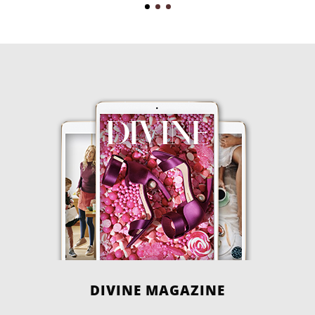
DIVINE MAGAZINE