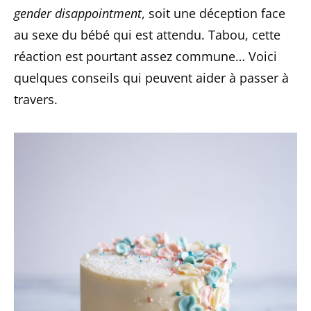
gender disappointment
, soit une déception face
au sexe du bébé qui est attendu. Tabou, cette
réaction est pourtant assez commune… Voici
quelques conseils qui peuvent aider à passer à
travers.