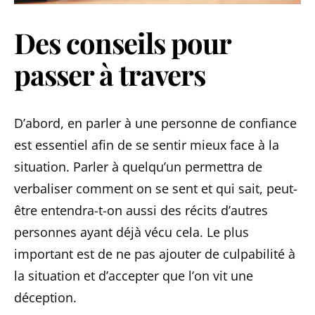
Des conseils pour
passer à travers
D’abord, en parler à une personne de confiance
est essentiel afin de se sentir mieux face à la
situation. Parler à quelqu’un permettra de
verbaliser comment on se sent et qui sait, peut-
être entendra-t-on aussi des récits d’autres
personnes ayant déjà vécu cela. Le plus
important est de ne pas ajouter de culpabilité à
la situation et d’accepter que l’on vit une
déception.