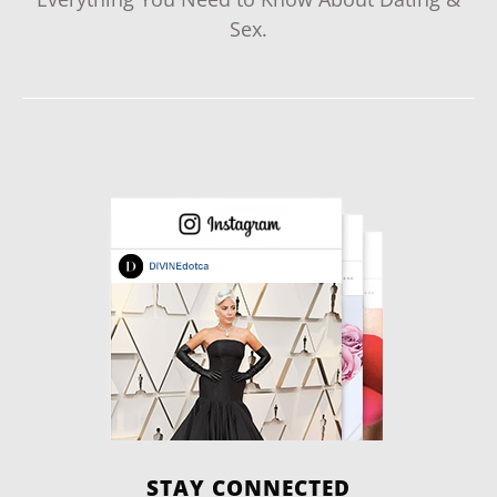
Sex.
STAY CONNECTED