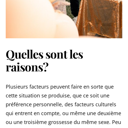
Quelles sont les
raisons?
Plusieurs facteurs peuvent faire en sorte que
cette situation se produise, que ce soit une
préférence personnelle, des facteurs culturels
qui entrent en compte, ou même une deuxième
ou une troisième grossesse du même sexe. Peu