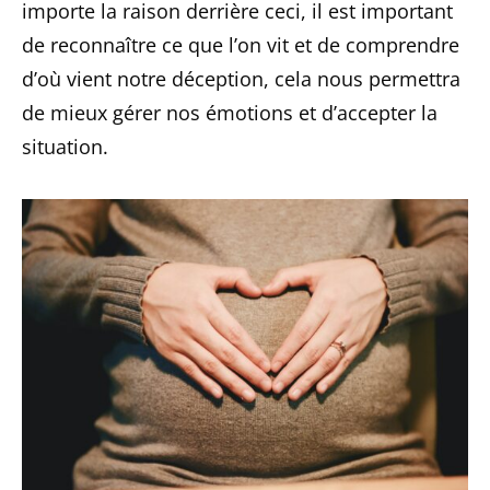
importe la raison derrière ceci, il est important
de reconnaître ce que l’on vit et de comprendre
d’où vient notre déception, cela nous permettra
de mieux gérer nos émotions et d’accepter la
situation.