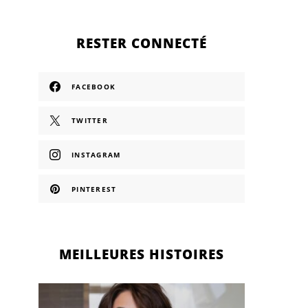
RESTER CONNECTÉ
FACEBOOK
TWITTER
INSTAGRAM
PINTEREST
MEILLEURES HISTOIRES