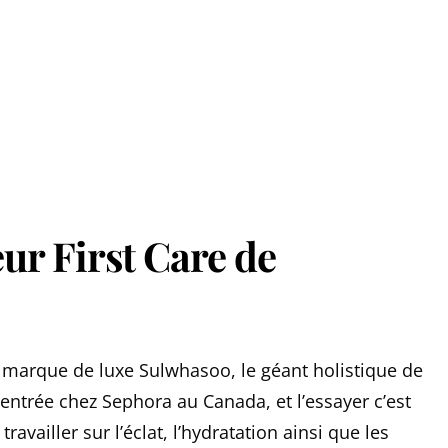
ur First Care de
marque de luxe Sulwhasoo, le géant holistique de
 entrée chez Sephora au Canada, et l’essayer c’est
availler sur l’éclat, l’hydratation ainsi que les