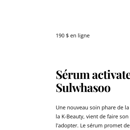
190 $ en ligne
Sérum activate
Sulwhasoo
Une nouveau soin phare de la 
la K-Beauty, vient de faire son
l’adopter. Le sérum promet de tr