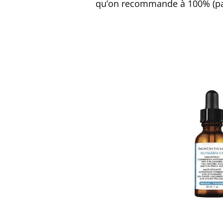
qu’on recommande à 100% (par