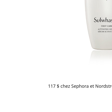
117 $ chez Sephora et Nordst