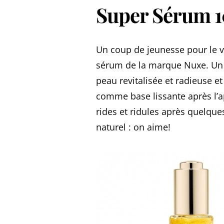
Super Sérum 1
Un coup de jeunesse pour le v
sérum de la marque Nuxe. Un
peau revitalisée et radieuse 
comme base lissante après l’ap
rides et ridules après quelque
naturel : on aime!