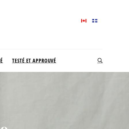
TÉ
TESTÉ ET APPROUVÉ
co