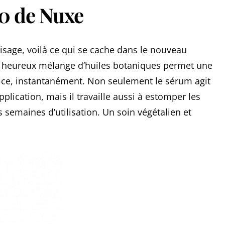
0 de Nuxe
isage, voilà ce qui se cache dans le nouveau
 heureux mélange d’huiles botaniques permet une
et ce, instantanément. Non seulement le sérum agit
plication, mais il travaille aussi à estomper les
s semaines d’utilisation. Un soin végétalien et