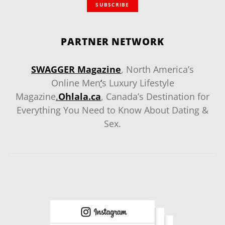
SUBSCRIBE
PARTNER NETWORK
SWAGGER Magazine
, North America’s
Online Men
‘
s Luxury Lifestyle
Magazine
.
Ohlala.ca
, Canada’s Destination for
Everything You Need to Know About Dating &
Sex.