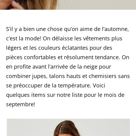
S’il y a bien une chose qu’on aime de l’automne,
c’est la mode! On délaisse les vêtements plus
légers et les couleurs éclatantes pour des
pièces confortables et résolument tendance. On
en profite avant l’arrivée de la neige pour
combiner jupes, talons hauts et chemisiers sans
se préoccuper de la température. Voici
quelques items sur notre liste pour le mois de
septembre!