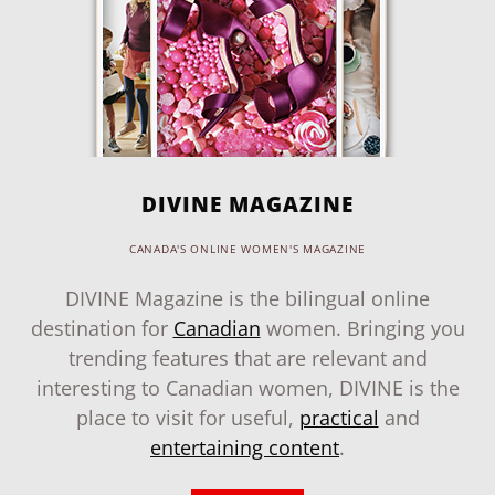
DIVINE MAGAZINE
CANADA'S ONLINE WOMEN'S MAGAZINE
DIVINE Magazine is the bilingual online
destination for
Canadian
women. Bringing you
trending features that are relevant and
interesting to Canadian women, DIVINE is the
place to visit for useful,
practical
and
entertaining content
.