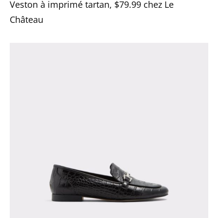
Veston à imprimé tartan, $79.99 chez Le
Château