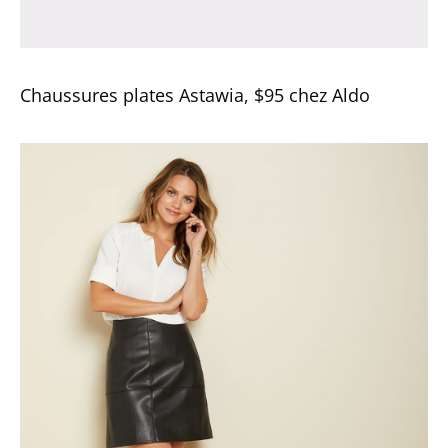
Chaussures plates Astawia, $95 chez Aldo