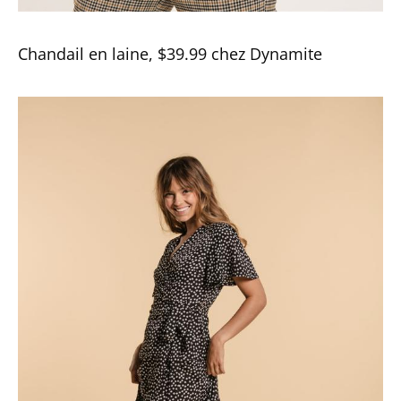
Chandail en laine, $39.99 chez Dynamite