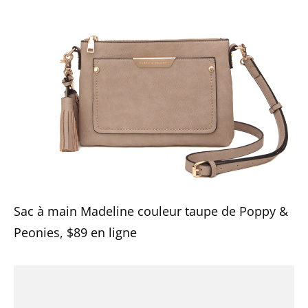
Sac à main Madeline couleur taupe de Poppy &
Peonies, $89 en ligne