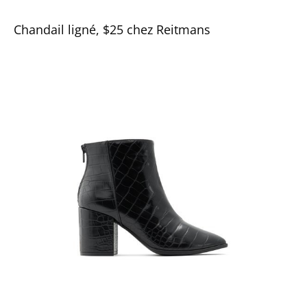
Chandail ligné, $25 chez Reitmans