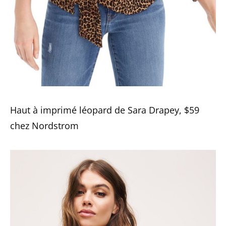
Haut à imprimé léopard de Sara Drapey, $59
chez Nordstrom