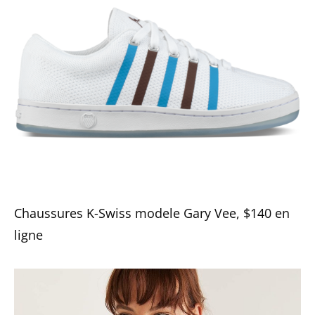
Chaussures K-Swiss modele Gary Vee, $140 en
ligne