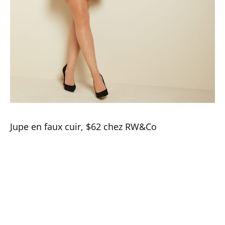
Jupe en faux cuir, $62 chez RW&Co