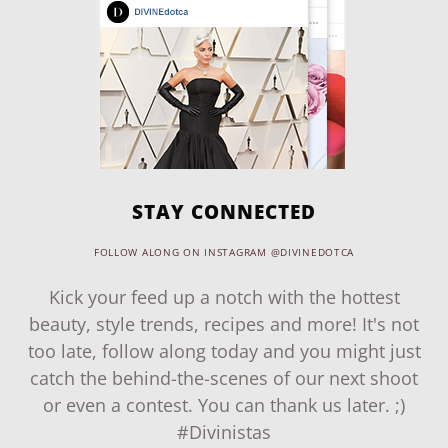
STAY CONNECTED
FOLLOW ALONG ON INSTAGRAM @DIVINEDOTCA
Kick your feed up a notch with the hottest
beauty, style trends, recipes and more! It's not
too late, follow along today and you might just
catch the behind-the-scenes of our next shoot
or even a contest. You can thank us later. ;)
#Divinistas