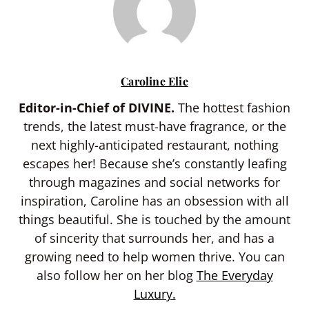
Caroline Elie
Editor-in-Chief of DIVINE.
The hottest fashion
trends, the latest must-have fragrance, or the
next highly-anticipated restaurant, nothing
escapes her! Because she’s constantly leafing
through magazines and social networks for
inspiration, Caroline has an obsession with all
things beautiful. She is touched by the amount
of sincerity that surrounds her, and has a
growing need to help women thrive. You can
also follow her on her blog
The Everyday
Luxury.