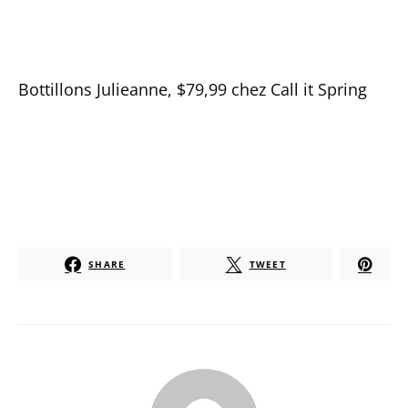
Bottillons Julieanne, $79,99 chez Call it Spring
SHARE
TWEET