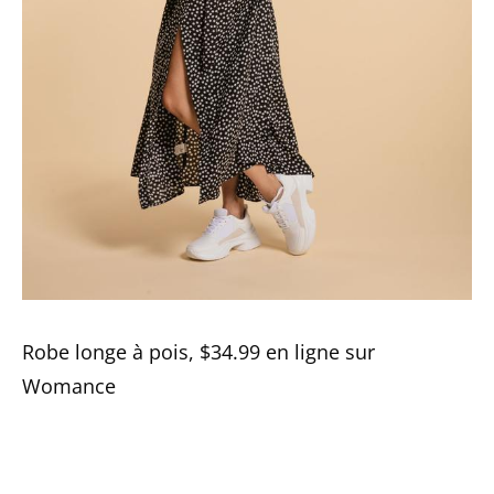
Robe longe à pois, $34.99 en ligne sur
Womance