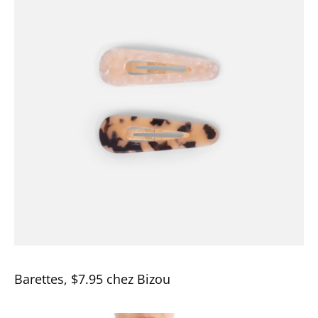
Barettes, $7.95 chez Bizou