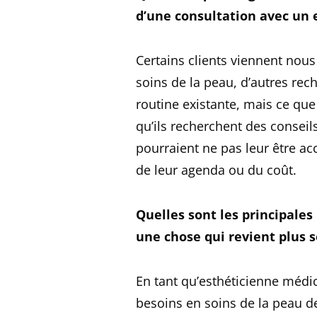
d’une consultation avec un 
Certains clients viennent nou
soins de la peau, d’autres rec
routine existante, mais ce que
qu’ils recherchent des conseil
pourraient ne pas leur être a
de leur agenda ou du coût.
Quelles sont les principales
une chose qui revient plus 
En tant qu’esthéticienne médica
besoins en soins de la peau d