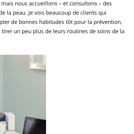
, mais nous accueillons – et consultons – des
 de la peau. Je vois beaucoup de clients qui
pter de bonnes habitudes tôt pour la prévention,
 tirer un peu plus de leurs routines de soins de la