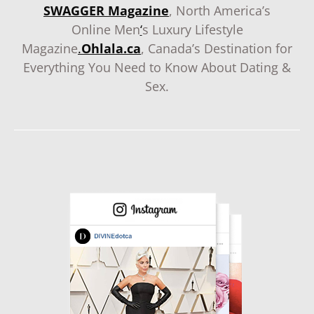
SWAGGER Magazine
, North America’s
Online Men
‘
s Luxury Lifestyle
Magazine
.
Ohlala.ca
, Canada’s Destination for
Everything You Need to Know About Dating &
Sex.