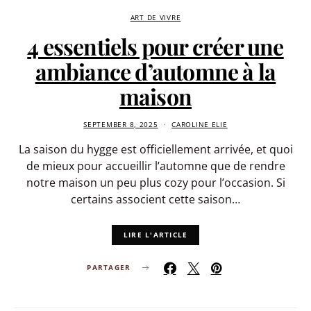
ART DE VIVRE
4 essentiels pour créer une
ambiance d’automne à la
maison
SEPTEMBER 8, 2025
CAROLINE ELIE
La saison du hygge est officiellement arrivée, et quoi
de mieux pour accueillir l’automne que de rendre
notre maison un peu plus cozy pour l’occasion. Si
certains associent cette saison…
LIRE L'ARTICLE
PARTAGER