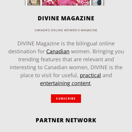
DIVINE MAGAZINE
CANADA'S ONLINE WOMEN'S MAGAZINE
DIVINE Magazine is the bilingual online
destination for
Canadian
women. Bringing you
trending features that are relevant and
interesting to Canadian women, DIVINE is the
place to visit for useful,
practical
and
entertaining content
.
SUBSCRIBE
PARTNER NETWORK