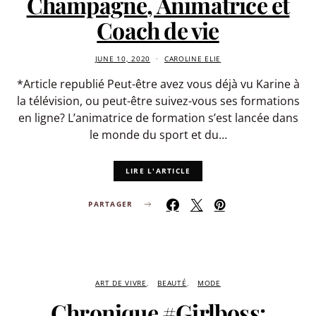
Champagne, Animatrice et
Coach de vie
JUNE 10, 2020
CAROLINE ELIE
*Article republié Peut-être avez vous déjà vu Karine à
la télévision, ou peut-être suivez-vous ses formations
en ligne? L’animatrice de formation s’est lancée dans
le monde du sport et du…
LIRE L'ARTICLE
PARTAGER
ART DE VIVRE
BEAUTÉ
MODE
Chronique #Girlboss: