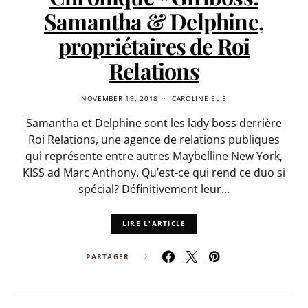
Samantha & Delphine,
propriétaires de Roi
Relations
NOVEMBER 19, 2018
CAROLINE ELIE
Samantha et Delphine sont les lady boss derrière
Roi Relations, une agence de relations publiques
qui représente entre autres Maybelline New York,
KISS ad Marc Anthony. Qu’est-ce qui rend ce duo si
spécial? Définitivement leur…
LIRE L'ARTICLE
PARTAGER