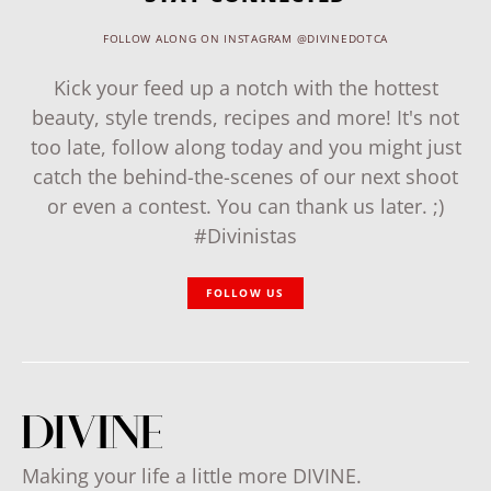
FOLLOW ALONG ON INSTAGRAM @DIVINEDOTCA
Kick your feed up a notch with the hottest
beauty, style trends, recipes and more! It's not
too late, follow along today and you might just
catch the behind-the-scenes of our next shoot
or even a contest. You can thank us later. ;)
#Divinistas
FOLLOW US
Making your life a little more DIVINE.