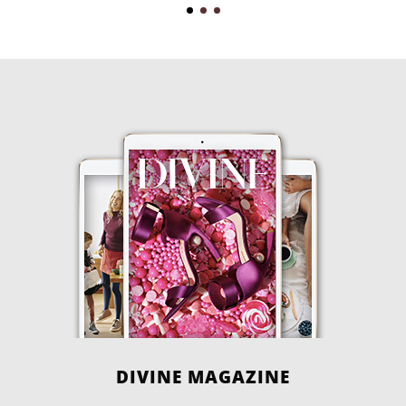
DIVINE MAGAZINE