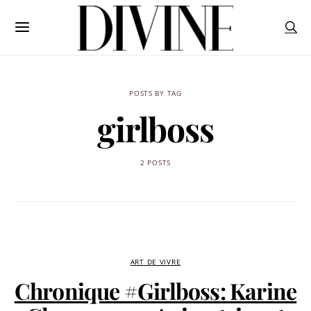
POSTS BY TAG
girlboss
2 POSTS
ART DE VIVRE
Chronique #Girlboss: Karine