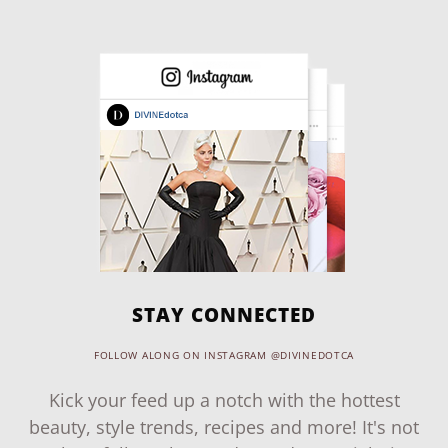
STAY CONNECTED
FOLLOW ALONG ON INSTAGRAM @DIVINEDOTCA
Kick your feed up a notch with the hottest
beauty, style trends, recipes and more! It's not