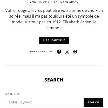
MARCH 8, 2018
KATHERINE ZHANG
Votre rouge à lèvres peut être votre arme de choix en
soirée, mais il n’a pas toujours été un symbole de
mode, surtout pas en 1912. Elizabeth Arden, la
femme…
LIRE L'ARTICLE
PARTAGER
SEARCH
SEARCH FOR:
SEARCH