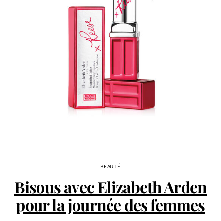
BEAUTÉ
Bisous avec Elizabeth Arden
pour la journée des femmes