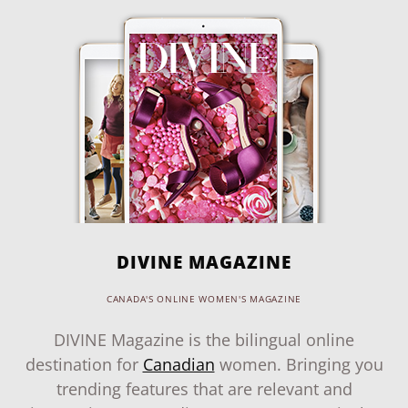
DIVINE MAGAZINE
CANADA'S ONLINE WOMEN'S MAGAZINE
DIVINE Magazine is the bilingual online
destination for
Canadian
women. Bringing you
trending features that are relevant and