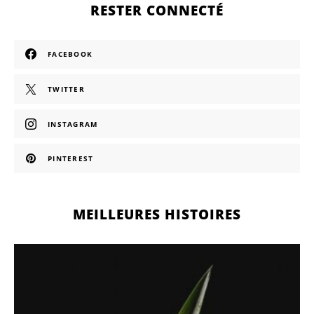
RESTER CONNECTÉ
FACEBOOK
TWITTER
INSTAGRAM
PINTEREST
MEILLEURES HISTOIRES