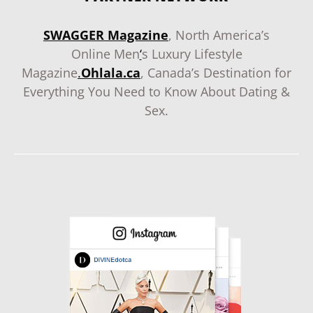
SWAGGER Magazine
, North America’s
Online Men
‘
s Luxury Lifestyle
Magazine
.
Ohlala.ca
, Canada’s Destination for
Everything You Need to Know About Dating &
Sex.