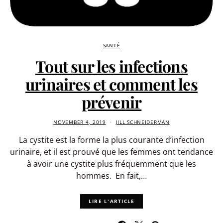
SANTÉ
Tout sur les infections
urinaires et comment les
prévenir
NOVEMBER 4, 2019
JILL SCHNEIDERMAN
La cystite est la forme la plus courante d’infection
urinaire, et il est prouvé que les femmes ont tendance
à avoir une cystite plus fréquemment que les
hommes. En fait,…
LIRE L'ARTICLE