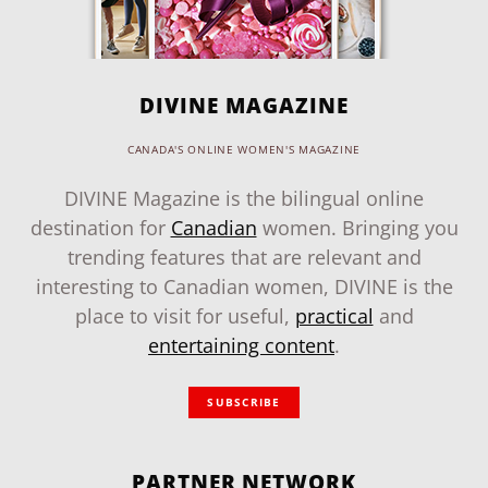
DIVINE MAGAZINE
CANADA'S ONLINE WOMEN'S MAGAZINE
DIVINE Magazine is the bilingual online
destination for
Canadian
women. Bringing you
trending features that are relevant and
interesting to Canadian women, DIVINE is the
place to visit for useful,
practical
and
entertaining content
.
SUBSCRIBE
PARTNER NETWORK