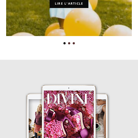
LIRE L'ARTICLE