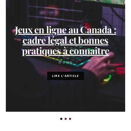
Jeux en ligne au Canada :
cadre légal et bonnes
pratiques à connaître
3 MIN
LIRE L'ARTICLE