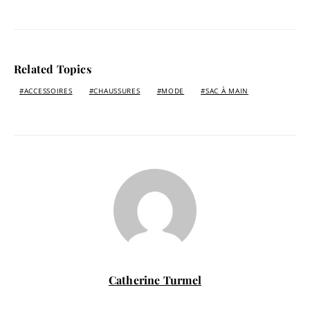
Related Topics
ACCESSOIRES
CHAUSSURES
MODE
SAC À MAIN
Catherine Turmel