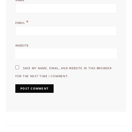
NAME
*
EMAIL
WEBSITE
SAVE MY NAME, EMAIL, AND WEBSITE IN THIS BROWSER
FOR THE NEXT TIME I COMMENT.