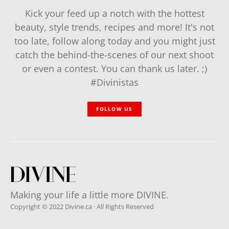
Kick your feed up a notch with the hottest
beauty, style trends, recipes and more! It's not
too late, follow along today and you might just
catch the behind-the-scenes of our next shoot
or even a contest. You can thank us later. ;)
#Divinistas
FOLLOW US
Making your life a little more DIVINE.
Copyright © 2022 Divine.ca · All Rights Reserved