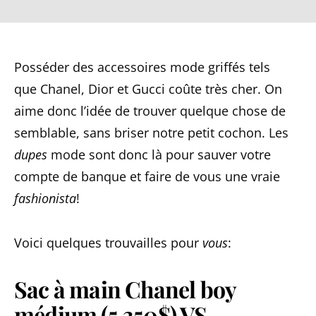
Posséder des accessoires mode griffés tels
que Chanel, Dior et Gucci coûte très cher. On
aime donc l’idée de trouver quelque chose de
semblable, sans briser notre petit cochon. Les
dupes
mode sont donc là pour sauver votre
compte de banque et faire de vous une vraie
fashionista
!
Voici quelques trouvailles pour
vous
:
Sac à main Chanel boy
médium (5,350$) VS.