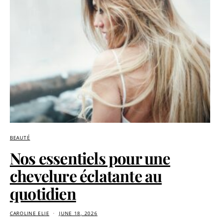
BEAUTÉ
Nos essentiels pour une
chevelure éclatante au
quotidien
CAROLINE ELIE
JUNE 18, 2026