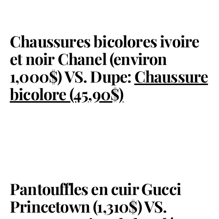
Chaussures bicolores ivoire
et noir Chanel (environ
1,000$) VS. Dupe:
Chaussure
bicolore (45,90$)
Pantouffles en cuir Gucci
Princetown (1,310$) VS.