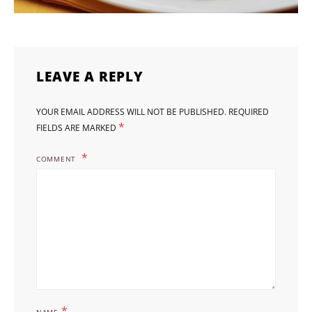
LEAVE A REPLY
YOUR EMAIL ADDRESS WILL NOT BE PUBLISHED.
REQUIRED
*
FIELDS ARE MARKED
COMMENT
*