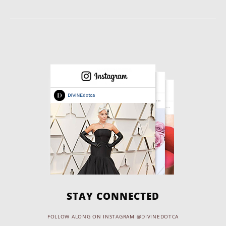
STAY CONNECTED
FOLLOW ALONG ON INSTAGRAM @DIVINEDOTCA