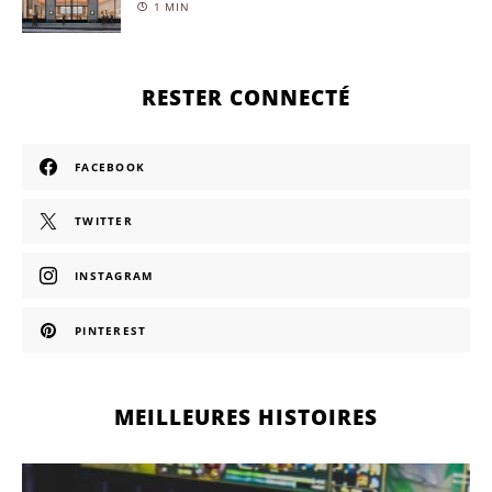
1 MIN
RESTER CONNECTÉ
FACEBOOK
TWITTER
INSTAGRAM
PINTEREST
MEILLEURES HISTOIRES