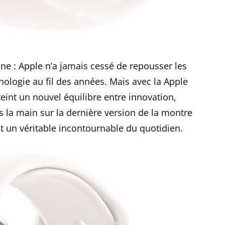
ne : Apple n’a jamais cessé de repousser les
hnologie au fil des années. Mais avec la Apple
eint un nouvel équilibre entre innovation,
s la main sur la dernière version de la montre
’est un véritable incontournable du quotidien.