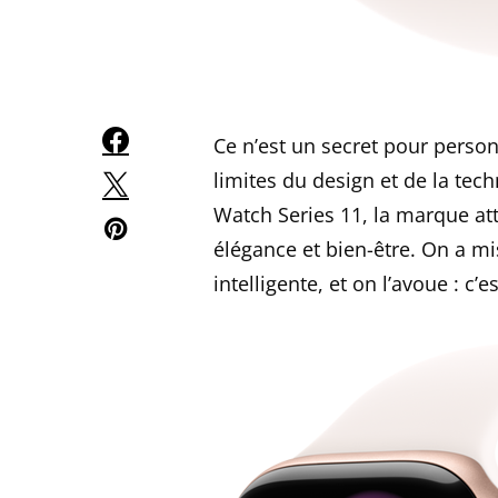
Ce n’est un secret pour person
limites du design et de la tec
Watch Series 11, la marque att
élégance et bien-être. On a mi
intelligente, et on l’avoue : c