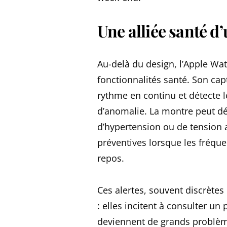
Une alliée santé 
Au-delà du design, l’Apple Wat
fonctionnalités santé. Son cap
rythme en continu et détecte les
d’anomalie. La montre peut dés
d’hypertension ou de tension 
préventives lorsque les fréqu
repos.
Ces alertes, souvent discrètes
: elles incitent à consulter un
deviennent de grands problème