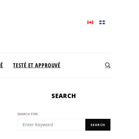
TÉ
TESTÉ ET APPROUVÉ
SEARCH
SEARCH FOR:
SEARCH