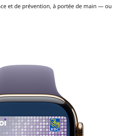
lance et de prévention, à portée de main — ou