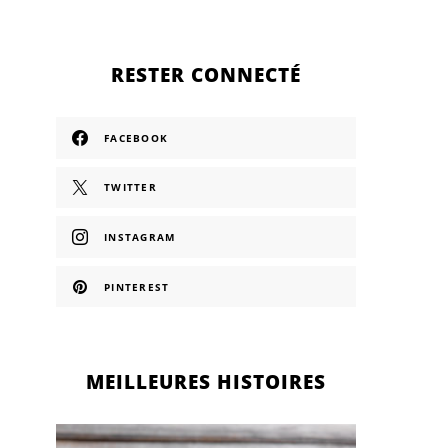
RESTER CONNECTÉ
FACEBOOK
TWITTER
INSTAGRAM
PINTEREST
MEILLEURES HISTOIRES