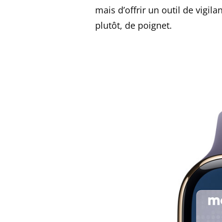
mais d’offrir un outil de vigi
plutôt, de poignet.