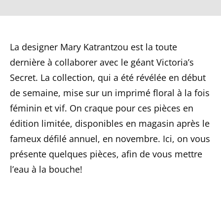
La designer Mary Katrantzou est la toute
dernière à collaborer avec le géant Victoria’s
Secret. La collection, qui a été révélée en début
de semaine, mise sur un imprimé floral à la fois
féminin et vif. On craque pour ces pièces en
édition limitée, disponibles en magasin après le
fameux défilé annuel, en novembre. Ici, on vous
présente quelques pièces, afin de vous mettre
l’eau à la bouche!