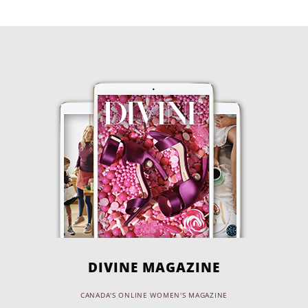
DIVINE MAGAZINE
CANADA'S ONLINE WOMEN'S MAGAZINE