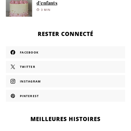
d’enfants
3 MIN
RESTER CONNECTÉ
FACEBOOK
TWITTER
INSTAGRAM
PINTEREST
MEILLEURES HISTOIRES