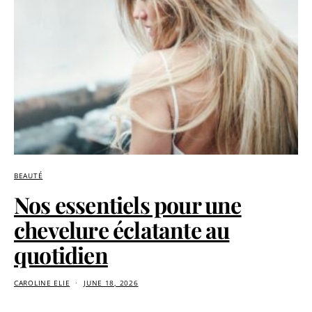
BEAUTÉ
Nos essentiels pour une
chevelure éclatante au
quotidien
CAROLINE ELIE
JUNE 18, 2026