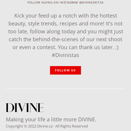
FOLLOW ALONG ON INSTAGRAM @DIVINEDOTCA
Kick your feed up a notch with the hottest
beauty, style trends, recipes and more! It's not
too late, follow along today and you might just
catch the behind-the-scenes of our next shoot
or even a contest. You can thank us later. ;)
#Divinistas
FOLLOW US
Making your life a little more DIVINE.
Copyright © 2022 Divine.ca · All Rights Reserved