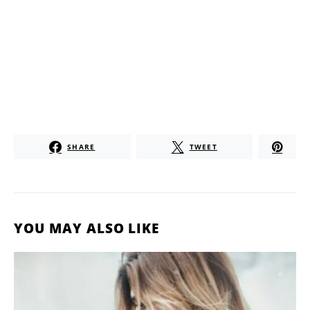
SHARE
TWEET
YOU MAY ALSO LIKE