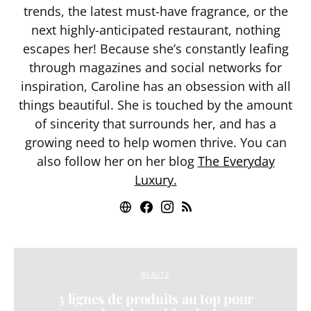
trends, the latest must-have fragrance, or the
next highly-anticipated restaurant, nothing
escapes her! Because she’s constantly leafing
through magazines and social networks for
inspiration, Caroline has an obsession with all
things beautiful. She is touched by the amount
of sincerity that surrounds her, and has a
growing need to help women thrive. You can
also follow her on her blog
The Everyday
Luxury.
BEAUTÉ
3 lignes de produits au top pour