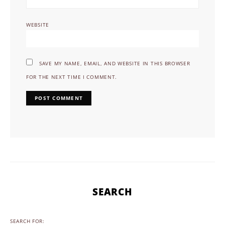
WEBSITE
SAVE MY NAME, EMAIL, AND WEBSITE IN THIS BROWSER
FOR THE NEXT TIME I COMMENT.
SEARCH
SEARCH FOR: