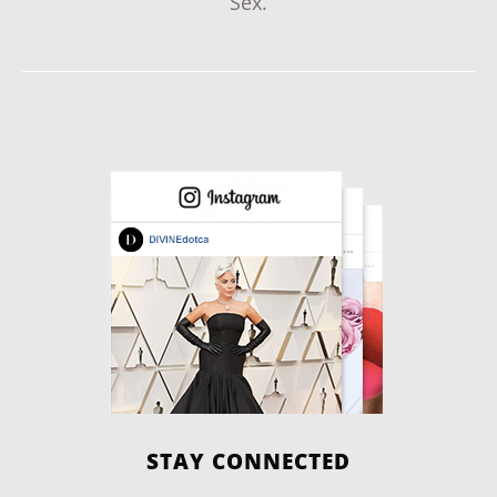
Sex.
STAY CONNECTED