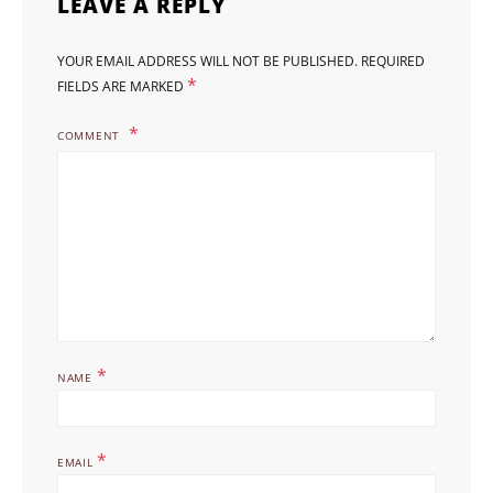
LEAVE A REPLY
YOUR EMAIL ADDRESS WILL NOT BE PUBLISHED.
REQUIRED
*
FIELDS ARE MARKED
COMMENT
*
NAME
*
EMAIL