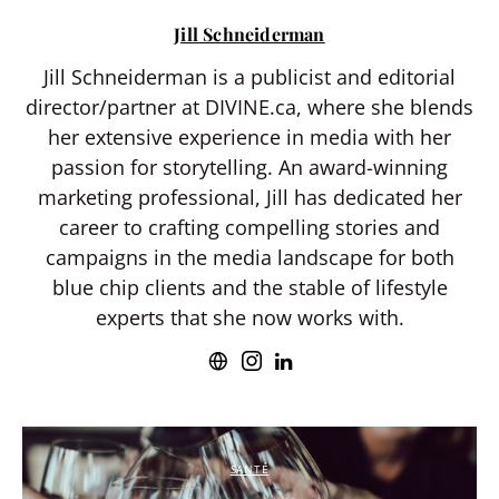
Jill Schneiderman
Jill Schneiderman is a publicist and editorial
director/partner at DIVINE.ca, where she blends
her extensive experience in media with her
passion for storytelling. An award-winning
marketing professional, Jill has dedicated her
career to crafting compelling stories and
campaigns in the media landscape for both
blue chip clients and the stable of lifestyle
experts that she now works with.
SANTÉ