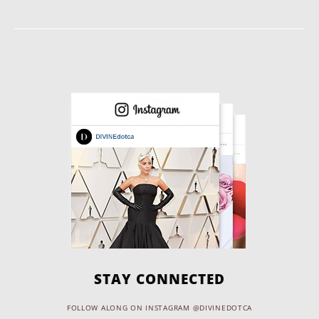
STAY CONNECTED
FOLLOW ALONG ON INSTAGRAM @DIVINEDOTCA