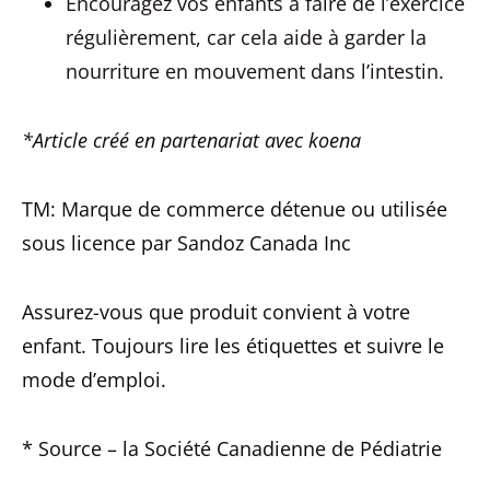
Encouragez vos enfants à faire de l’exercice
régulièrement, car cela aide à garder la
nourriture en mouvement dans l’intestin.
*Article créé en partenariat avec koena
TM: Marque de commerce détenue ou utilisée
sous licence par Sandoz Canada Inc
Assurez-vous que produit convient à votre
enfant. Toujours lire les étiquettes et suivre le
mode d’emploi.
* Source – la Société Canadienne de Pédiatrie