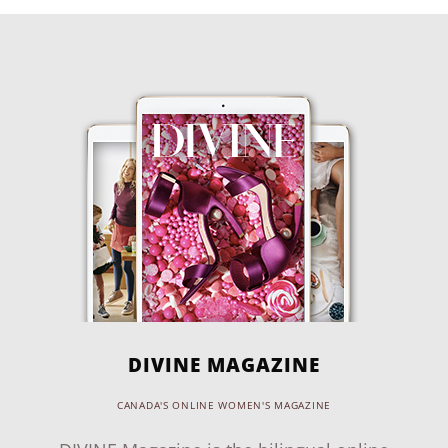
DIVINE MAGAZINE
CANADA'S ONLINE WOMEN'S MAGAZINE