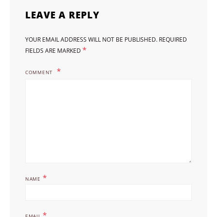
LEAVE A REPLY
YOUR EMAIL ADDRESS WILL NOT BE PUBLISHED.
REQUIRED
*
FIELDS ARE MARKED
COMMENT
*
NAME
*
EMAIL