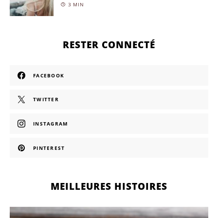
3 MIN
RESTER CONNECTÉ
FACEBOOK
TWITTER
INSTAGRAM
PINTEREST
MEILLEURES HISTOIRES