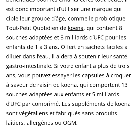
est donc important d’utiliser une marque qui
cible leur groupe d’âge, comme le probiotique
Tout-Petit Quotidien de
koena
, qui contient 8
souches adaptées et 3 milliards d’UFC pour les
enfants de 1 à 3 ans. Offert en sachets faciles à
diluer dans l’eau, il aidera à soutenir leur santé
gastro-intestinale. Si votre enfant a plus de trois
ans, vous pouvez essayer les capsules à croquer
à saveur de raisin de koena, qui comportent 13
souches adaptées aux enfants et 5 milliards
d’UFC par comprimé. Les suppléments de koena
sont végétaliens et fabriqués sans produits
laitiers, allergènes ou OGM.