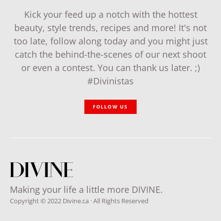
Kick your feed up a notch with the hottest
beauty, style trends, recipes and more! It's not
too late, follow along today and you might just
catch the behind-the-scenes of our next shoot
or even a contest. You can thank us later. ;)
#Divinistas
FOLLOW US
Making your life a little more DIVINE.
Copyright © 2022 Divine.ca · All Rights Reserved