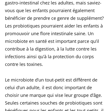
gastro-intestinal chez les adultes, mais saviez-
vous que les enfants pourraient également
bénéficier de prendre ce genre de supplément?
Les probiotiques pourraient aider les enfants à
promouvoir une flore intestinale saine. Un
microbiote en santé est important parce qu’il
contribue à la digestion, à la lutte contre les
infections ainsi qu’à la protection du corps
contre les toxines.
Le microbiote d’un tout-petit est différent de
celui d’un adulte, il est donc important de
choisir une marque qui vise leur groupe d’âge.
Seules certaines souches de probiotiques sont
bénéfiques pour les enfants et les tout-petits, il