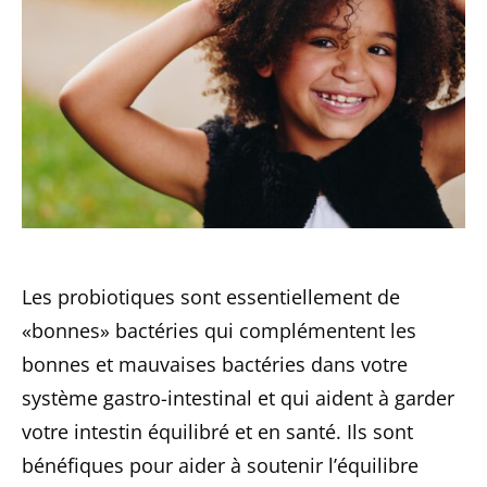
Les probiotiques sont essentiellement de
«bonnes» bactéries qui complémentent les
bonnes et mauvaises bactéries dans votre
système gastro-intestinal et qui aident à garder
votre intestin équilibré et en santé. Ils sont
bénéfiques pour aider à soutenir l’équilibre