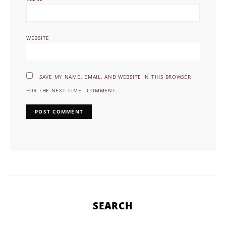
WEBSITE
SAVE MY NAME, EMAIL, AND WEBSITE IN THIS BROWSER
FOR THE NEXT TIME I COMMENT.
SEARCH