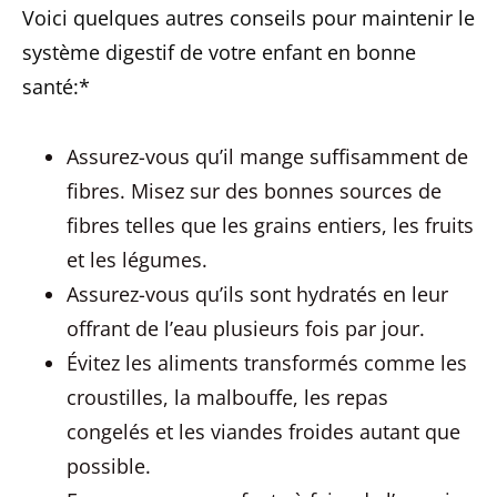
Voici quelques autres conseils pour maintenir le
système digestif de votre enfant en bonne
santé:*
Assurez-vous qu’il mange suffisamment de
fibres. Misez sur des bonnes sources de
fibres telles que les grains entiers, les fruits
et les légumes.
Assurez-vous qu’ils sont hydratés en leur
offrant de l’eau plusieurs fois par jour.
Évitez les aliments transformés comme les
croustilles, la malbouffe, les repas
congelés et les viandes froides autant que
possible.