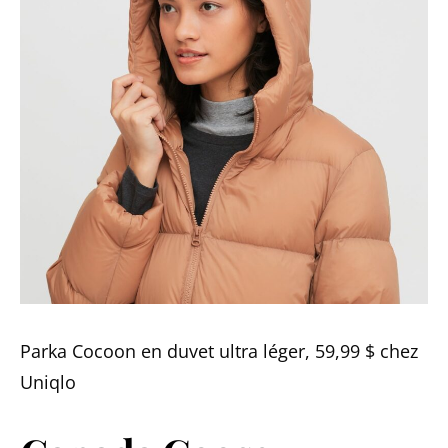
Parka Cocoon en duvet ultra léger, 59,99 $ chez
Uniqlo