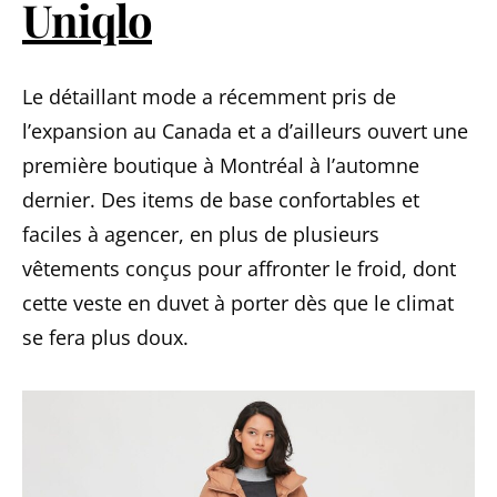
Uniqlo
Le détaillant mode a récemment pris de
l’expansion au Canada et a d’ailleurs ouvert une
première boutique à Montréal à l’automne
dernier. Des items de base confortables et
faciles à agencer, en plus de plusieurs
vêtements conçus pour affronter le froid, dont
cette veste en duvet à porter dès que le climat
se fera plus doux.