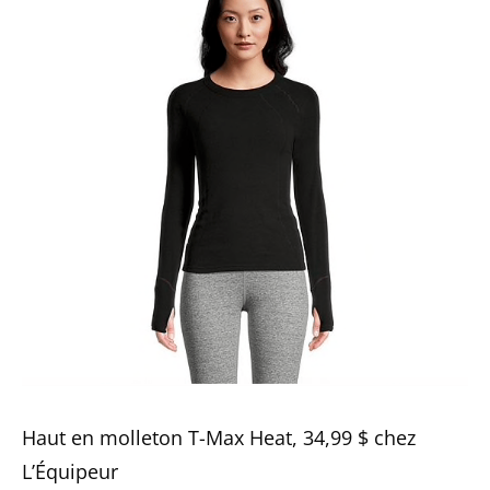
Haut en molleton T-Max Heat, 34,99 $ chez
L’Équipeur