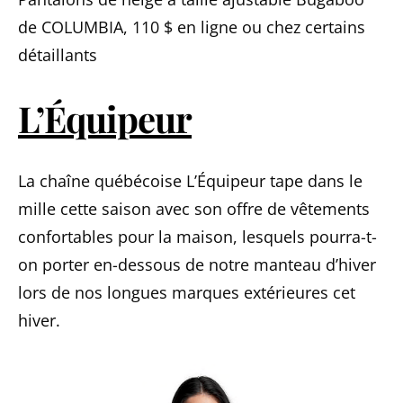
de COLUMBIA, 110 $ en ligne ou chez certains
détaillants
L’Équipeur
La chaîne québécoise L’Équipeur tape dans le
mille cette saison avec son offre de vêtements
confortables pour la maison, lesquels pourra-t-
on porter en-dessous de notre manteau d’hiver
lors de nos longues marques extérieures cet
hiver.