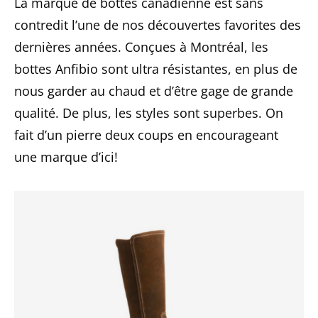
La marque de bottes canadienne est sans
contredit l’une de nos découvertes favorites des
dernières années. Conçues à Montréal, les
bottes Anfibio sont ultra résistantes, en plus de
nous garder au chaud et d’être gage de grande
qualité. De plus, les styles sont superbes. On
fait d’un pierre deux coups en encourageant
une marque d’ici!