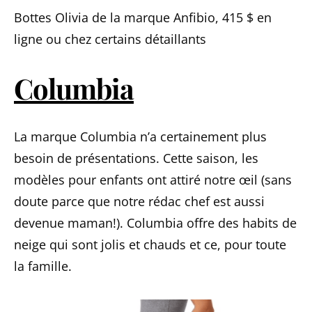
Bottes Olivia de la marque Anfibio, 415 $ en
ligne ou chez certains détaillants
Columbia
La marque Columbia n’a certainement plus
besoin de présentations. Cette saison, les
modèles pour enfants ont attiré notre œil (sans
doute parce que notre rédac chef est aussi
devenue maman!). Columbia offre des habits de
neige qui sont jolis et chauds et ce, pour toute
la famille.