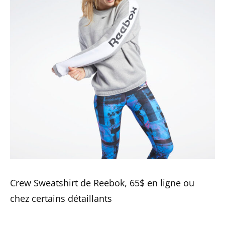
Crew Sweatshirt de Reebok, 65$ en ligne ou
chez certains détaillants