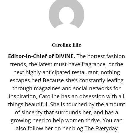
Caroline Elie
Editor-in-Chief of DIVINE.
The hottest fashion
trends, the latest must-have fragrance, or the
next highly-anticipated restaurant, nothing
escapes her! Because she’s constantly leafing
through magazines and social networks for
inspiration, Caroline has an obsession with all
things beautiful. She is touched by the amount
of sincerity that surrounds her, and has a
growing need to help women thrive. You can
also follow her on her blog
The Everyday