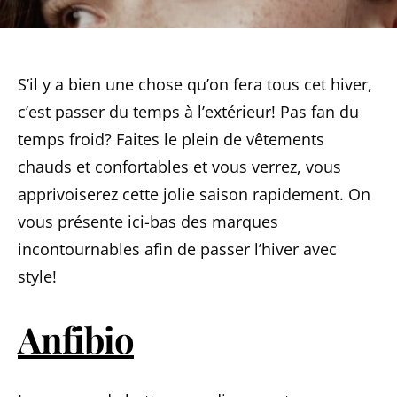
S’il y a bien une chose qu’on fera tous cet hiver,
c’est passer du temps à l’extérieur! Pas fan du
temps froid? Faites le plein de vêtements
chauds et confortables et vous verrez, vous
apprivoiserez cette jolie saison rapidement. On
vous présente ici-bas des marques
incontournables afin de passer l’hiver avec
style!
Anfibio