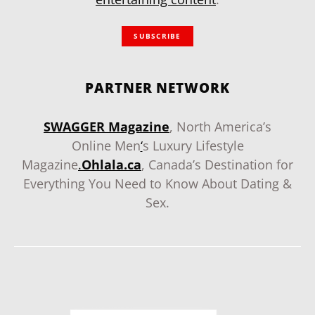
SUBSCRIBE
PARTNER NETWORK
SWAGGER Magazine
, North America’s
Online Men
‘
s Luxury Lifestyle
Magazine
.
Ohlala.ca
, Canada’s Destination for
Everything You Need to Know About Dating &
Sex.