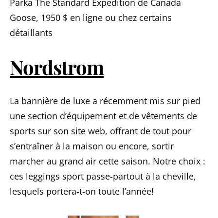
Parka The Standard Expedition de Canada
Goose, 1950 $ en ligne ou chez certains
détaillants
Nordstrom
La bannière de luxe a récemment mis sur pied
une section d’équipement et de vêtements de
sports sur son site web, offrant de tout pour
s’entraîner à la maison ou encore, sortir
marcher au grand air cette saison. Notre choix :
ces leggings sport passe-partout à la cheville,
lesquels portera-t-on toute l’année!