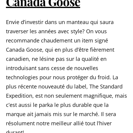
Canada Goose
Envie d’investir dans un manteau qui saura
traverser les années avec style? On vous
recommande chaudement un item signé
Canada Goose, qui en plus d’être fièrement
canadien, ne lésine pas sur la qualité en
introduisant sans cesse de nouvelles
technologies pour nous protéger du froid. La
plus récente nouveauté du label, The Standard
Expedition, est non seulement magnifique, mais
c’est aussi le parka le plus durable que la
marque ait jamais mis sur le marché. Il sera
résolument notre meilleur allié tout l’hiver
durant!