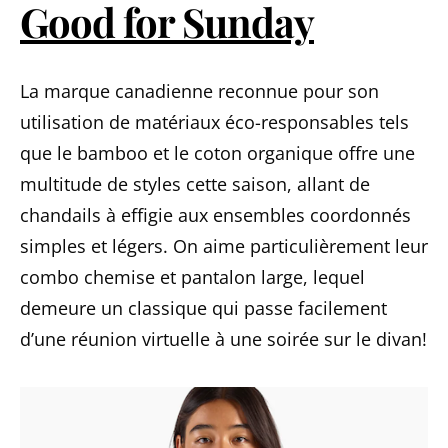
Good for Sunday
La marque canadienne reconnue pour son
utilisation de matériaux éco-responsables tels
que le bamboo et le coton organique offre une
multitude de styles cette saison, allant de
chandails à effigie aux ensembles coordonnés
simples et légers. On aime particulièrement leur
combo chemise et pantalon large, lequel
demeure un classique qui passe facilement
d’une réunion virtuelle à une soirée sur le divan!