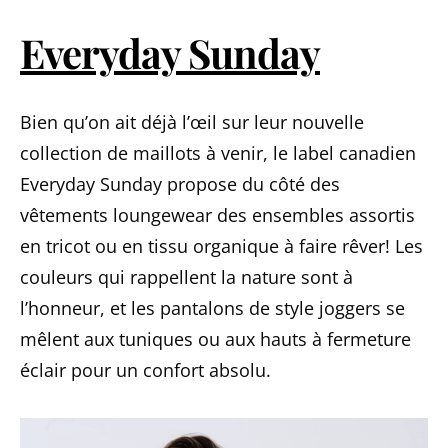
Everyday Sunday
Bien qu’on ait déjà l’œil sur leur nouvelle
collection de maillots à venir, le label canadien
Everyday Sunday propose du côté des
vêtements loungewear des ensembles assortis
en tricot ou en tissu organique à faire rêver! Les
couleurs qui rappellent la nature sont à
l’honneur, et les pantalons de style joggers se
mêlent aux tuniques ou aux hauts à fermeture
éclair pour un confort absolu.