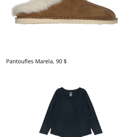
Pantoufles Marela, 90 $