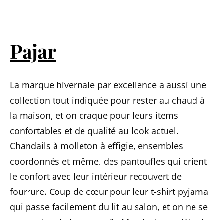
Pajar
La marque hivernale par excellence a aussi une
collection tout indiquée pour rester au chaud à
la maison, et on craque pour leurs items
confortables et de qualité au look actuel.
Chandails à molleton à effigie, ensembles
coordonnés et même, des pantoufles qui crient
le confort avec leur intérieur recouvert de
fourrure. Coup de cœur pour leur t-shirt pyjama
qui passe facilement du lit au salon, et on ne se