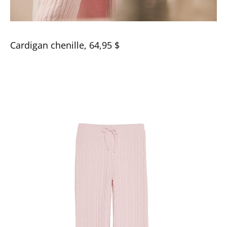
Cardigan chenille, 64,95 $