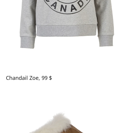
Chandail Zoe, 99 $