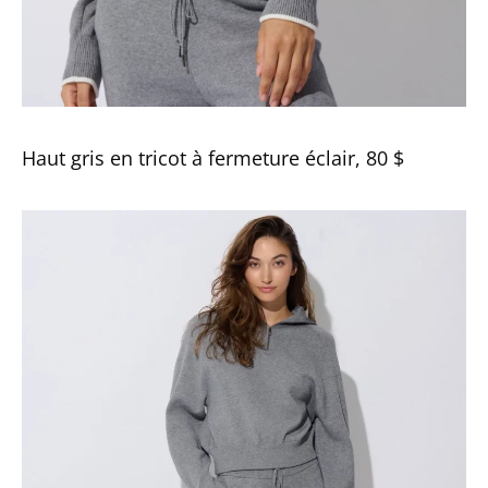
Haut gris en tricot à fermeture éclair, 80 $