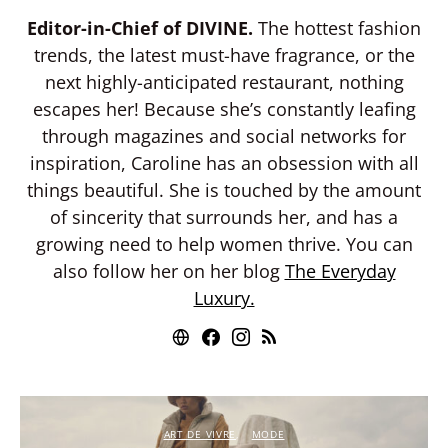
Editor-in-Chief of DIVINE.
The hottest fashion
trends, the latest must-have fragrance, or the
next highly-anticipated restaurant, nothing
escapes her! Because she’s constantly leafing
through magazines and social networks for
inspiration, Caroline has an obsession with all
things beautiful. She is touched by the amount
of sincerity that surrounds her, and has a
growing need to help women thrive. You can
also follow her on her blog
The Everyday
Luxury.
ART DE VIVRE
MODE