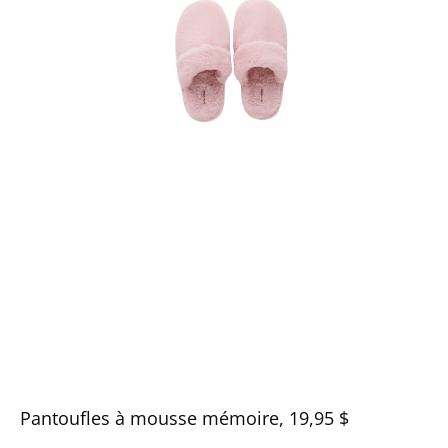
Pantoufles à mousse mémoire, 19,95 $