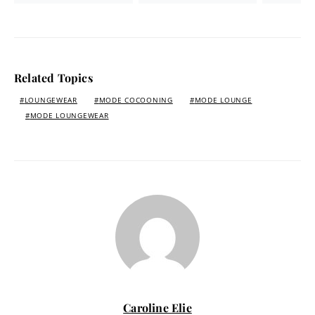
Related Topics
LOUNGEWEAR
MODE COCOONING
MODE LOUNGE
MODE LOUNGEWEAR
Caroline Elie