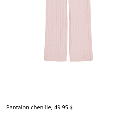
Pantalon chenille, 49.95 $