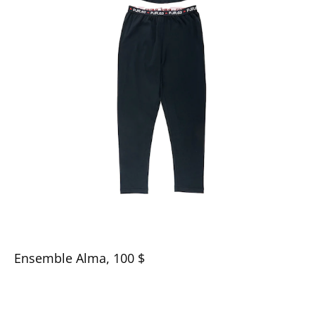
Ensemble Alma, 100 $