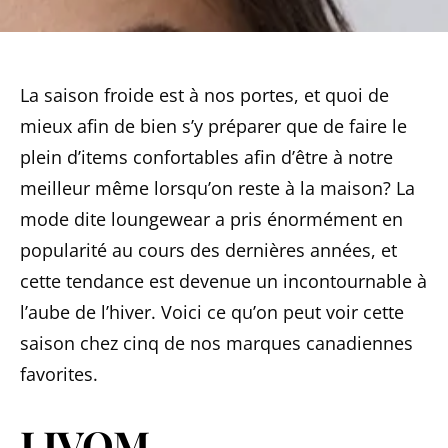
La saison froide est à nos portes, et quoi de
mieux afin de bien s’y préparer que de faire le
plein d’items confortables afin d’être à notre
meilleur même lorsqu’on reste à la maison? La
mode dite loungewear a pris énormément en
popularité au cours des dernières années, et
cette tendance est devenue un incontournable à
l’aube de l’hiver. Voici ce qu’on peut voir cette
saison chez cinq de nos marques canadiennes
favorites.
LIVOM