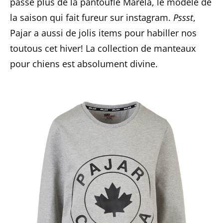
passe plus de la pantoufle Marela, le modèle de
la saison qui fait fureur sur instagram.
Pssst
,
Pajar a aussi de jolis items pour habiller nos
toutous cet hiver! La collection de manteaux
pour chiens est absolument divine.