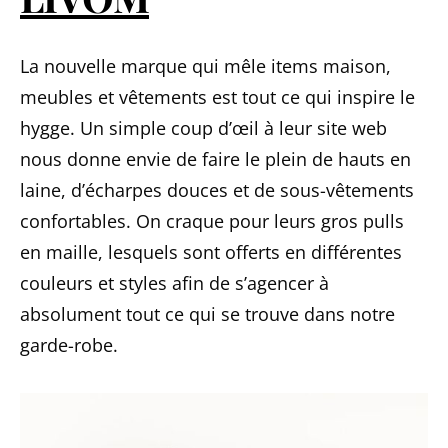
La nouvelle marque qui mêle items maison,
meubles et vêtements est tout ce qui inspire le
hygge. Un simple coup d’œil à leur site web
nous donne envie de faire le plein de hauts en
laine, d’écharpes douces et de sous-vêtements
confortables. On craque pour leurs gros pulls
en maille, lesquels sont offerts en différentes
couleurs et styles afin de s’agencer à
absolument tout ce qui se trouve dans notre
garde-robe.