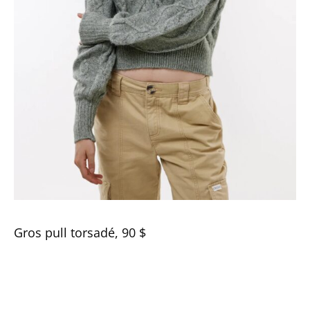
Gros pull torsadé, 90 $