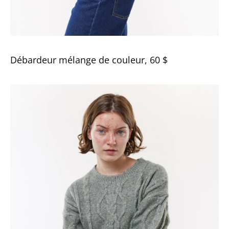
Débardeur mélange de couleur, 60 $