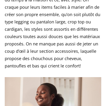
craque pour leurs items faciles à marier afin de
créer son propre ensemble, qu’on soit plutôt du
type legging ou pantalon large, crop top ou
cardigan, les styles sont assortis en différentes
couleurs toutes aussi douces que les matériaux
proposés. On ne manque pas aussi de jeter un
coup d’œil à leur section accessoires, laquelle
propose des chouchous pour cheveux,
pantoufles et bas qui crient le confort!