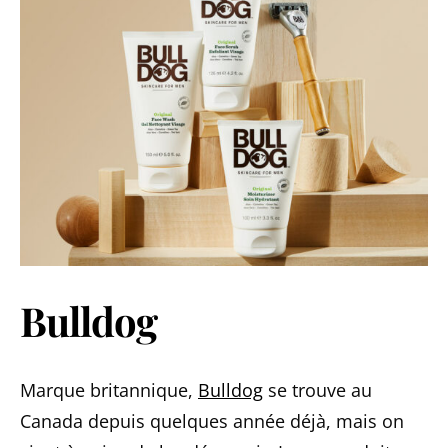
Bulldog
Marque britannique,
Bulldog
se trouve au
Canada depuis quelques année déjà, mais on