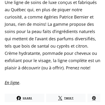
Une ligne de soins de luxe conçus et fabriqués
au Québec qui, en plus de piquer notre
curiosité, a comme égéries Patrice Bernier et
Jonas, rien de moins! La gamme propose des
soins pour la peau faits d’ingrédients naturels
qui mettent de l’avant des parfums diversifiés,
tels que bois de santal ou cyprès et citron.
Crème hydratante, pommade pour cheveux ou
exfoliant pour le visage, la ligne complète est un
plaisir à découvrir (ou à offrir). Prenez note!
En ligne
.
SHARE
TWEET