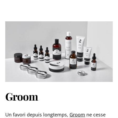
Groom
Un favori depuis longtemps,
Groom
ne cesse