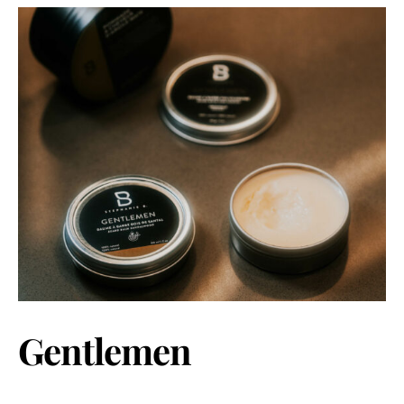
Gentlemen