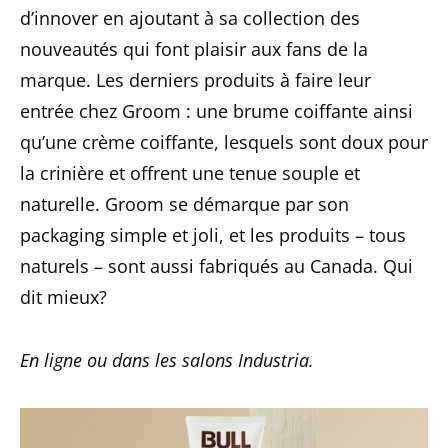
d’innover en ajoutant à sa collection des
nouveautés qui font plaisir aux fans de la
marque. Les derniers produits à faire leur
entrée chez Groom : une brume coiffante ainsi
qu’une crème coiffante, lesquels sont doux pour
la crinière et offrent une tenue souple et
naturelle. Groom se démarque par son
packaging simple et joli, et les produits – tous
naturels – sont aussi fabriqués au Canada. Qui
dit mieux?
En ligne ou dans les salons Industria.