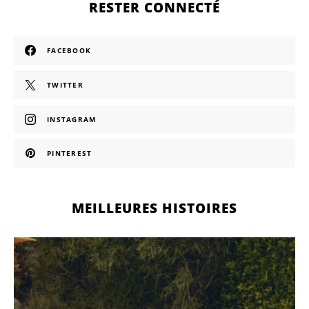
RESTER CONNECTÉ
FACEBOOK
TWITTER
INSTAGRAM
PINTEREST
MEILLEURES HISTOIRES