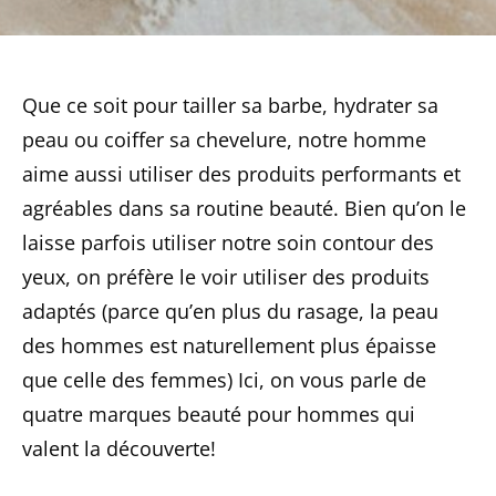
Que ce soit pour tailler sa barbe, hydrater sa
peau ou coiffer sa chevelure, notre homme
aime aussi utiliser des produits performants et
agréables dans sa routine beauté. Bien qu’on le
laisse parfois utiliser notre soin contour des
yeux, on préfère le voir utiliser des produits
adaptés (parce qu’en plus du rasage, la peau
des hommes est naturellement plus épaisse
que celle des femmes) Ici, on vous parle de
quatre marques beauté pour hommes qui
valent la découverte!