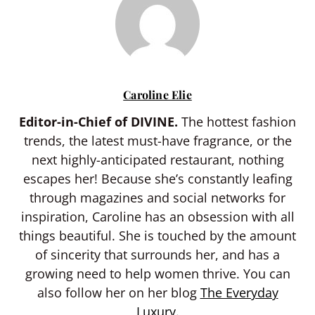
Caroline Elie
Editor-in-Chief of DIVINE.
The hottest fashion
trends, the latest must-have fragrance, or the
next highly-anticipated restaurant, nothing
escapes her! Because she’s constantly leafing
through magazines and social networks for
inspiration, Caroline has an obsession with all
things beautiful. She is touched by the amount
of sincerity that surrounds her, and has a
growing need to help women thrive. You can
also follow her on her blog
The Everyday
Luxury.