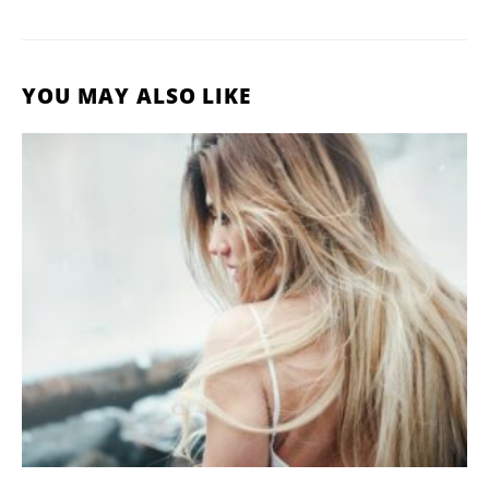
YOU MAY ALSO LIKE