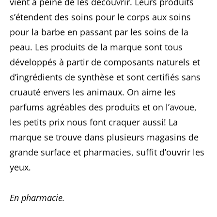
vient à peine de les découvrir. Leurs produits
s’étendent des soins pour le corps aux soins
pour la barbe en passant par les soins de la
peau. Les produits de la marque sont tous
développés à partir de composants naturels et
d’ingrédients de synthèse et sont certifiés sans
cruauté envers les animaux. On aime les
parfums agréables des produits et on l’avoue,
les petits prix nous font craquer aussi! La
marque se trouve dans plusieurs magasins de
grande surface et pharmacies, suffit d’ouvrir les
yeux.
En pharmacie.