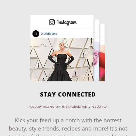
STAY CONNECTED
FOLLOW ALONG ON INSTAGRAM @DIVINEDOTCA
Kick your feed up a notch with the hottest
beauty, style trends, recipes and more! It's not