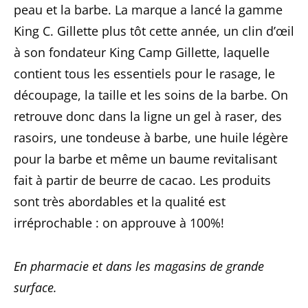
peau et la barbe. La marque a lancé la gamme
King C. Gillette plus tôt cette année, un clin d’œil
à son fondateur King Camp Gillette, laquelle
contient tous les essentiels pour le rasage, le
découpage, la taille et les soins de la barbe. On
retrouve donc dans la ligne un gel à raser, des
rasoirs, une tondeuse à barbe, une huile légère
pour la barbe et même un baume revitalisant
fait à partir de beurre de cacao. Les produits
sont très abordables et la qualité est
irréprochable : on approuve à 100%!
En pharmacie et dans les magasins de grande
surface.