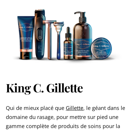
King C. Gillette
Qui de mieux placé que
Gillette
, le géant dans le
domaine du rasage, pour mettre sur pied une
gamme complète de produits de soins pour la