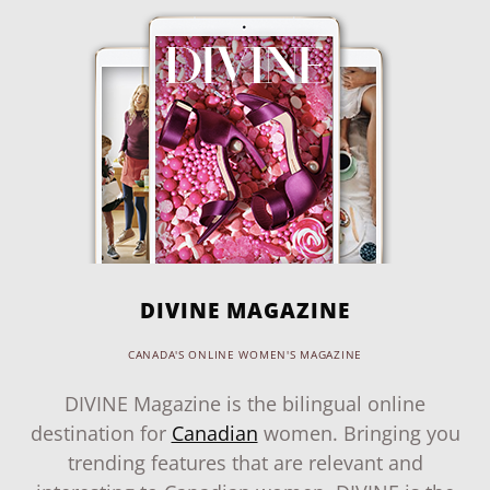
DIVINE MAGAZINE
CANADA'S ONLINE WOMEN'S MAGAZINE
DIVINE Magazine is the bilingual online
destination for
Canadian
women. Bringing you
trending features that are relevant and