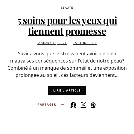
BEAUTÉ
5 soins pour les yeux qui
tiennent promesse
JANUARY 13, 2021
CAROLINE ELIE
Saviez-vous que le stress peut avoir de bien
mauvaises conséquences sur l’état de notre peau?
Combiné à un manque de sommeil et une exposition
prolongée au soleil, ces facteurs deviennent…
LIRE L'ARTICLE
PARTAGER