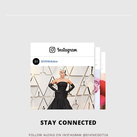
STAY CONNECTED
FOLLOW ALONG ON INSTAGRAM @DIVINEDOTCA