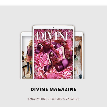
DIVINE MAGAZINE
CANADA'S ONLINE WOMEN'S MAGAZINE