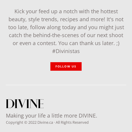
Kick your feed up a notch with the hottest
beauty, style trends, recipes and more! It's not
too late, follow along today and you might just
catch the behind-the-scenes of our next shoot
or even a contest. You can thank us later. ;)
#Divinistas
FOLLOW US
Making your life a little more DIVINE.
Copyright © 2022 Divine.ca · All Rights Reserved