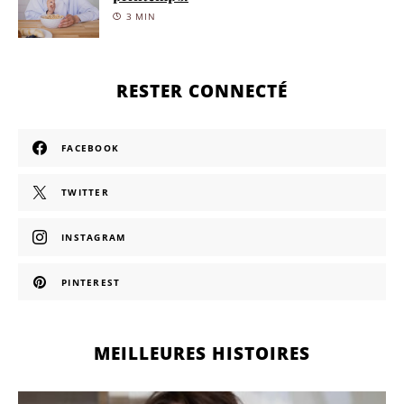
3 MIN
RESTER CONNECTÉ
FACEBOOK
TWITTER
INSTAGRAM
PINTEREST
MEILLEURES HISTOIRES