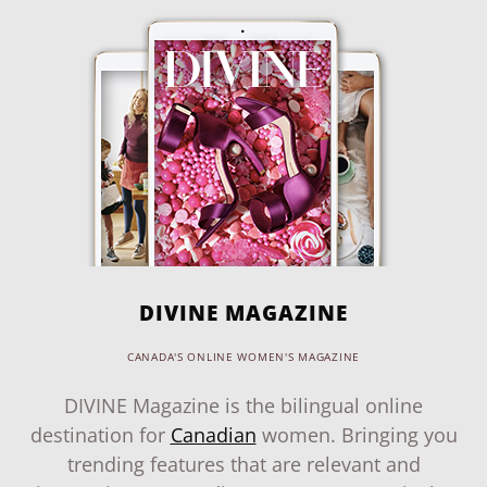
DIVINE MAGAZINE
CANADA'S ONLINE WOMEN'S MAGAZINE
DIVINE Magazine is the bilingual online
destination for
Canadian
women. Bringing you
trending features that are relevant and