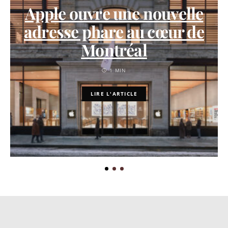
Apple ouvre une nouvelle
adresse phare au cœur de
Montréal
1 MIN
LIRE L'ARTICLE