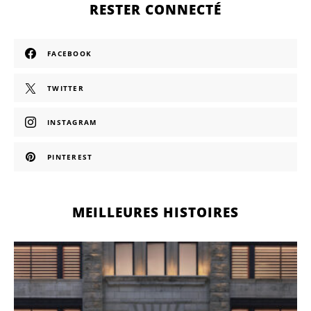
RESTER CONNECTÉ
FACEBOOK
TWITTER
INSTAGRAM
PINTEREST
MEILLEURES HISTOIRES