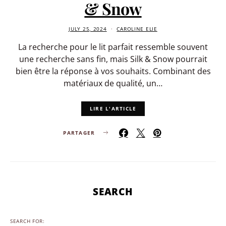
& Snow
JULY 25, 2024
CAROLINE ELIE
La recherche pour le lit parfait ressemble souvent
une recherche sans fin, mais Silk & Snow pourrait
bien être la réponse à vos souhaits. Combinant des
matériaux de qualité, un…
LIRE L'ARTICLE
PARTAGER
SEARCH
SEARCH FOR: