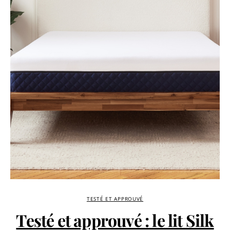
TESTÉ ET APPROUVÉ
Testé et approuvé : le lit Silk