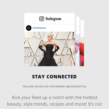
STAY CONNECTED
FOLLOW ALONG ON INSTAGRAM @DIVINEDOTCA
Kick your feed up a notch with the hottest
beauty, style trends, recipes and more! It's not