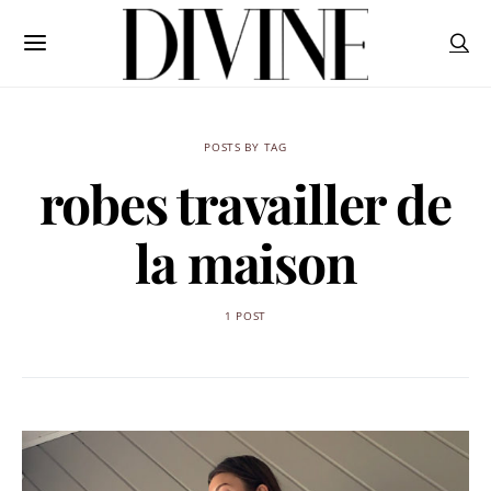
POSTS BY TAG
robes travailler de
la maison
1 POST