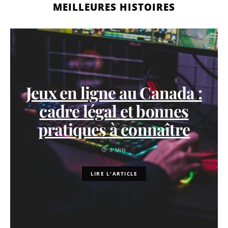
MEILLEURES HISTOIRES
Jeux en ligne au Canada :
cadre légal et bonnes
pratiques à connaître
3 MIN
LIRE L'ARTICLE