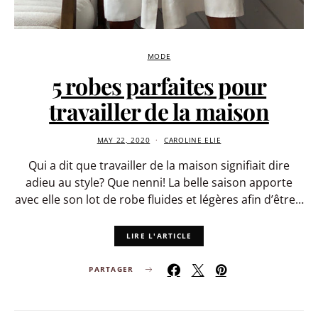
MODE
5 robes parfaites pour
travailler de la maison
MAY 22, 2020
CAROLINE ELIE
Qui a dit que travailler de la maison signifiait dire
adieu au style? Que nenni! La belle saison apporte
avec elle son lot de robe fluides et légères afin d’être…
LIRE L'ARTICLE
PARTAGER