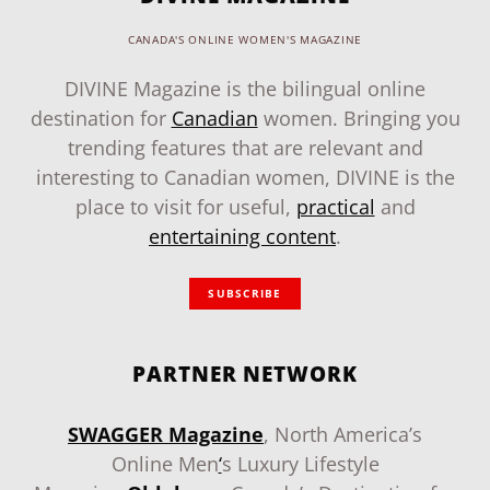
CANADA'S ONLINE WOMEN'S MAGAZINE
DIVINE Magazine is the bilingual online
destination for
Canadian
women. Bringing you
trending features that are relevant and
interesting to Canadian women, DIVINE is the
place to visit for useful,
practical
and
entertaining content
.
SUBSCRIBE
PARTNER NETWORK
SWAGGER Magazine
, North America’s
Online Men
‘
s Luxury Lifestyle