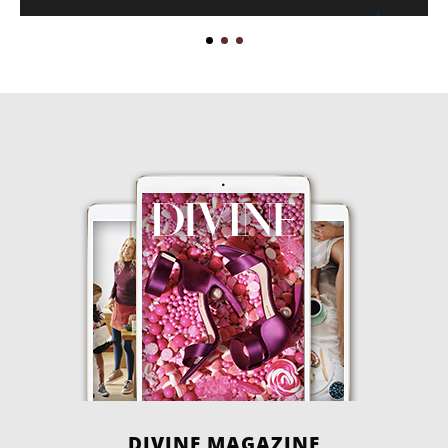
DIVINE MAGAZINE