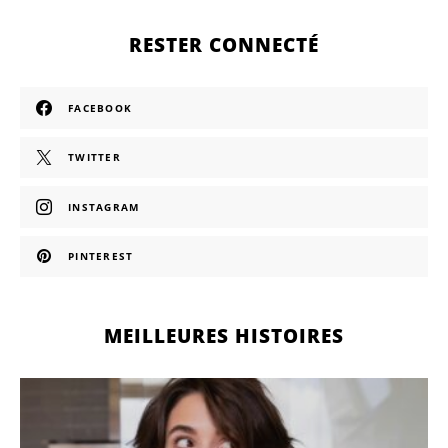
RESTER CONNECTÉ
FACEBOOK
TWITTER
INSTAGRAM
PINTEREST
MEILLEURES HISTOIRES