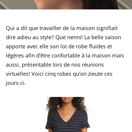
Qui a dit que travailler de la maison signifiait
dire adieu au style? Que nenni! La belle saison
apporte avec elle son lot de robe fluides et
légères afin d’être confortable à la maison mais
aussi, présentable lors de nos réunions
virtuelles! Voici cinq robes qu’on zieute ces
jours-ci.