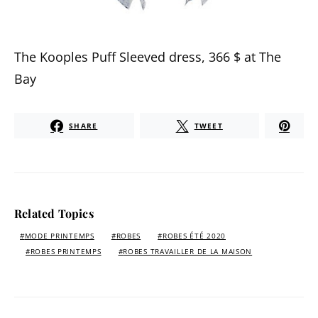
The Kooples Puff Sleeved dress, 366 $ at The
Bay
SHARE
TWEET
Related Topics
MODE PRINTEMPS
ROBES
ROBES ÉTÉ 2020
ROBES PRINTEMPS
ROBES TRAVAILLER DE LA MAISON