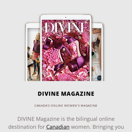
DIVINE MAGAZINE
CANADA'S ONLINE WOMEN'S MAGAZINE
DIVINE Magazine is the bilingual online
destination for
Canadian
women. Bringing you