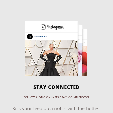
STAY CONNECTED
FOLLOW ALONG ON INSTAGRAM @DIVINEDOTCA
Kick your feed up a notch with the hottest