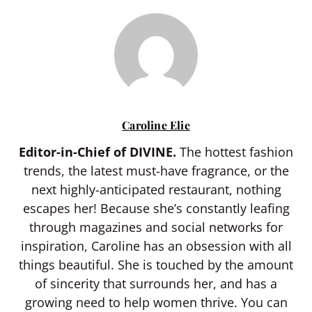
Caroline Elie
Editor-in-Chief of DIVINE.
The hottest fashion
trends, the latest must-have fragrance, or the
next highly-anticipated restaurant, nothing
escapes her! Because she’s constantly leafing
through magazines and social networks for
inspiration, Caroline has an obsession with all
things beautiful. She is touched by the amount
of sincerity that surrounds her, and has a
growing need to help women thrive. You can