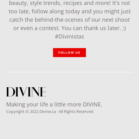
beauty, style trends, recipes and more! It's not
too late, follow along today and you might just
catch the behind-the-scenes of our next shoot
or even a contest. You can thank us later. ;)
#Divinistas
FOLLOW US
Making your life a little more DIVINE.
Copyright © 2022 Divine.ca · All Rights Reserved