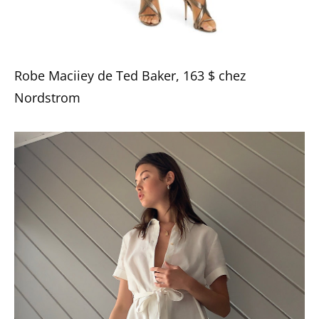
Robe Maciiey de Ted Baker, 163 $ chez
Nordstrom