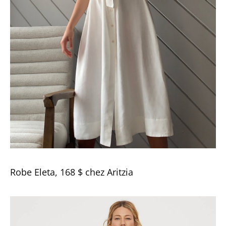
Robe Eleta, 168 $ chez Aritzia