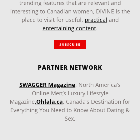
trending features that are relevant and
interesting to Canadian women, DIVINE is the
place to visit for useful,
practical
and
entertaining content
.
SUBSCRIBE
PARTNER NETWORK
SWAGGER Magazine
, North America’s
Online Men
‘
s Luxury Lifestyle
Magazine
.
Ohlala.ca
, Canada’s Destination for
Everything You Need to Know About Dating &
Sex.