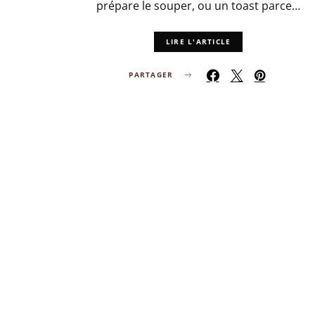
prépare le souper, ou un toast parce…
LIRE L'ARTICLE
PARTAGER