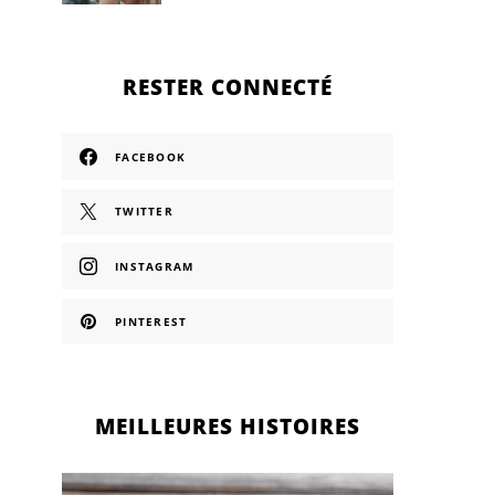
RESTER CONNECTÉ
FACEBOOK
TWITTER
INSTAGRAM
PINTEREST
MEILLEURES HISTOIRES