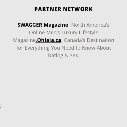
PARTNER NETWORK
SWAGGER Magazine
, North America’s
Online Men
‘
s Luxury Lifestyle
Magazine
.
Ohlala.ca
, Canada’s Destination
for Everything You Need to Know About
Dating & Sex.
g