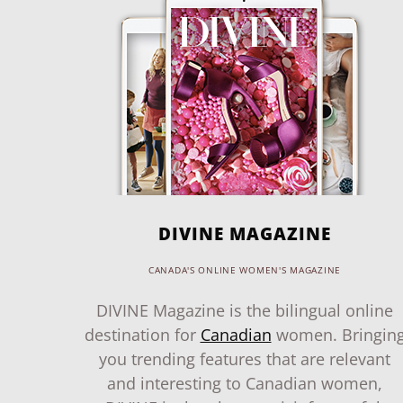
DIVINE MAGAZINE
CANADA'S ONLINE WOMEN'S MAGAZINE
DIVINE Magazine is the bilingual online
destination for
Canadian
women. Bringin
you trending features that are relevant
and interesting to Canadian women,