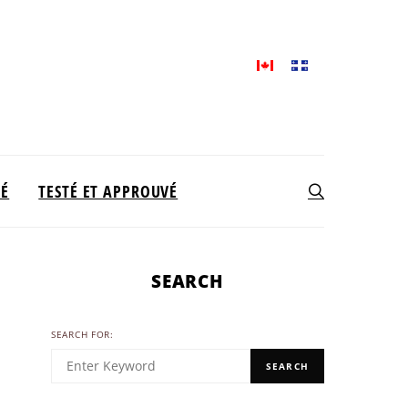
TÉ
TESTÉ ET APPROUVÉ
SEARCH
SEARCH FOR:
SEARCH