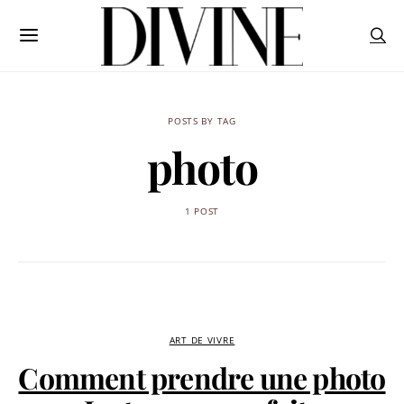
POSTS BY TAG
photo
1 POST
ART DE VIVRE
Comment prendre une photo