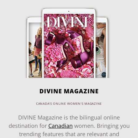
DIVINE MAGAZINE
CANADA'S ONLINE WOMEN'S MAGAZINE
DIVINE Magazine is the bilingual online
destination for
Canadian
women. Bringing you
trending features that are relevant and