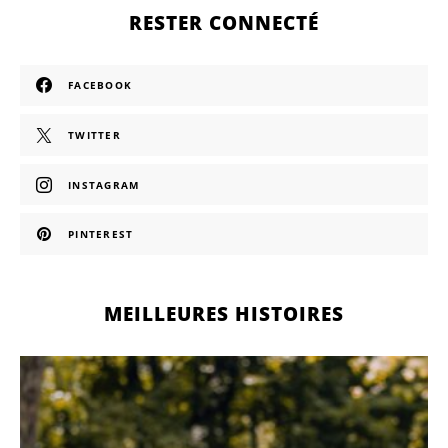
RESTER CONNECTÉ
FACEBOOK
TWITTER
INSTAGRAM
PINTEREST
MEILLEURES HISTOIRES