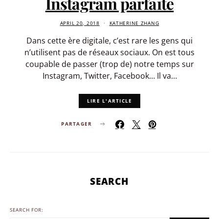
Instagram parfaite
APRIL 20, 2018
KATHERINE ZHANG
Dans cette ère digitale, c’est rare les gens qui
n’utilisent pas de réseaux sociaux. On est tous
coupable de passer (trop de) notre temps sur
Instagram, Twitter, Facebook… Il va…
LIRE L'ARTICLE
PARTAGER
SEARCH
SEARCH FOR: