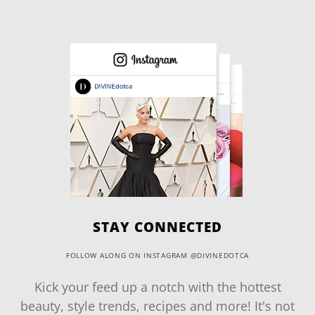
STAY CONNECTED
FOLLOW ALONG ON INSTAGRAM @DIVINEDOTCA
Kick your feed up a notch with the hottest
beauty, style trends, recipes and more! It's not