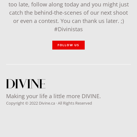
too late, follow along today and you might just
catch the behind-the-scenes of our next shoot
or even a contest. You can thank us later. ;)
#Divinistas
FOLLOW US
Making your life a little more DIVINE.
Copyright © 2022 Divine.ca · All Rights Reserved