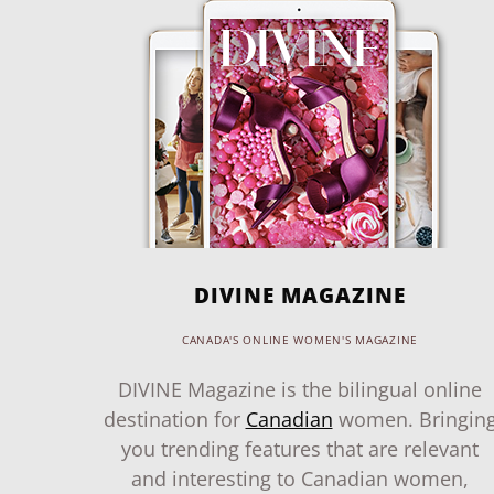
DIVINE MAGAZINE
CANADA'S ONLINE WOMEN'S MAGAZINE
DIVINE Magazine is the bilingual online
destination for
Canadian
women. Bringin
you trending features that are relevant
and interesting to Canadian women,