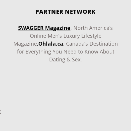
PARTNER NETWORK
SWAGGER Magazine
, North America’s
Online Men
‘
s Luxury Lifestyle
Magazine
.
Ohlala.ca
, Canada’s Destination
for Everything You Need to Know About
Dating & Sex.
g