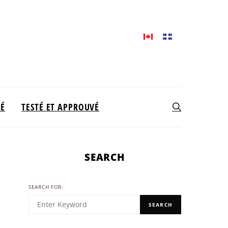
TÉ
TESTÉ ET APPROUVÉ
SEARCH
SEARCH FOR:
SEARCH