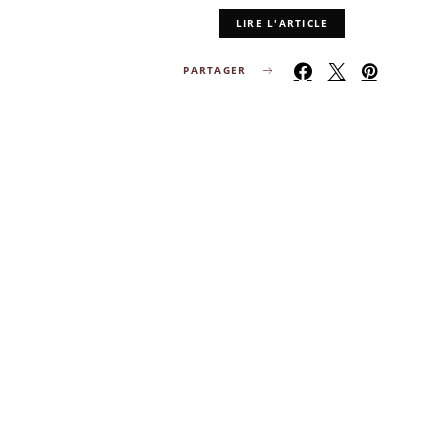
LIRE L'ARTICLE
PARTAGER