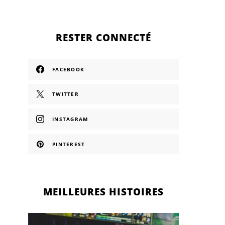
RESTER CONNECTÉ
FACEBOOK
TWITTER
INSTAGRAM
PINTEREST
MEILLEURES HISTOIRES