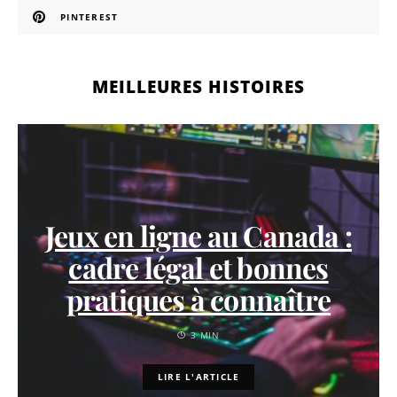
PINTEREST
MEILLEURES HISTOIRES
Jeux en ligne au Canada :
cadre légal et bonnes
pratiques à connaître
3 MIN
LIRE L'ARTICLE