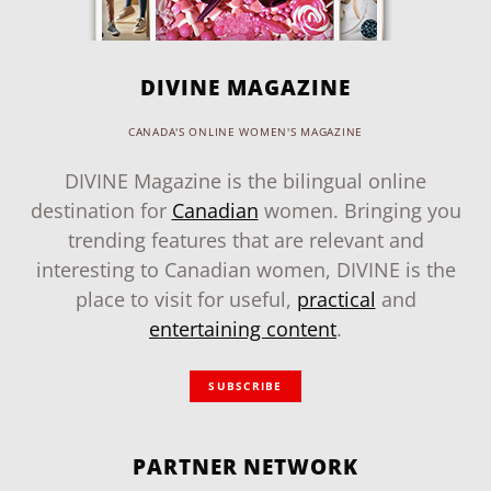
DIVINE MAGAZINE
CANADA'S ONLINE WOMEN'S MAGAZINE
DIVINE Magazine is the bilingual online
destination for
Canadian
women. Bringing you
trending features that are relevant and
interesting to Canadian women, DIVINE is the
place to visit for useful,
practical
and
entertaining content
.
SUBSCRIBE
PARTNER NETWORK