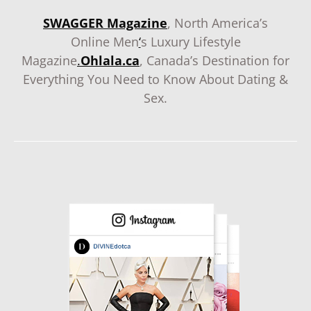
SWAGGER Magazine
, North America’s
Online Men
‘
s Luxury Lifestyle
Magazine
.
Ohlala.ca
, Canada’s Destination for
Everything You Need to Know About Dating &
Sex.