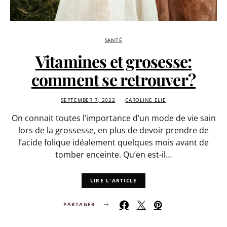
SANTÉ
Vitamines et grosesse:
comment se retrouver?
SEPTEMBER 7, 2022
CAROLINE ELIE
On connait toutes l’importance d’un mode de vie sain
lors de la grossesse, en plus de devoir prendre de
l’acide folique idéalement quelques mois avant de
tomber enceinte. Qu’en est-il…
LIRE L'ARTICLE
PARTAGER