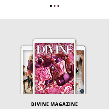
DIVINE MAGAZINE