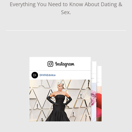
Everything You Need to Know About Dating &
Sex.