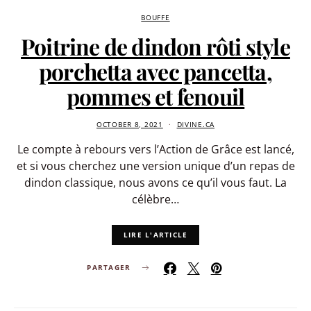
BOUFFE
Poitrine de dindon rôti style
porchetta avec pancetta,
pommes et fenouil
OCTOBER 8, 2021
DIVINE.CA
Le compte à rebours vers l’Action de Grâce est lancé,
et si vous cherchez une version unique d’un repas de
dindon classique, nous avons ce qu’il vous faut. La
célèbre…
LIRE L'ARTICLE
PARTAGER