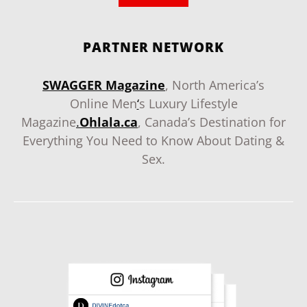
PARTNER NETWORK
SWAGGER Magazine
, North America’s
Online Men
‘
s Luxury Lifestyle
Magazine
.
Ohlala.ca
, Canada’s Destination for
Everything You Need to Know About Dating &
Sex.