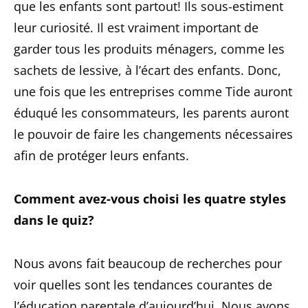
que les enfants sont partout! Ils sous-estiment
leur curiosité. Il est vraiment important de
garder tous les produits ménagers, comme les
sachets de lessive, à l’écart des enfants. Donc,
une fois que les entreprises comme Tide auront
éduqué les consommateurs, les parents auront
le pouvoir de faire les changements nécessaires
afin de protéger leurs enfants.
Comment avez-vous choisi les quatre styles
dans le quiz?
Nous avons fait beaucoup de recherches pour
voir quelles sont les tendances courantes de
l’éducation parentale d’aujourd’hui. Nous avons