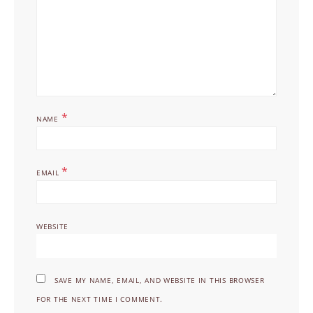
*
NAME
*
EMAIL
WEBSITE
SAVE MY NAME, EMAIL, AND WEBSITE IN THIS BROWSER
FOR THE NEXT TIME I COMMENT.