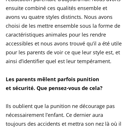
ensuite combiné ces qualités ensemble et
avons vu quatre styles distincts. Nous avons
choisi de les mettre ensemble sous la forme de
caractéristiques animales pour les rendre
accessibles et nous avons trouvé qu’il a été utile
pour les parents de voir ce que leur style est, et
ainsi d’identifier quel est leur tempérament.
Les parents mêlent parfois punition
et sécurité. Que pensez-vous de cela?
Ils oublient que la punition ne décourage pas
nécessairement l’enfant. Ce dernier aura
toujours des accidents et mettra son nez là où il