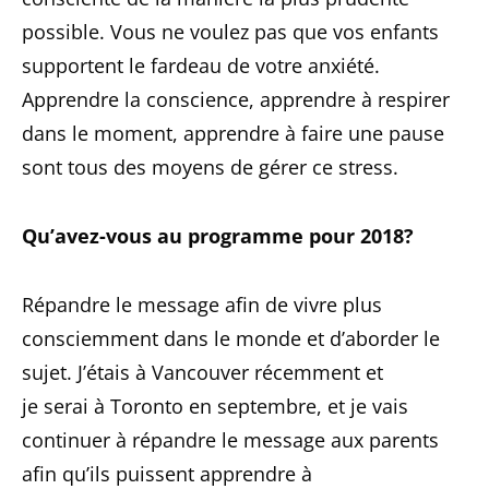
possible. Vous ne voulez pas que vos enfants
supportent le fardeau de votre anxiété.
Apprendre la conscience, apprendre à respirer
dans le moment, apprendre à faire une pause
sont tous des moyens de gérer ce stress.
Qu’avez-vous au programme pour 2018?
Répandre le message afin de vivre plus
consciemment dans le monde et d’aborder le
sujet. J’étais à Vancouver récemment et
je serai à Toronto en septembre, et je vais
continuer à répandre le message aux parents
afin qu’ils puissent apprendre à