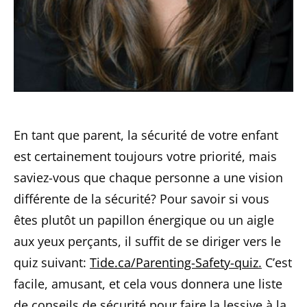
En tant que parent, la sécurité de votre enfant
est certainement toujours votre priorité, mais
saviez-vous que chaque personne a une vision
différente de la sécurité? Pour savoir si vous
êtes plutôt un papillon énergique ou un aigle
aux yeux perçants, il suffit de se diriger vers le
quiz suivant:
Tide.ca/Parenting-Safety-quiz
.
C’est
facile, amusant, et cela vous donnera une liste
de conseils de sécurité pour faire la lessive à la