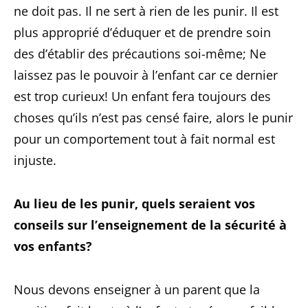
ne doit pas. Il ne sert à rien de les punir. Il est
plus approprié d’éduquer et de prendre soin
des d’établir des précautions soi-même; Ne
laissez pas le pouvoir à l’enfant car ce dernier
est trop curieux! Un enfant fera toujours des
choses qu’ils n’est pas censé faire, alors le punir
pour un comportement tout à fait normal est
injuste.
Au lieu de les punir, quels seraient vos
conseils sur l’enseignement de la sécurité à
vos enfants?
Nous devons enseigner à un parent que la