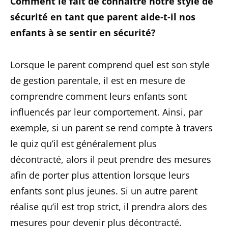
Comment le fait de connaître notre style de
sécurité en tant que parent aide-t-il nos
enfants à se sentir en sécurité?
Lorsque le parent comprend quel est son style
de gestion parentale, il est en mesure de
comprendre comment leurs enfants sont
influencés par leur comportement. Ainsi, par
exemple, si un parent se rend compte à travers
le quiz qu’il est généralement plus
décontracté, alors il peut prendre des mesures
afin de porter plus attention lorsque leurs
enfants sont plus jeunes. Si un autre parent
réalise qu’il est trop strict, il prendra alors des
mesures pour devenir plus décontracté.