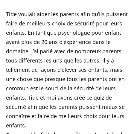
Tide voulait aider les parents afin qu’ils puissent
faire de meilleurs choix de sécurité pour leurs
enfants. En tant que psychologue pour enfant
ayant plus de 20 ans d’expérience dans le
domaine, j’ai parlé avec de nombreux parents,
tous différents les uns que les autres. Il y a
tellement de façons d’élever ses enfants, mais
une chose que presque tous les parents ont en
commun est le souci de la sécurité de leurs
enfants. Tide et moi avons créé ce quiz de
sécurité afin que les parents puissent mieux se
connaître et faire de meilleurs choix pour leurs
enfants.