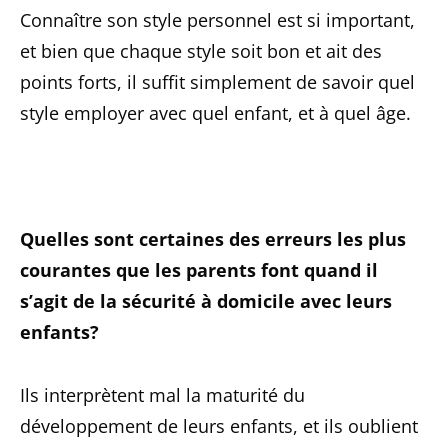
Connaître son style personnel est si important,
et bien que chaque style soit bon et ait des
points forts, il suffit simplement de savoir quel
style employer avec quel enfant, et à quel âge.
Quelles sont certaines des erreurs les plus
courantes que les parents font quand il
s’agit de la sécurité à domicile avec leurs
enfants?
Ils interprètent mal la maturité du
développement de leurs enfants, et ils oublient