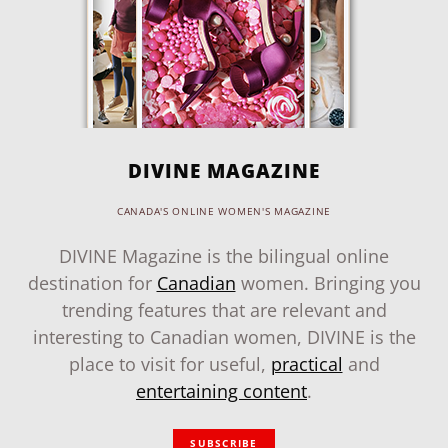
DIVINE MAGAZINE
CANADA'S ONLINE WOMEN'S MAGAZINE
DIVINE Magazine is the bilingual online
destination for
Canadian
women. Bringing you
trending features that are relevant and
interesting to Canadian women, DIVINE is the
place to visit for useful,
practical
and
entertaining content
.
SUBSCRIBE