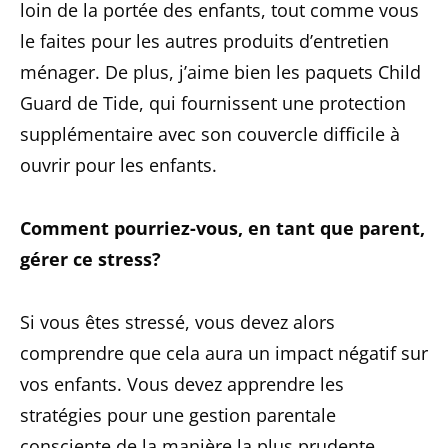
loin de la portée des enfants, tout comme vous
le faites pour les autres produits d’entretien
ménager. De plus, j’aime bien les paquets Child
Guard de Tide, qui fournissent une protection
supplémentaire avec son couvercle difficile à
ouvrir pour les enfants.
Comment pourriez-vous, en tant que parent,
gérer ce stress?
Si vous êtes stressé, vous devez alors
comprendre que cela aura un impact négatif sur
vos enfants. Vous devez apprendre les
stratégies pour une gestion parentale
consciente de la manière la plus prudente