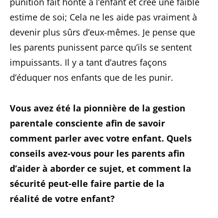
punition fait honte à l’enfant et crée une faible
estime de soi; Cela ne les aide pas vraiment à
devenir plus sûrs d’eux-mêmes. Je pense que
les parents punissent parce qu’ils se sentent
impuissants. Il y a tant d’autres façons
d’éduquer nos enfants que de les punir.
Vous avez été la pionnière de la gestion
parentale consciente afin de savoir
comment parler avec votre enfant. Quels
conseils avez-vous pour les parents afin
d’aider à aborder ce sujet, et comment la
sécurité peut-elle faire partie de la
réalité de votre enfant?