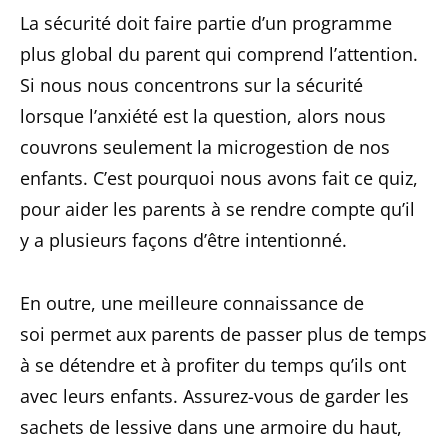
La sécurité doit faire partie d’un programme
plus global du parent qui comprend l’attention.
Si nous nous concentrons sur la sécurité
lorsque l’anxiété est la question, alors nous
couvrons seulement la microgestion de nos
enfants. C’est pourquoi nous avons fait ce quiz,
pour aider les parents à se rendre compte qu’il
y a plusieurs façons d’être intentionné.
En outre, une meilleure connaissance de
soi permet aux parents de passer plus de temps
à se détendre et à profiter du temps qu’ils ont
avec leurs enfants. Assurez-vous de garder les
sachets de lessive dans une armoire du haut,