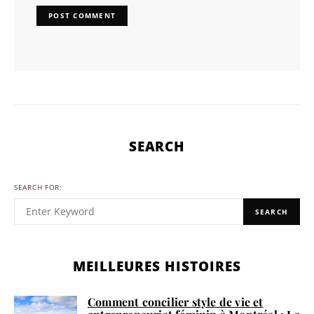
SEARCH
SEARCH FOR:
SEARCH
MEILLEURES HISTOIRES
Comment concilier style de vie et