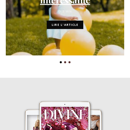
3 MIN
LIRE L'ARTICLE