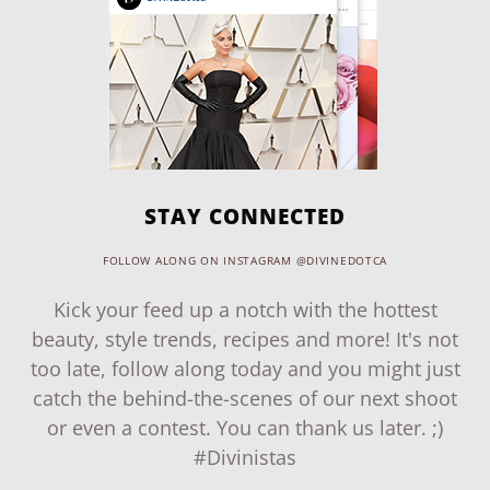
STAY CONNECTED
FOLLOW ALONG ON INSTAGRAM @DIVINEDOTCA
Kick your feed up a notch with the hottest
beauty, style trends, recipes and more! It's not
too late, follow along today and you might just
catch the behind-the-scenes of our next shoot
or even a contest. You can thank us later. ;)
#Divinistas