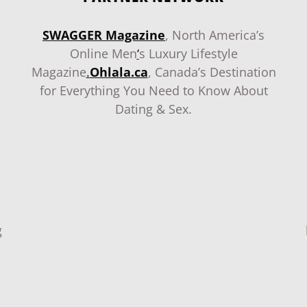
SWAGGER Magazine
, North America’s
Online Men
‘
s Luxury Lifestyle
Magazine
.
Ohlala.ca
, Canada’s Destination
for Everything You Need to Know About
Dating & Sex.
g