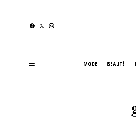
MODE
BEAUTÉ