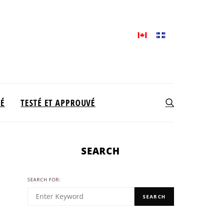
TÉ
TESTÉ ET APPROUVÉ
SEARCH
SEARCH FOR:
SEARCH