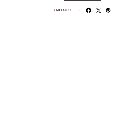
PARTAGER