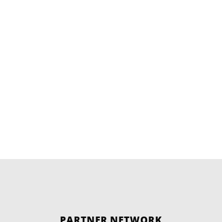
PARTNER NETWORK