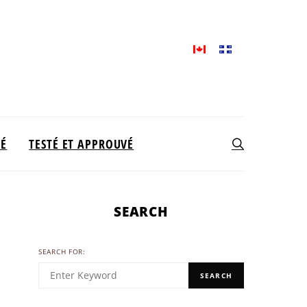
TÉ
TESTÉ ET APPROUVÉ
SEARCH
SEARCH FOR:
SEARCH