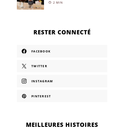
2 MIN
RESTER CONNECTÉ
FACEBOOK
TWITTER
INSTAGRAM
PINTEREST
MEILLEURES HISTOIRES