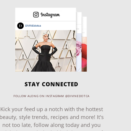
STAY CONNECTED
FOLLOW ALONG ON INSTAGRAM @DIVINEDOTCA
Kick your feed up a notch with the hottest
beauty, style trends, recipes and more! It's
not too late, follow along today and you