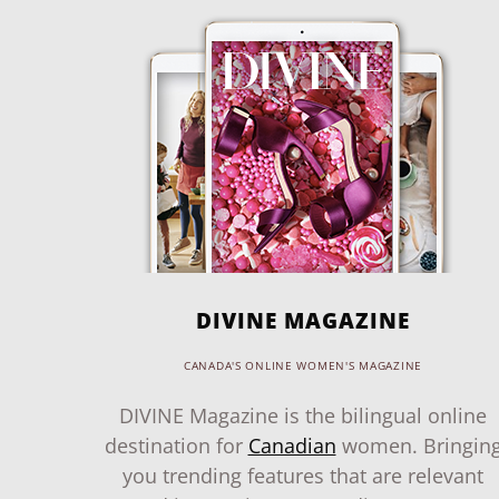
DIVINE MAGAZINE
CANADA'S ONLINE WOMEN'S MAGAZINE
DIVINE Magazine is the bilingual online
destination for
Canadian
women. Bringin
you trending features that are relevant