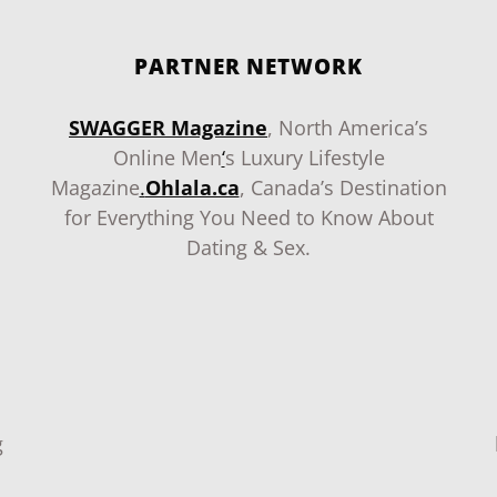
PARTNER NETWORK
SWAGGER Magazine
, North America’s
Online Men
‘
s Luxury Lifestyle
Magazine
.
Ohlala.ca
, Canada’s Destination
for Everything You Need to Know About
Dating & Sex.
g