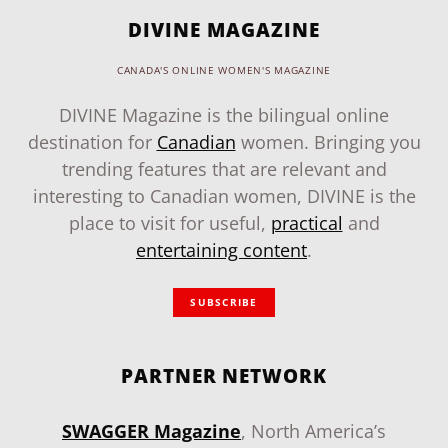
DIVINE MAGAZINE
CANADA'S ONLINE WOMEN'S MAGAZINE
DIVINE Magazine is the bilingual online
destination for
Canadian
women. Bringing you
trending features that are relevant and
interesting to Canadian women, DIVINE is the
place to visit for useful,
practical
and
entertaining content
.
SUBSCRIBE
PARTNER NETWORK
SWAGGER Magazine
, North America’s