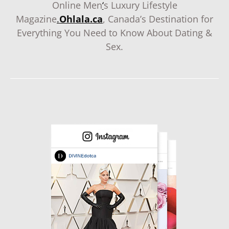
Online Men
‘
s Luxury Lifestyle
Magazine
.
Ohlala.ca
, Canada’s Destination for
Everything You Need to Know About Dating &
Sex.