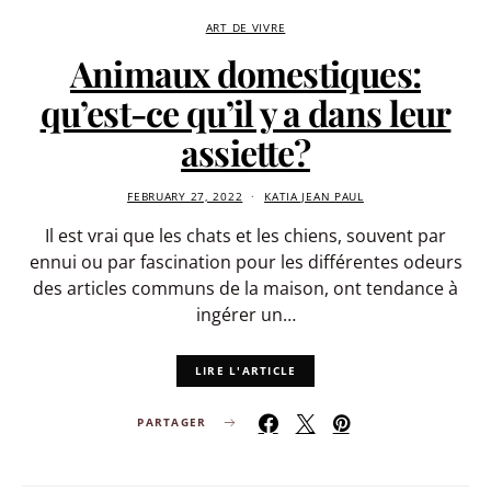
ART DE VIVRE
Animaux domestiques:
qu’est-ce qu’il y a dans leur
assiette?
FEBRUARY 27, 2022
KATIA JEAN PAUL
Il est vrai que les chats et les chiens, souvent par
ennui ou par fascination pour les différentes odeurs
des articles communs de la maison, ont tendance à
ingérer un…
LIRE L'ARTICLE
PARTAGER