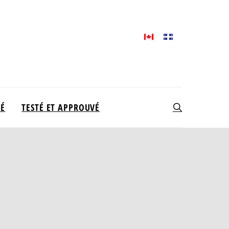
TÉ
TESTÉ ET APPROUVÉ