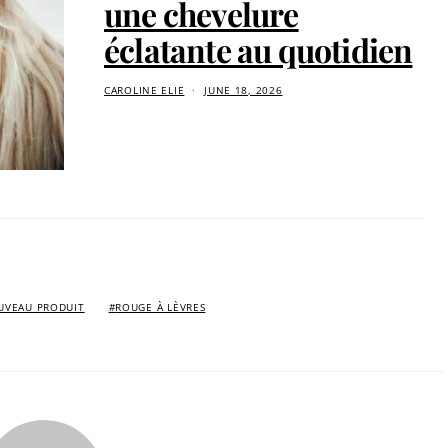
une chevelure
éclatante au quotidien
CAROLINE ELIE
JUNE 18, 2026
UVEAU PRODUIT
ROUGE À LÈVRES