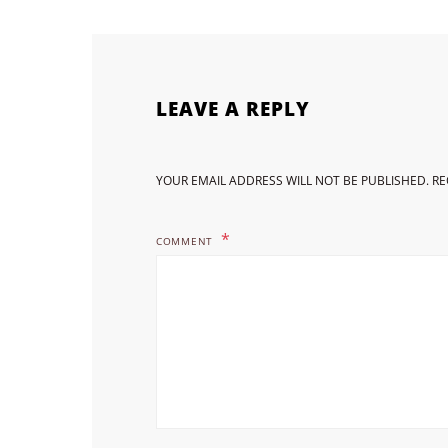
LEAVE A REPLY
YOUR EMAIL ADDRESS WILL NOT BE PUBLISHED.
RE
COMMENT