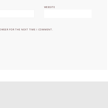
WEBSITE
ROWSER FOR THE NEXT TIME I COMMENT.