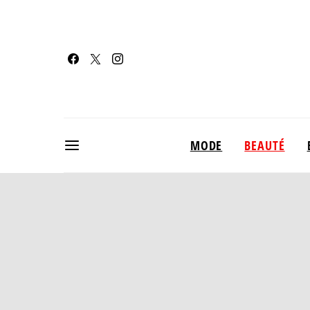
MODE
BEAUTÉ