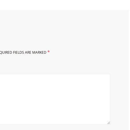
*
QUIRED FIELDS ARE MARKED