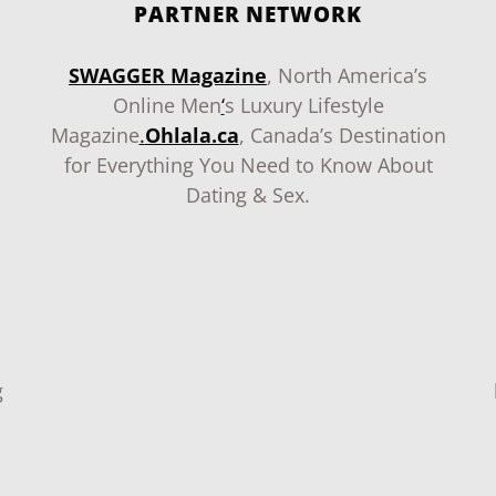
PARTNER NETWORK
SWAGGER Magazine
, North America’s
Online Men
‘
s Luxury Lifestyle
Magazine
.
Ohlala.ca
, Canada’s Destination
for Everything You Need to Know About
Dating & Sex.
g