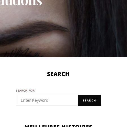
SEARCH
SEARCH FOR:
SEARCH
MEILLEURES HISTOIRES