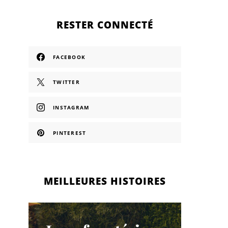
RESTER CONNECTÉ
FACEBOOK
TWITTER
INSTAGRAM
PINTEREST
MEILLEURES HISTOIRES