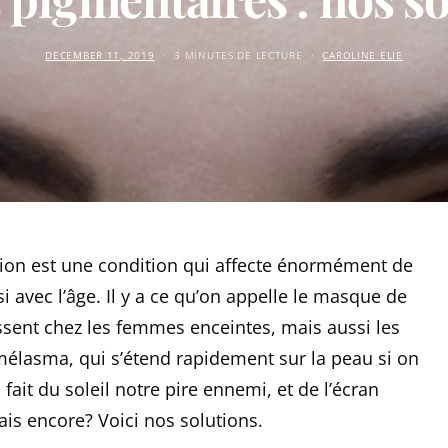
DECEMBER 11, 2019
3 MINUTES DE LECTURE
CAROLINE ELIE
ation est une condition qui affecte énormément de
avec l’âge. Il y a ce qu’on appelle le masque de
ssent chez les femmes enceintes, mais aussi les
mélasma, qui s’étend rapidement sur la peau si on
 fait du soleil notre pire ennemi, et de l’écran
mais encore? Voici nos solutions.