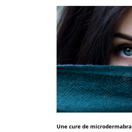
Une cure de microdermabra