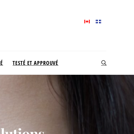
TÉ
TESTÉ ET APPROUVÉ
lutions