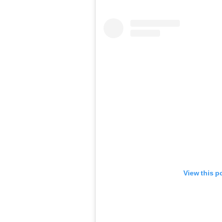
View this p