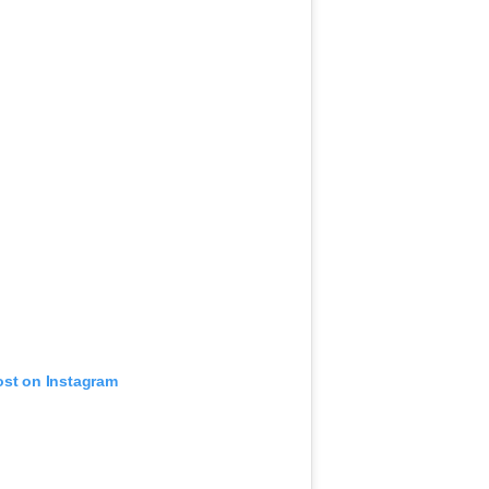
ost on Instagram