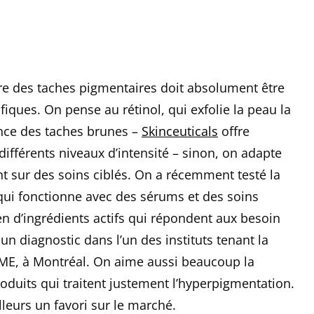
re des taches pigmentaires doit absolument être
fiques. On pense au rétinol, qui exfolie la peau la
ence des taches brunes –
Skinceuticals
offre
 différents niveaux d’intensité – sinon, on adapte
t sur des soins ciblés. On a récemment testé la
ui fonctionne avec des sérums et des soins
 d’ingrédients actifs qui répondent aux besoin
 un diagnostic dans l’un des instituts tenant la
E, à Montréal. On aime aussi beaucoup la
roduits qui traitent justement l’hyperpigmentation.
leurs un favori sur le marché.