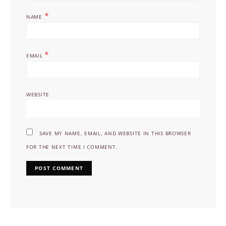
*
NAME
*
EMAIL
WEBSITE
SAVE MY NAME, EMAIL, AND WEBSITE IN THIS BROWSER
FOR THE NEXT TIME I COMMENT.