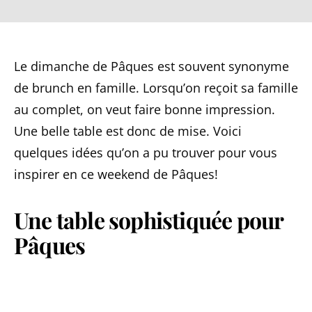
Le dimanche de Pâques est souvent synonyme
de brunch en famille. Lorsqu’on reçoit sa famille
au complet, on veut faire bonne impression.
Une belle table est donc de mise. Voici
quelques idées qu’on a pu trouver pour vous
inspirer en ce weekend de Pâques!
Une table sophistiquée pour
Pâques