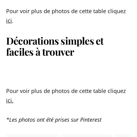
Pour voir plus de photos de cette table cliquez
ici
.
Décorations simples et
faciles à trouver
Pour voir plus de photos de cette table cliquez
ici.
*Les photos ont été prises sur Pinterest