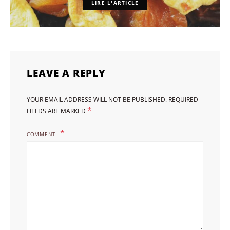
LIRE L'ARTICLE
LEAVE A REPLY
YOUR EMAIL ADDRESS WILL NOT BE PUBLISHED.
REQUIRED
*
FIELDS ARE MARKED
COMMENT