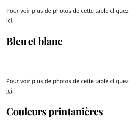
Pour voir plus de photos de cette table cliquez
ici
.
Bleu et blanc
Pour voir plus de photos de cette table cliquez
ici
.
Couleurs printanières