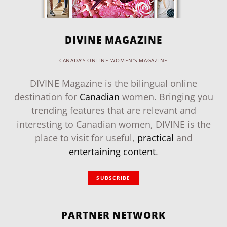
DIVINE MAGAZINE
CANADA'S ONLINE WOMEN'S MAGAZINE
DIVINE Magazine is the bilingual online
destination for
Canadian
women. Bringing you
trending features that are relevant and
interesting to Canadian women, DIVINE is the
place to visit for useful,
practical
and
entertaining content
.
SUBSCRIBE
PARTNER NETWORK