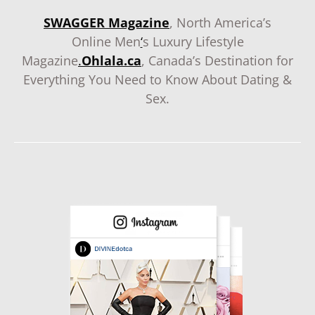
SWAGGER Magazine
, North America’s
Online Men
‘
s Luxury Lifestyle
Magazine
.
Ohlala.ca
, Canada’s Destination for
Everything You Need to Know About Dating &
Sex.