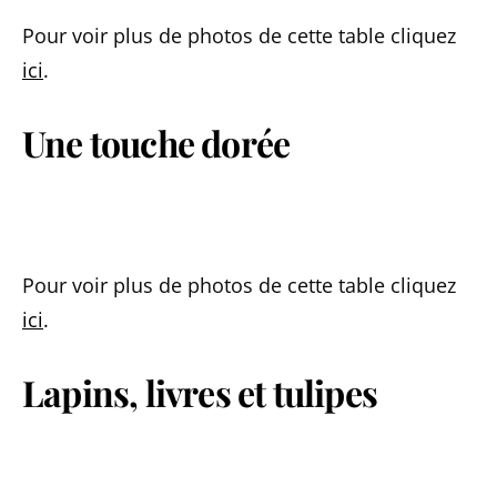
Pour voir plus de photos de cette table cliquez
ici
.
Une touche dorée
Pour voir plus de photos de cette table cliquez
ici
.
Lapins, livres et tulipes