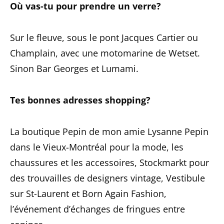
Où vas-tu pour prendre un verre?
Sur le fleuve, sous le pont Jacques Cartier ou
Champlain, avec une motomarine de Wetset.
Sinon Bar Georges et Lumami.
Tes bonnes adresses shopping?
La boutique Pepin de mon amie Lysanne Pepin
dans le Vieux-Montréal pour la mode, les
chaussures et les accessoires, Stockmarkt pour
des trouvailles de designers vintage, Vestibule
sur St-Laurent et Born Again Fashion,
l’événement d’échanges de fringues entre