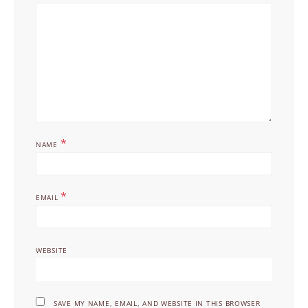
*
NAME
*
EMAIL
WEBSITE
SAVE MY NAME, EMAIL, AND WEBSITE IN THIS BROWSER