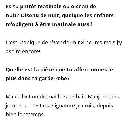
Es-tu plutôt matinale ou oiseau de
nuit? Oiseau de nuit, quoique les enfants
m’obligent à être matinale aussi!
C’est utopique de rêver dormir 8 heures mais j’y
aspire encore!
Quelle est la pièce que tu affectionnes le
plus dans ta garde-robe?
Ma collection de maillots de bain Maaji et mes
jumpers. C’est ma signature je crois, depuis
bien longtemps.