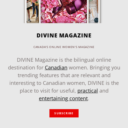
DIVINE MAGAZINE
CANADA'S ONLINE WOMEN'S MAGAZINE
DIVINE Magazine is the bilingual online
destination for
Canadian
women. Bringing you
trending features that are relevant and
interesting to Canadian women, DIVINE is the
place to visit for useful,
practical
and
entertaining content
.
SUBSCRIBE