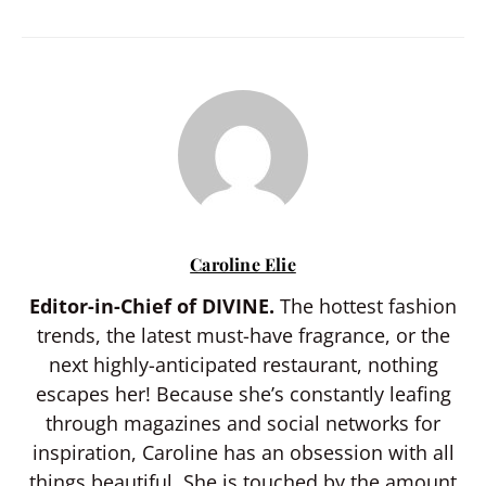
Caroline Elie
Editor-in-Chief of DIVINE.
The hottest fashion
trends, the latest must-have fragrance, or the
next highly-anticipated restaurant, nothing
escapes her! Because she’s constantly leafing
through magazines and social networks for
inspiration, Caroline has an obsession with all
things beautiful. She is touched by the amount