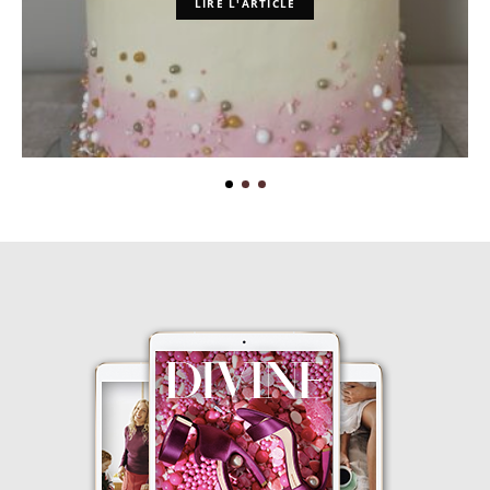
LIRE L'ARTICLE