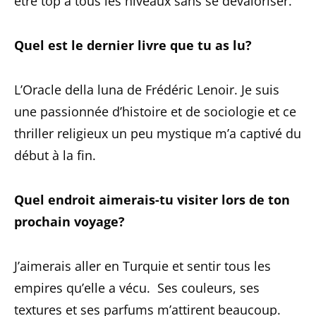
être top à tous les niveaux sans se dévaloriser.
Quel est le dernier livre que tu as lu?
L’Oracle della luna de Frédéric Lenoir. Je suis
une passionnée d’histoire et de sociologie et ce
thriller religieux un peu mystique m’a captivé du
début à la fin.
Quel endroit aimerais-tu visiter lors de ton
prochain voyage?
J’aimerais aller en Turquie et sentir tous les
empires qu’elle a vécu. Ses couleurs, ses
textures et ses parfums m’attirent beaucoup.