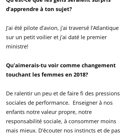
d’apprendre à ton sujet?
J’ai été pilote d’avion, j’ai traversé l’Atlantique
sur un petit voilier et j’ai daté le premier
ministre!
Qu’aimerais-tu voir comme changement
touchant les femmes en 2018?
De ralentir un peu et de faire fi des pressions
sociales de performance. Enseigner à nos
enfants notre valeur propre, notre
responsabilité sociale, à consommer moins
mais mieux. D’écouter nos instincts et de pas