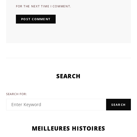
FOR THE NEXT TIME I COMMENT.
SEARCH
SEARCH FOR:
SEARCH
MEILLEURES HISTOIRES