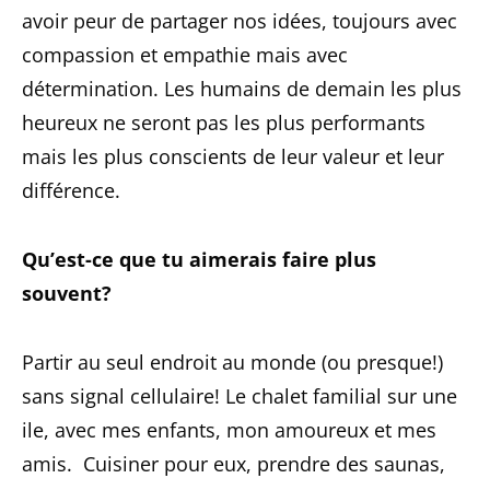
avoir peur de partager nos idées, toujours avec
compassion et empathie mais avec
détermination. Les humains de demain les plus
heureux ne seront pas les plus performants
mais les plus conscients de leur valeur et leur
différence.
Qu’est-ce que tu aimerais faire plus
souvent?
Partir au seul endroit au monde (ou presque!)
sans signal cellulaire! Le chalet familial sur une
ile, avec mes enfants, mon amoureux et mes
amis. Cuisiner pour eux, prendre des saunas,