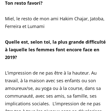
Ton resto favori?
Miel, le resto de mon ami Hakim Chajar, Jatoba,
Ferreira et Lumami
Quelle est, selon toi, la plus grande difficulté
à laquelle les femmes font encore face en
2019?
L’impression de ne pas être à la hauteur. Au
travail, à la maison avec ses enfants ou son
amoureux/se, au yoga ou à la course, dans sa
communauté, avec ses amis, sa famille, ses
implications sociales. L’impression de ne pas