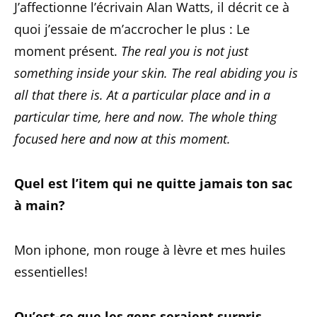
J’affectionne l’écrivain Alan Watts, il décrit ce à
quoi j’essaie de m’accrocher le plus : Le
moment présent.
The real you is not just
something inside your skin. The real abiding you is
all that there is. At a particular place and in a
particular time, here and now. The whole thing
focused here and now at this moment.
Quel est l’item qui ne quitte jamais ton sac
à main?
Mon iphone, mon rouge à lèvre et mes huiles
essentielles!
Qu’est-ce que les gens seraient surpris