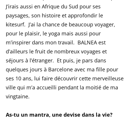
J’irais aussi en Afrique du Sud pour ses
paysages, son histoire et approfondir le
kitesurf. J’ai la chance de beaucoup voyager,
pour le plaisir, le yoga mais aussi pour
m’inspirer dans mon travail. BALNEA est
d’ailleurs le fruit de nombreux voyages et
séjours à l’étranger. Et puis, je pars dans
quelques jours à Barcelone avec ma fille pour
ses 10 ans, lui faire découvrir cette merveilleuse
ville qui m’a accueilli pendant la moitié de ma
vingtaine.
As-tu un mantra, une devise dans la vie?