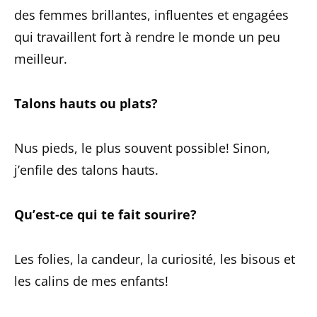
des femmes brillantes, influentes et engagées
qui travaillent fort à rendre le monde un peu
meilleur.
Talons hauts ou plats?
Nus pieds, le plus souvent possible! Sinon,
j’enfile des talons hauts.
Qu’est-ce qui te fait sourire?
Les folies, la candeur, la curiosité, les bisous et
les calins de mes enfants!