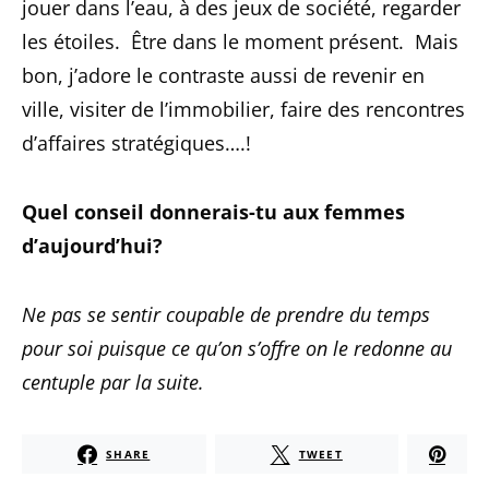
jouer dans l’eau, à des jeux de société, regarder
les étoiles. Être dans le moment présent. Mais
bon, j’adore le contraste aussi de revenir en
ville, visiter de l’immobilier, faire des rencontres
d’affaires stratégiques….!
Quel conseil donnerais-tu aux femmes
d’aujourd’hui?
Ne pas se sentir coupable de prendre du temps
pour soi puisque ce qu’on s’offre on le redonne au
centuple par la suite.
SHARE
TWEET