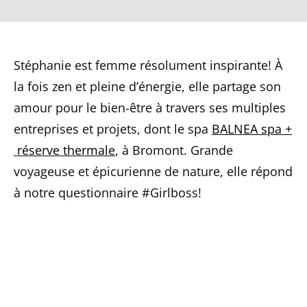
Stéphanie est femme résolument inspirante! À
la fois zen et pleine d’énergie, elle partage son
amour pour le bien-être à travers ses multiples
entreprises et projets, dont le spa
BALNEA spa +
réserve thermale
, à Bromont. Grande
voyageuse et épicurienne de nature, elle répond
à notre questionnaire #Girlboss!