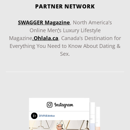
PARTNER NETWORK
SWAGGER Magazine
, North America’s
Online Men
‘
s Luxury Lifestyle
Magazine
.
Ohlala.ca
, Canada’s Destination for
Everything You Need to Know About Dating &
Sex.