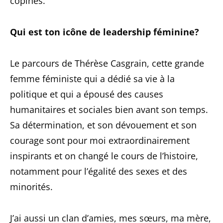
copines.
Qui est ton icône de leadership féminine?
Le parcours de Thérèse Casgrain, cette grande
femme féministe qui a dédié sa vie à la
politique et qui a épousé des causes
humanitaires et sociales bien avant son temps.
Sa détermination, et son dévouement et son
courage sont pour moi extraordinairement
inspirants et on changé le cours de l’histoire,
notamment pour l’égalité des sexes et des
minorités.
J’ai aussi un clan d’amies, mes sœurs, ma mère,